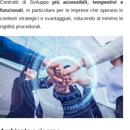
Contratti di Sviluppo
più accessibili, tempestivi e
funzionali
, in particolare per le imprese che operano in
contesti strategici o svantaggiati, riducendo al minimo le
rigidità procedurali.