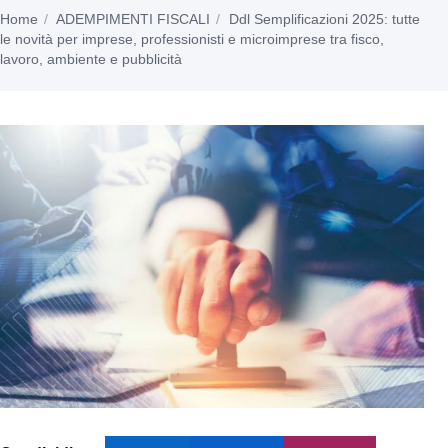
Home
ADEMPIMENTI FISCALI
Ddl Semplificazioni 2025: tutte
le novità per imprese, professionisti e microimprese tra fisco,
lavoro, ambiente e pubblicità