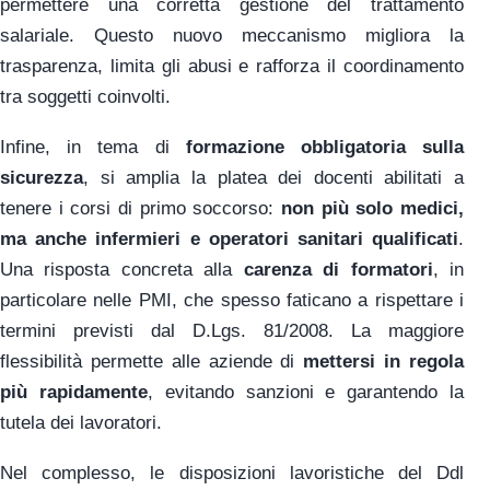
permettere una corretta gestione del trattamento
salariale. Questo nuovo meccanismo migliora la
trasparenza, limita gli abusi e rafforza il coordinamento
tra soggetti coinvolti.
Infine, in tema di
formazione obbligatoria sulla
sicurezza
, si amplia la platea dei docenti abilitati a
tenere i corsi di primo soccorso:
non più solo medici,
ma anche infermieri e operatori sanitari qualificati
.
Una risposta concreta alla
carenza di formatori
, in
particolare nelle PMI, che spesso faticano a rispettare i
termini previsti dal D.Lgs. 81/2008. La maggiore
flessibilità permette alle aziende di
mettersi in regola
più rapidamente
, evitando sanzioni e garantendo la
tutela dei lavoratori.
Nel complesso, le disposizioni lavoristiche del Ddl