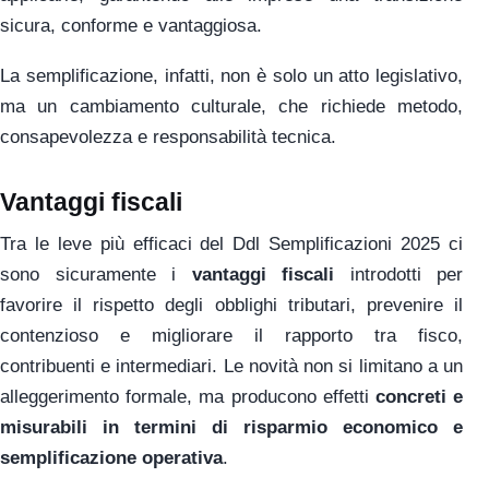
sicura, conforme e vantaggiosa.
La semplificazione, infatti, non è solo un atto legislativo,
ma un cambiamento culturale, che richiede metodo,
consapevolezza e responsabilità tecnica.
Vantaggi fiscali
Tra le leve più efficaci del Ddl Semplificazioni 2025 ci
sono sicuramente i
vantaggi fiscali
introdotti per
favorire il rispetto degli obblighi tributari, prevenire il
contenzioso e migliorare il rapporto tra fisco,
contribuenti e intermediari. Le novità non si limitano a un
alleggerimento formale, ma producono effetti
concreti e
misurabili in termini di risparmio economico e
semplificazione operativa
.