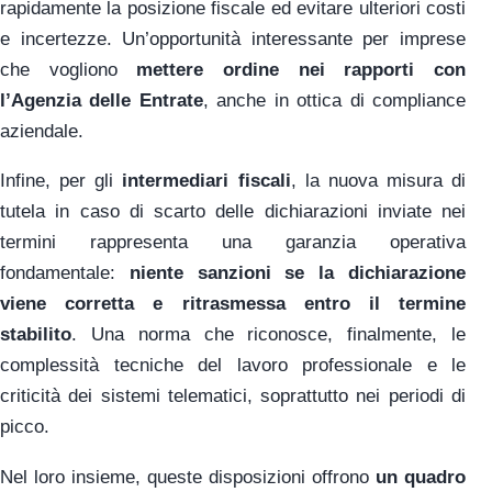
rapidamente la posizione fiscale ed evitare ulteriori costi
e incertezze. Un’opportunità interessante per imprese
che vogliono
mettere ordine nei rapporti con
l’Agenzia delle Entrate
, anche in ottica di compliance
aziendale.
Infine, per gli
intermediari fiscali
, la nuova misura di
tutela in caso di scarto delle dichiarazioni inviate nei
termini rappresenta una garanzia operativa
fondamentale:
niente sanzioni se la dichiarazione
viene corretta e ritrasmessa entro il termine
stabilito
. Una norma che riconosce, finalmente, le
complessità tecniche del lavoro professionale e le
criticità dei sistemi telematici, soprattutto nei periodi di
picco.
Nel loro insieme, queste disposizioni offrono
un quadro