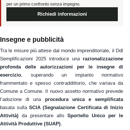
per un primo confronto senza impegno.
Richiedi informazioni
Insegne e pubblicità
Tra le misure più attese dal mondo imprenditoriale, il Ddl
Semplificazioni 2025 introduce una
razionalizzazione
profonda delle autorizzazioni per le insegne di
esercizio
, superando un impianto normativo
frammentato e spesso contraddittorio, che variava da
Comune a Comune. Il nuovo assetto normativo prevede
l’adozione di una
procedura unica e semplificata
basata sulla
SCIA (Segnalazione Certificata di Inizio
Attività)
da presentare allo
Sportello Unico per le
Attività Produttive (SUAP)
.