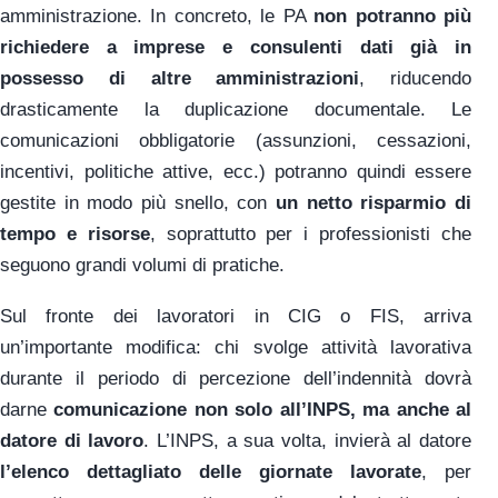
amministrazione. In concreto, le PA
non potranno più
richiedere a imprese e consulenti dati già in
possesso di altre amministrazioni
, riducendo
drasticamente la duplicazione documentale. Le
comunicazioni obbligatorie (assunzioni, cessazioni,
incentivi, politiche attive, ecc.) potranno quindi essere
gestite in modo più snello, con
un netto risparmio di
tempo e risorse
, soprattutto per i professionisti che
seguono grandi volumi di pratiche.
Sul fronte dei lavoratori in CIG o FIS, arriva
un’importante modifica: chi svolge attività lavorativa
durante il periodo di percezione dell’indennità dovrà
darne
comunicazione non solo all’INPS, ma anche al
datore di lavoro
. L’INPS, a sua volta, invierà al datore
l’elenco dettagliato delle giornate lavorate
, per