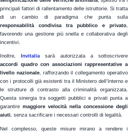
semplificazione delle verifiche antimafia
, spesso tra i
principali fattori di rallentamento delle istruttorie. Si tratta
di un cambio di paradigma che punta sulla
responsabilità condivisa tra pubblico e privato
,
favorendo una gestione più snella e collaborativa degli
incentivi.
Inoltre,
Invitalia
sarà autorizzata a sottoscrivere
accordi quadro con associazioni rappresentative a
livello nazionale
, rafforzando il collegamento operativo
con i protocolli già esistenti tra il Ministero dell’Interno e
le strutture di contrasto alla criminalità organizzata.
Questa sinergia tra soggetti pubblici e privati punta a
garantire
maggiore velocità nella concessione degli
aiuti
, senza sacrificare i necessari controlli di legalità.
Nel complesso, queste misure mirano a rendere i