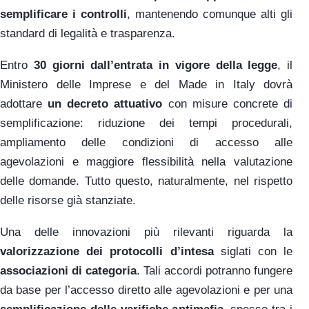
semplificare i controlli
, mantenendo comunque alti gli
standard di legalità e trasparenza.
Entro
30 giorni dall’entrata in vigore della legge
, il
Ministero delle Imprese e del Made in Italy dovrà
adottare
un decreto attuativo
con misure concrete di
semplificazione: riduzione dei tempi procedurali,
ampliamento delle condizioni di accesso alle
agevolazioni e maggiore flessibilità nella valutazione
delle domande. Tutto questo, naturalmente, nel rispetto
delle risorse già stanziate.
Una delle innovazioni più rilevanti riguarda la
valorizzazione dei protocolli d’intesa
siglati con le
associazioni di categoria
. Tali accordi potranno fungere
da base per l’accesso diretto alle agevolazioni e per una