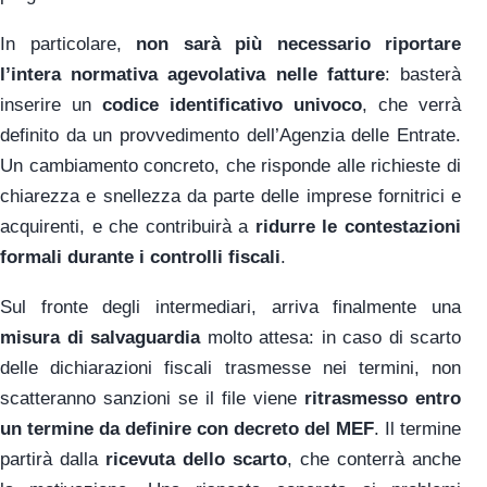
In particolare,
non sarà più necessario riportare
l’intera normativa agevolativa nelle fatture
: basterà
inserire un
codice identificativo univoco
, che verrà
definito da un provvedimento dell’Agenzia delle Entrate.
Un cambiamento concreto, che risponde alle richieste di
chiarezza e snellezza da parte delle imprese fornitrici e
acquirenti, e che contribuirà a
ridurre le contestazioni
formali durante i controlli fiscali
.
Sul fronte degli intermediari, arriva finalmente una
misura di salvaguardia
molto attesa: in caso di scarto
delle dichiarazioni fiscali trasmesse nei termini, non
scatteranno sanzioni se il file viene
ritrasmesso entro
un termine da definire con decreto del MEF
. Il termine
partirà dalla
ricevuta dello scarto
, che conterrà anche