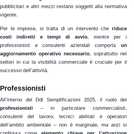
pubblicitari e altri mezzi restano soggetti alla normativa
vigente.
Per le imprese, si tratta di un intervento che
riduce
costi indiretti e tempi di avvio
, mentre per i
professionisti e consulenti aziendali comporta
un
aggiornamento operativo necessario
, soprattutto nei
settori in cui la visibilità commerciale è cruciale per il
successo dell’attività.
Professionisti
All’interno del Ddl Semplificazioni 2025, il ruolo dei
professionisti
– in particolare commercialisti,
consulenti del lavoro, tecnici abilitati e operatori
dell’ambito ambientale – non è marginale, ma anzi si
configura come
elemento chiave per l’attuazione