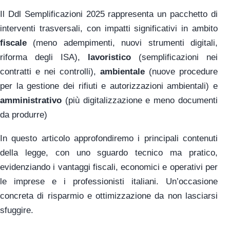
Il Ddl Semplificazioni 2025 rappresenta un pacchetto di
interventi trasversali, con impatti significativi in ambito
fiscale
(meno adempimenti, nuovi strumenti digitali,
riforma degli ISA),
lavoristico
(semplificazioni nei
contratti e nei controlli),
ambientale
(nuove procedure
per la gestione dei rifiuti e autorizzazioni ambientali) e
amministrativo
(più digitalizzazione e meno documenti
da produrre)
In questo articolo approfondiremo i principali contenuti
della legge, con uno sguardo tecnico ma pratico,
evidenziando i vantaggi fiscali, economici e operativi per
le imprese e i professionisti italiani. Un’occasione
concreta di risparmio e ottimizzazione da non lasciarsi
sfuggire.