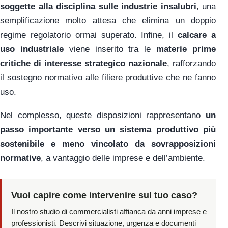
soggette alla disciplina sulle industrie insalubri
, una
semplificazione molto attesa che elimina un doppio
regime regolatorio ormai superato. Infine, il
calcare a
uso industriale
viene inserito tra le
materie prime
critiche di interesse strategico nazionale
, rafforzando
il sostegno normativo alle filiere produttive che ne fanno
uso.
Nel complesso, queste disposizioni rappresentano
un
passo importante verso un sistema produttivo più
sostenibile e meno vincolato da sovrapposizioni
normative
, a vantaggio delle imprese e dell’ambiente.
Vuoi capire come intervenire sul tuo caso?
Il nostro studio di commercialisti affianca da anni imprese e
professionisti. Descrivi situazione, urgenza e documenti