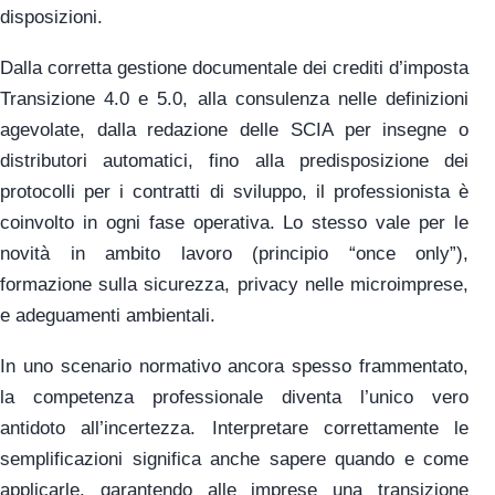
disposizioni.
Dalla corretta gestione documentale dei crediti d’imposta
Transizione 4.0 e 5.0, alla consulenza nelle definizioni
agevolate, dalla redazione delle SCIA per insegne o
distributori automatici, fino alla predisposizione dei
protocolli per i contratti di sviluppo, il professionista è
coinvolto in ogni fase operativa. Lo stesso vale per le
novità in ambito lavoro (principio “once only”),
formazione sulla sicurezza, privacy nelle microimprese,
e adeguamenti ambientali.
In uno scenario normativo ancora spesso frammentato,
la competenza professionale diventa l’unico vero
antidoto all’incertezza. Interpretare correttamente le
semplificazioni significa anche sapere quando e come
applicarle, garantendo alle imprese una transizione