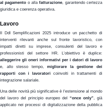
al pagamento
o alla
fatturazione
, garantendo certezza
giuridica e coerenza operativa.
Lavoro
Il Ddl Semplificazioni 2025 introduce un pacchetto di
interventi rilevanti anche sul fronte lavoristico, con
impatti diretti su imprese, consulenti del lavoro e
professionisti del settore HR. L’obiettivo è duplice:
alleggerire gli oneri informativi per i datori di lavoro
e, allo stesso tempo,
migliorare la gestione dei
rapporti con i lavoratori
coinvolti in trattamenti di
integrazione salariale.
Una delle novità più significative è l’estensione al mondo
del lavoro del principio europeo del
“once only”
, già
applicato nei processi di digitalizzazione della pubblica