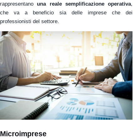
rappresentano
una reale semplificazione operativa
,
che va a beneficio sia delle imprese che dei
professionisti del settore.
Microimprese