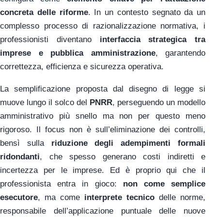
concreta delle riforme
. In un contesto segnato da un
complesso processo di razionalizzazione normativa, i
professionisti diventano
interfaccia strategica tra
imprese e pubblica amministrazione
, garantendo
correttezza, efficienza e sicurezza operativa.
La semplificazione proposta dal disegno di legge si
muove lungo il solco del
PNRR
, perseguendo un modello
amministrativo più snello ma non per questo meno
rigoroso. Il focus non è sull’eliminazione dei controlli,
bensì sulla
riduzione degli adempimenti formali
ridondanti
, che spesso generano costi indiretti e
incertezza per le imprese. Ed è proprio qui che il
professionista entra in gioco:
non come semplice
esecutore
, ma come
interprete tecnico
delle norme,
responsabile dell’applicazione puntuale delle nuove