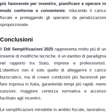
più favorevole per investire, pianificare e operare in
modo conforme e conveniente
, riducendo il carico
fiscale e proteggendo gli operatori da penalizzazioni
sproporzionate.
Conclusioni
Il
Ddl Semplificazioni 2025
rappresenta molto più di un
insieme di modifiche tecniche: è un
c
ambio di paradigma
nel rapporto tra Stato, imprese e professionisti.
L’obiettivo non è solo quello di alleggerire il carico
burocratico, ma di creare condizioni più favorevoli per
fare impresa in Italia, garantendo tempi più rapidi, meno
sanzioni, maggiore certezza normativa e accesso
facilitato agli incentivi.
Le semplificazioni introdotte in ambito fiscale, lavorativo,