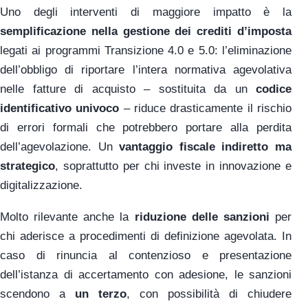
Uno degli interventi di maggiore impatto è la
semplificazione nella gestione dei crediti d’imposta
legati ai programmi Transizione 4.0 e 5.0: l’eliminazione
dell’obbligo di riportare l’intera normativa agevolativa
nelle fatture di acquisto – sostituita da un
codice
identificativo univoco
– riduce drasticamente il rischio
di errori formali che potrebbero portare alla perdita
dell’agevolazione. Un
vantaggio fiscale indiretto ma
strategico
, soprattutto per chi investe in innovazione e
digitalizzazione.
Molto rilevante anche la
riduzione delle sanzioni
per
chi aderisce a procedimenti di definizione agevolata. In
caso di rinuncia al contenzioso e presentazione
dell’istanza di accertamento con adesione, le sanzioni
scendono a
un terzo
, con possibilità di chiudere