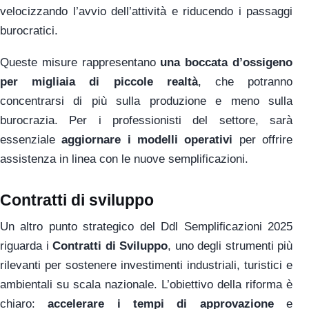
velocizzando l’avvio dell’attività e riducendo i passaggi
burocratici.
Queste misure rappresentano
una boccata d’ossigeno
per migliaia di piccole realtà
, che potranno
concentrarsi di più sulla produzione e meno sulla
burocrazia. Per i professionisti del settore, sarà
essenziale
aggiornare i modelli operativi
per offrire
assistenza in linea con le nuove semplificazioni.
Contratti di sviluppo
Un altro punto strategico del Ddl Semplificazioni 2025
riguarda i
Contratti di Sviluppo
, uno degli strumenti più
rilevanti per sostenere investimenti industriali, turistici e
ambientali su scala nazionale. L’obiettivo della riforma è
chiaro:
accelerare i tempi di approvazione
e