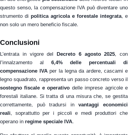
questo senso, la compensazione IVA può diventare uno
strumento di
politica agricola e forestale integrata
, e
non solo un mero beneficio fiscale.
Conclusioni
L’entrata in vigore del
Decreto 6 agosto 2025
, con
l’innalzamento al
6,4% delle percentuali di
compensazione IVA
per la legna da ardere, cascami e
legno squadrato, rappresenta un passo concreto verso il
sostegno fiscale e operativo
delle imprese agricole e
forestali italiane. Si tratta di una misura che, se gestita
correttamente, può tradursi in
vantaggi economici
reali
, soprattutto per i piccoli e medi produttori che
operano in
regime speciale IVA
.