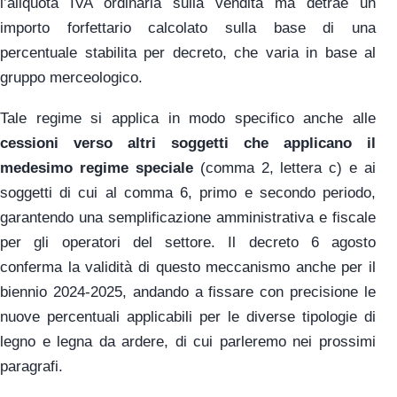
l’aliquota IVA ordinaria sulla vendita ma detrae un
importo forfettario calcolato sulla base di una
percentuale stabilita per decreto, che varia in base al
gruppo merceologico.
Tale regime si applica in modo specifico anche alle
cessioni verso altri soggetti che applicano il
medesimo regime speciale
(comma 2, lettera c) e ai
soggetti di cui al comma 6, primo e secondo periodo,
garantendo una semplificazione amministrativa e fiscale
per gli operatori del settore. Il decreto 6 agosto
conferma la validità di questo meccanismo anche per il
biennio 2024-2025, andando a fissare con precisione le
nuove percentuali applicabili per le diverse tipologie di
legno e legna da ardere, di cui parleremo nei prossimi
paragrafi.