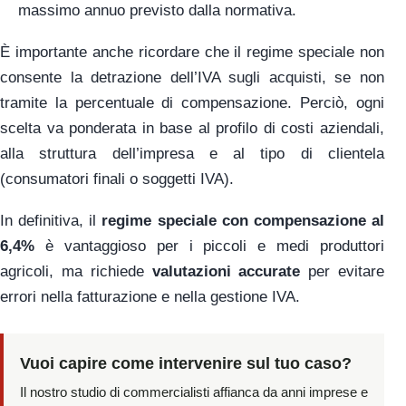
massimo annuo previsto dalla normativa.
È importante anche ricordare che il regime speciale non
consente la detrazione dell’IVA sugli acquisti, se non
tramite la percentuale di compensazione. Perciò, ogni
scelta va ponderata in base al profilo di costi aziendali,
alla struttura dell’impresa e al tipo di clientela
(consumatori finali o soggetti IVA).
In definitiva, il
regime speciale con compensazione al
6,4%
è vantaggioso per i piccoli e medi produttori
agricoli, ma richiede
valutazioni accurate
per evitare
errori nella fatturazione e nella gestione IVA.
Vuoi capire come intervenire sul tuo caso?
Il nostro studio di commercialisti affianca da anni imprese e