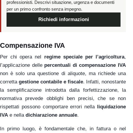
professionisti. Descrivi situazione, urgenza e documenti
per un primo confronto senza impegno.
Richiedi informazioni
Compensazione IVA
Per chi opera nel
regime speciale per l’agricoltura
,
l’applicazione delle
percentuali di compensazione IVA
non è solo una questione di aliquote, ma richiede una
corretta
gestione contabile e fiscale
. Infatti, nonostante
la semplificazione introdotta dalla forfettizzazione, la
normativa prevede obblighi ben precisi, che se non
rispettati possono comportare errori nella
liquidazione
IVA
e nella
dichiarazione annuale
.
In primo luogo, è fondamentale che, in fattura o nel