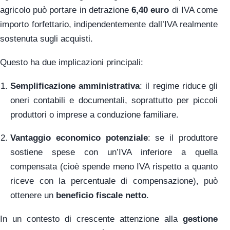
agricolo può portare in detrazione
6,40 euro
di IVA come
importo forfettario, indipendentemente dall’IVA realmente
sostenuta sugli acquisti.
Questo ha due implicazioni principali:
Semplificazione amministrativa
: il regime riduce gli
oneri contabili e documentali, soprattutto per piccoli
produttori o imprese a conduzione familiare.
Vantaggio economico potenziale
: se il produttore
sostiene spese con un’IVA inferiore a quella
compensata (cioè spende meno IVA rispetto a quanto
riceve con la percentuale di compensazione), può
ottenere un
beneficio fiscale netto
.
In un contesto di crescente attenzione alla
gestione