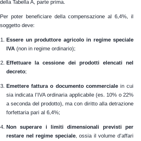
della Tabella A, parte prima.
Per poter beneficiare della compensazione al 6,4%, il
soggetto deve:
Essere un produttore agricolo in regime speciale
IVA
(non in regime ordinario);
Effettuare la cessione dei prodotti elencati nel
decreto
;
Emettere fattura o documento commerciale
in cui
sia indicata l’IVA ordinaria applicabile (es. 10% o 22%
a seconda del prodotto), ma con diritto alla detrazione
forfettaria pari al 6,4%;
Non superare i limiti dimensionali previsti per
restare nel regime speciale
, ossia il volume d’affari