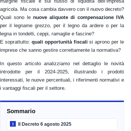
margine fiscale e sul flusso di liquidità dell’impresa
agricola. Ma cosa cambia davvero con il nuovo decreto?
Quali sono le
nuove aliquote di compensazione IVA
per il legname grezzo, per il legno da ardere o per la
legna in tondelli, ceppi, ramaglie e fascine?
E soprattutto:
quali opportunità fiscali
si aprono per le
imprese che sanno gestire correttamente la normativa?
In questo articolo analizziamo nel dettaglio le novità
introdotte per il 2024-2025, illustrando i prodotti
interessati, le nuove percentuali, i riferimenti normativi e
i vantaggi fiscali per il settore.
Sommario
Il Decreto 6 agosto 2025
1