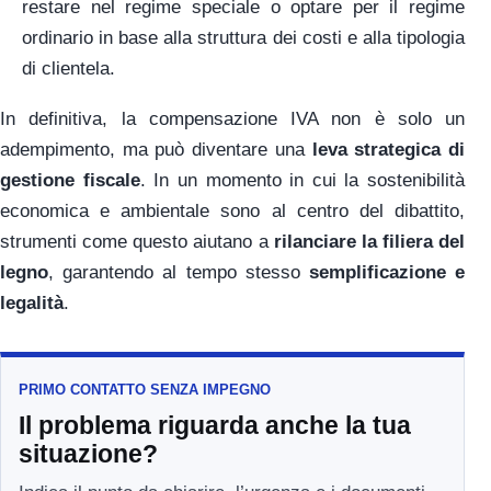
restare nel regime speciale o optare per il regime
ordinario in base alla struttura dei costi e alla tipologia
di clientela.
In definitiva, la compensazione IVA non è solo un
adempimento, ma può diventare una
leva strategica di
gestione fiscale
. In un momento in cui la sostenibilità
economica e ambientale sono al centro del dibattito,
strumenti come questo aiutano a
rilanciare la filiera del
legno
, garantendo al tempo stesso
semplificazione e
legalità
.
PRIMO CONTATTO SENZA IMPEGNO
Il problema riguarda anche la tua
situazione?