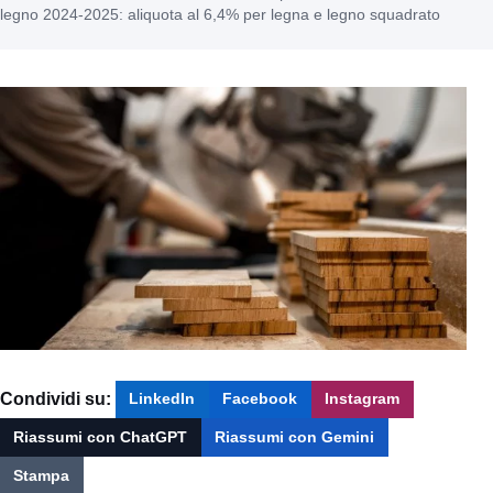
legno 2024-2025: aliquota al 6,4% per legna e legno squadrato
Condividi su:
LinkedIn
Facebook
Instagram
Riassumi con ChatGPT
Riassumi con Gemini
Stampa