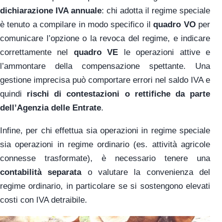
dichiarazione IVA annuale
: chi adotta il regime speciale
è tenuto a compilare in modo specifico il
quadro VO
per
comunicare l’opzione o la revoca del regime, e indicare
correttamente nel
quadro VE
le operazioni attive e
l’ammontare della compensazione spettante. Una
gestione imprecisa può comportare errori nel saldo IVA e
quindi
rischi di contestazioni o rettifiche da parte
dell’Agenzia delle Entrate
.
Infine, per chi effettua sia operazioni in regime speciale
sia operazioni in regime ordinario (es. attività agricole
connesse trasformate), è necessario tenere una
contabilità separata
o valutare la convenienza del
regime ordinario, in particolare se si sostengono elevati
costi con IVA detraibile.