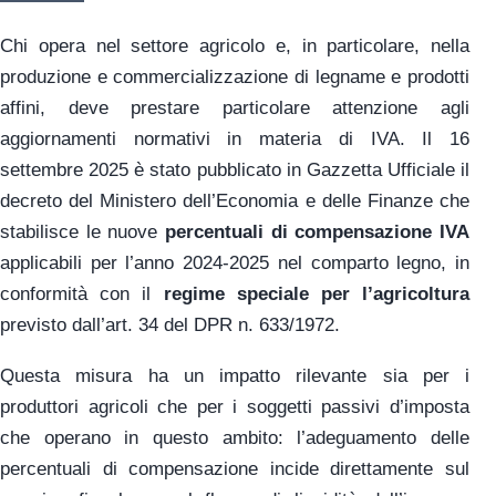
Chi opera nel settore agricolo e, in particolare, nella
produzione e commercializzazione di legname e prodotti
affini, deve prestare particolare attenzione agli
aggiornamenti normativi in materia di IVA. Il 16
settembre 2025 è stato pubblicato in Gazzetta Ufficiale il
decreto del Ministero dell’Economia e delle Finanze che
stabilisce le nuove
percentuali di compensazione IVA
applicabili per l’anno 2024-2025 nel comparto legno, in
conformità con il
regime speciale per l’agricoltura
previsto dall’art. 34 del DPR n. 633/1972.
Questa misura ha un impatto rilevante sia per i
produttori agricoli che per i soggetti passivi d’imposta
che operano in questo ambito: l’adeguamento delle
percentuali di compensazione incide direttamente sul