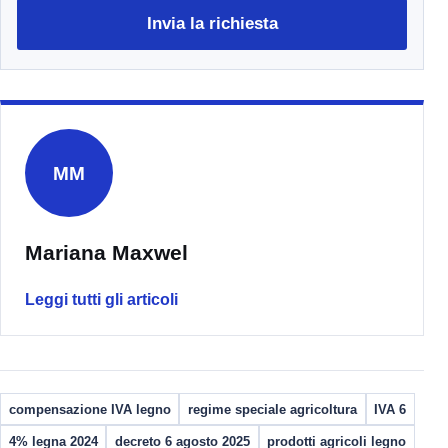
Invia la richiesta
MM
Mariana Maxwel
Leggi tutti gli articoli
compensazione IVA legno
regime speciale agricoltura
IVA 6
4% legna 2024
decreto 6 agosto 2025
prodotti agricoli legno