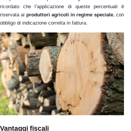
ricordato che l’applicazione di queste percentuali è
riservata ai
produttori agricoli in regime speciale
, con
obbligo di indicazione corretta in fattura.
Vantaggi fiscali