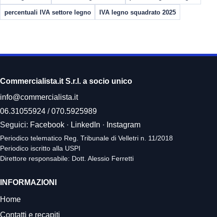
percentuali IVA settore legno
IVA legno squadrato 2025
Commercialista.it S.r.l. a socio unico
info@commercialista.it
06.31055924
/
070.5925989
Seguici:
Facebook
·
LinkedIn
·
Instagram
Periodico telematico Reg. Tribunale di Velletri n. 11/2018
Periodico iscritto alla USPI
Direttore responsabile: Dott. Alessio Ferretti
INFORMAZIONI
Home
Contatti e recapiti