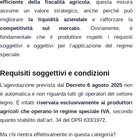
efficiente della fiscalità agricola
, questa misura
assume un valore strategico, anche perché può
migliorare
la liquidità aziendale
e rafforzare la
competitività sul mercato
. Ovviamente, è
fondamentale che il produttore rispetti i requisiti
soggettivi e oggettivi per l’applicazione del regime
speciale.
Requisiti soggettivi e condizioni
L’agevolazione prevista dal
Decreto 6 agosto 2025
non
è automatica e non riguarda tutti gli operatori del settore
legno. È infatti
riservata esclusivamente ai produttori
agricoli che operano in regime speciale IVA
, secondo
quanto stabilito dall’art. 34 del DPR 633/1972.
Ma chi rientra effettivamente in questa categoria?