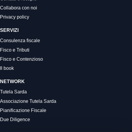
Collabora con noi
Privacy policy
SERVIZI
Consulenza fiscale
Fisco e Tributi
Fisco e Contenzioso
Il book
NETWORK
Tutela Sarda
Associazione Tutela Sarda
Pianificazione Fiscale
Due Diligence