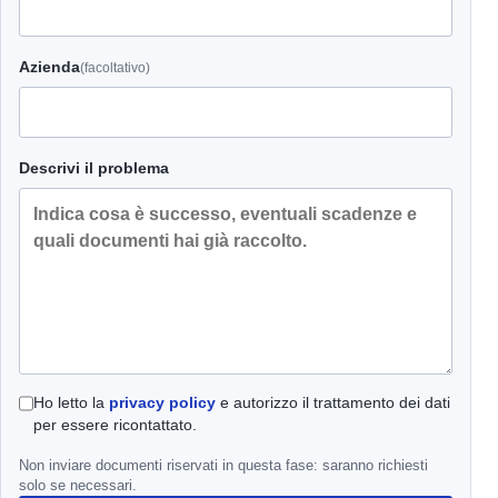
Azienda
(facoltativo)
Descrivi il problema
Ho letto la
privacy policy
e autorizzo il trattamento dei dati
per essere ricontattato.
Non inviare documenti riservati in questa fase: saranno richiesti
solo se necessari.