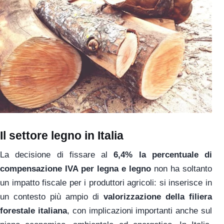
Il settore legno in Italia
La decisione di fissare al
6,4% la percentuale di
compensazione IVA per legna e legno
non ha soltanto
un impatto fiscale per i produttori agricoli: si inserisce in
un contesto più ampio di
valorizzazione della filiera
forestale italiana
, con implicazioni importanti anche sul