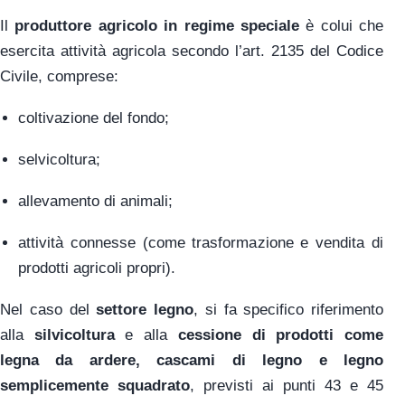
Il
produttore agricolo in regime speciale
è colui che
esercita attività agricola secondo l’art. 2135 del Codice
Civile, comprese:
coltivazione del fondo;
selvicoltura;
allevamento di animali;
attività connesse (come trasformazione e vendita di
prodotti agricoli propri).
Nel caso del
settore legno
, si fa specifico riferimento
alla
silvicoltura
e alla
cessione di prodotti come
legna da ardere, cascami di legno e legno
semplicemente squadrato
, previsti ai punti 43 e 45