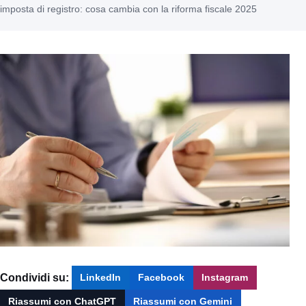
imposta di registro: cosa cambia con la riforma fiscale 2025
Condividi su:
LinkedIn
Facebook
Instagram
Riassumi con ChatGPT
Riassumi con Gemini