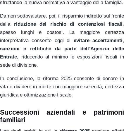
sfruttando la nuova normativa a vantaggio della famiglia.
Da non sottovalutare, poi, il risparmio indiretto sul fronte
della
riduzione del rischio di contenziosi fiscali
,
spesso lunghi e costosi. La maggiore certezza
interpretativa consente oggi di
evitare accertamenti,
sanzioni e rettifiche da parte dell’Agenzia delle
Entrate
, riducendo al minimo le esposizioni fiscali in
sede di divisione.
In conclusione, la riforma 2025 consente di donare in
vita e dividere in morte con maggiore serenità, certezza
giuridica e ottimizzazione fiscale.
Successioni aziendali e patrimoni
familiari