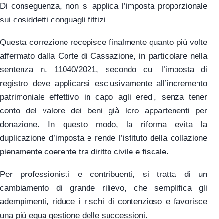
Di conseguenza, non si applica l’imposta proporzionale
sui cosiddetti conguagli fittizi.
Questa correzione recepisce finalmente quanto più volte
affermato dalla Corte di Cassazione, in particolare nella
sentenza n. 11040/2021, secondo cui l’imposta di
registro deve applicarsi esclusivamente all’incremento
patrimoniale effettivo in capo agli eredi, senza tener
conto del valore dei beni già loro appartenenti per
donazione. In questo modo, la riforma evita la
duplicazione d’imposta e rende l’istituto della collazione
pienamente coerente tra diritto civile e fiscale.
Per professionisti e contribuenti, si tratta di un
cambiamento di grande rilievo, che semplifica gli
adempimenti, riduce i rischi di contenzioso e favorisce
una più equa gestione delle successioni.