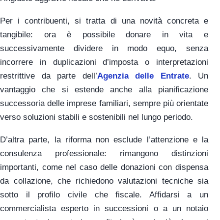
Per i contribuenti, si tratta di una novità concreta e
tangibile: ora è possibile donare in vita e
successivamente dividere in modo equo, senza
incorrere in duplicazioni d’imposta o interpretazioni
restrittive da parte dell’
Agenzia delle Entrate
. Un
vantaggio che si estende anche alla pianificazione
successoria delle imprese familiari, sempre più orientate
verso soluzioni stabili e sostenibili nel lungo periodo.
D’altra parte, la riforma non esclude l’attenzione e la
consulenza professionale: rimangono distinzioni
importanti, come nel caso delle donazioni con dispensa
da collazione, che richiedono valutazioni tecniche sia
sotto il profilo civile che fiscale. Affidarsi a un
commercialista esperto in successioni o a un notaio