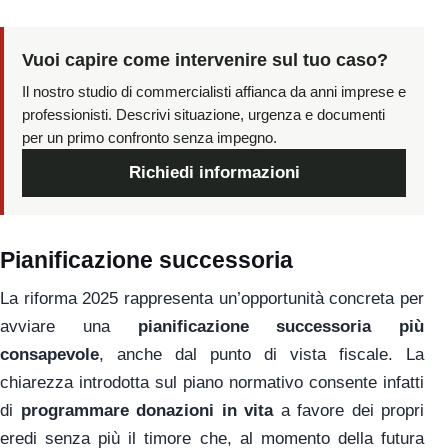
Vuoi capire come intervenire sul tuo caso?
Il nostro studio di commercialisti affianca da anni imprese e
professionisti. Descrivi situazione, urgenza e documenti
per un primo confronto senza impegno.
Richiedi informazioni
Pianificazione successoria
La riforma 2025 rappresenta un’opportunità concreta per
avviare una
pianificazione successoria più
consapevole
, anche dal punto di vista fiscale. La
chiarezza introdotta sul piano normativo consente infatti
di
programmare donazioni in vita
a favore dei propri
eredi senza più il timore che, al momento della futura