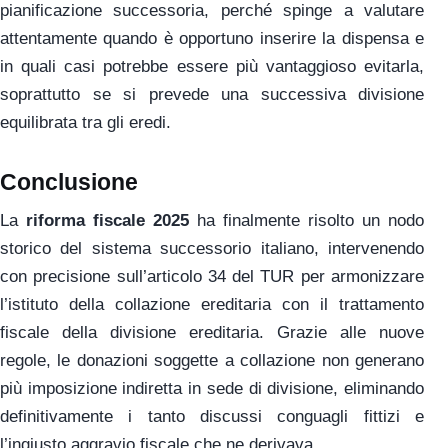
pianificazione successoria, perché spinge a valutare
attentamente quando è opportuno inserire la dispensa e
in quali casi potrebbe essere più vantaggioso evitarla,
soprattutto se si prevede una successiva divisione
equilibrata tra gli eredi.
Conclusione
La
riforma fiscale 2025
ha finalmente risolto un nodo
storico del sistema successorio italiano, intervenendo
con precisione sull’articolo 34 del TUR per armonizzare
l’istituto della collazione ereditaria con il trattamento
fiscale della divisione ereditaria. Grazie alle nuove
regole, le donazioni soggette a collazione non generano
più imposizione indiretta in sede di divisione, eliminando
definitivamente i tanto discussi conguagli fittizi e
l’ingiusto aggravio fiscale che ne derivava.