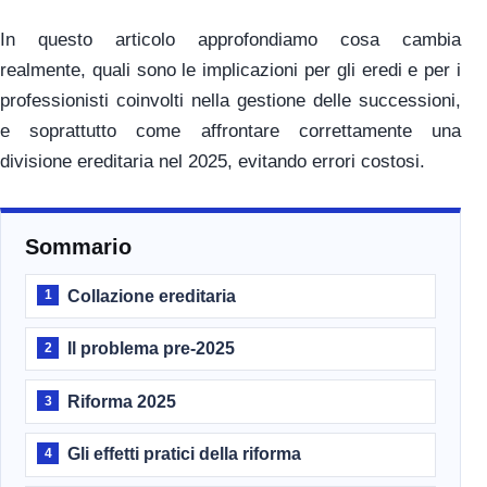
In questo articolo approfondiamo cosa cambia
realmente, quali sono le implicazioni per gli eredi e per i
professionisti coinvolti nella gestione delle successioni,
e soprattutto come affrontare correttamente una
divisione ereditaria nel 2025, evitando errori costosi.
Sommario
Collazione ereditaria
1
Il problema pre-2025
2
Riforma 2025
3
Gli effetti pratici della riforma
4