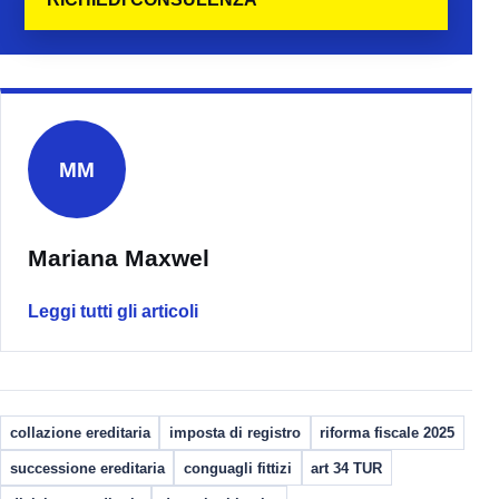
MM
Mariana Maxwel
Leggi tutti gli articoli
collazione ereditaria
imposta di registro
riforma fiscale 2025
successione ereditaria
conguagli fittizi
art 34 TUR