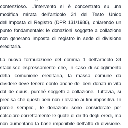
contenzioso. L’intervento si è concentrato su una
modifica mirata dell’articolo 34 del Testo Unico
dell’Imposta di Registro (DPR 131/1986), chiarendo un
punto fondamentale: le donazioni soggette a collazione
non generano imposta di registro in sede di divisione
ereditaria.
La nuova formulazione del comma 1 dell’articolo 34
stabilisce espressamente che, in caso di scioglimento
della comunione ereditaria, la massa comune da
dividere deve tenere conto anche dei beni donati in vita
dal de cuius, purché soggetti a collazione. Tuttavia, si
precisa che questi beni non rilevano ai fini impositivi. In
parole semplici, le donazioni sono considerate per
calcolare correttamente le quote di diritto degli eredi, ma
non aumentano la base imponibile dell’atto di divisione.