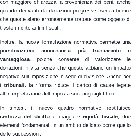
con maggiore chiarezza la provenienza dei beni, anche
quando derivanti da donazioni pregresse, senza timore
che queste siano erroneamente trattate come oggetto di
trasferimento ai fini fiscali.
Inoltre, la nuova formulazione normativa permette una
pianificazione successoria più trasparente e
vantaggiosa
, poiché consente di valorizzare le
donazioni in vita senza che queste abbiano un impatto
negativo sull’imposizione in sede di divisione. Anche per
i
tribunali
, la riforma riduce il carico di cause legate
all’interpretazione dell’imposta sui conguagli fittizi.
In sintesi, il nuovo quadro normativo restituisce
certezza del diritto
e maggiore
equità fiscale
, due
elementi fondamentali in un ambito delicato come quello
delle successioni.