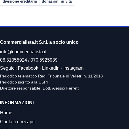
divisione ereditaria
donazioni in vita
Commercialista.it S.r.l. a socio unico
info@commercialista.it
06.31055924
/
070.5925989
Seguici:
Facebook
·
LinkedIn
·
Instagram
Periodico telematico Reg. Tribunale di Velletri n. 11/2018
Periodico iscritto alla USPI
Direttore responsabile: Dott. Alessio Ferretti
INFORMAZIONI
Home
Contatti e recapiti