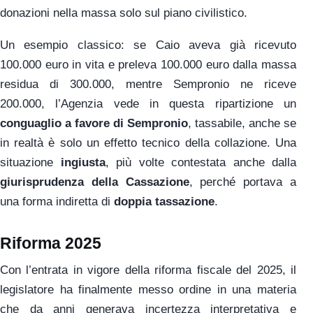
donazioni nella massa solo sul piano civilistico.
Un esempio classico: se Caio aveva già ricevuto
100.000 euro in vita e preleva 100.000 euro dalla massa
residua di 300.000, mentre Sempronio ne riceve
200.000, l’Agenzia vede in questa ripartizione un
conguaglio a favore di Sempronio
, tassabile, anche se
in realtà è solo un effetto tecnico della collazione. Una
situazione
ingiusta
, più volte contestata anche dalla
giurisprudenza della Cassazione
, perché portava a
una forma indiretta di
doppia tassazione
.
Riforma 2025
Con l’entrata in vigore della riforma fiscale del 2025, il
legislatore ha finalmente messo ordine in una materia
che da anni generava incertezza interpretativa e