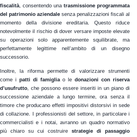
fiscalità
, consentendo una
trasmissione programmata
del patrimonio aziendale
senza penalizzazioni fiscali al
momento della divisione ereditaria. Questo riduce
notevolmente il rischio di dover versare imposte elevate
su operazioni solo apparentemente squilibrate, ma
perfettamente legittime nell’ambito di un disegno
successorio.
Inoltre, la riforma permette di valorizzare strumenti
come i
patti di famiglia
o le
donazioni con riserva
d’usufrutto
, che possono essere inseriti in un piano di
successione aziendale a lungo termine, ora senza il
timore che producano effetti impositivi distorsivi in sede
di collazione. I professionisti del settore, in particolare i
commercialisti e i notai, avranno un quadro normativo
più chiaro su cui costruire
strategie di passaggio