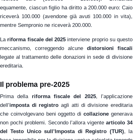
equamente, ciascun figlio ha diritto a 200.000 euro: Caio
riceverà 100.000 (avendone già avuti 100.000 in vita),
mentre Sempronio ne riceverà 200.000.
La
riforma fiscale del 2025
interviene proprio su questo
meccanismo, correggendo alcune
distorsioni fiscali
legate al trattamento delle donazioni in sede di divisione
ereditaria.
Il problema pre-2025
Prima della
riforma fiscale del 2025
, l’applicazione
dell’
imposta di registro
agli atti di divisione ereditaria
che coinvolgevano beni oggetto di
collazione
generava
non pochi problemi. Secondo l’allora vigente
articolo 34
del Testo Unico sull’Imposta di Registro (TUR)
, la