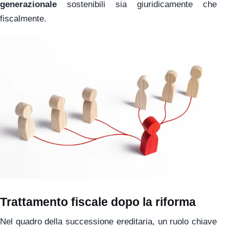
generazionale
sostenibili sia giuridicamente che
fiscalmente.
Trattamento fiscale dopo la riforma
Nel quadro della successione ereditaria, un ruolo chiave