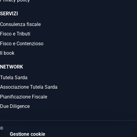
SERVIZI
Consulenza fiscale
Fisco e Tributi
Fisco e Contenzioso
Il book
NETWORK
Tutela Sarda
Associazione Tutela Sarda
Pianificazione Fiscale
Due Diligence
© 2026 Commercialista.it
Gestione cookie