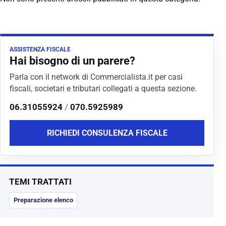
ASSISTENZA FISCALE
Hai bisogno di un parere?
Parla con il network di Commercialista.it per casi
fiscali, societari e tributari collegati a questa sezione.
06.31055924
/
070.5925989
RICHIEDI CONSULENZA FISCALE
TEMI TRATTATI
Preparazione elenco