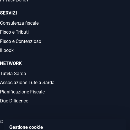
SERVIZI
Consulenza fiscale
Fisco e Tributi
Fisco e Contenzioso
Il book
NETWORK
Tutela Sarda
Associazione Tutela Sarda
Pianificazione Fiscale
Due Diligence
© 2026 Commercialista.it
Gestione cookie