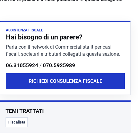
ASSISTENZA FISCALE
Hai bisogno di un parere?
Parla con il network di Commercialista.it per casi
fiscali, societari e tributari collegati a questa sezione.
06.31055924
/
070.5925989
RICHIEDI CONSULENZA FISCALE
TEMI TRATTATI
Fiscalista