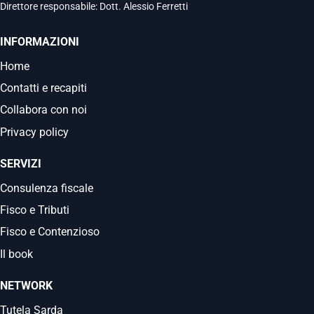
Direttore responsabile: Dott. Alessio Ferretti
INFORMAZIONI
Home
Contatti e recapiti
Collabora con noi
Privacy policy
SERVIZI
Consulenza fiscale
Fisco e Tributi
Fisco e Contenzioso
Il book
NETWORK
Tutela Sarda