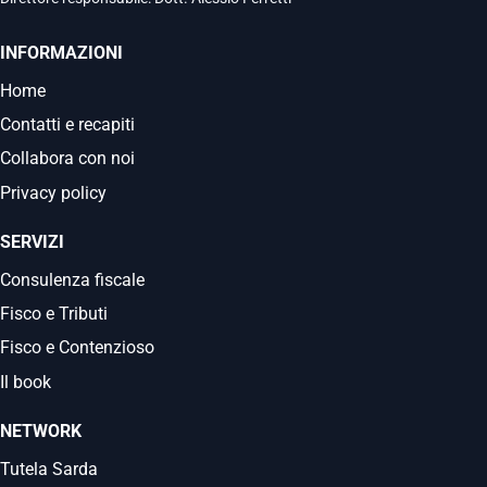
INFORMAZIONI
Home
Contatti e recapiti
Collabora con noi
Privacy policy
SERVIZI
Consulenza fiscale
Fisco e Tributi
Fisco e Contenzioso
Il book
NETWORK
Tutela Sarda