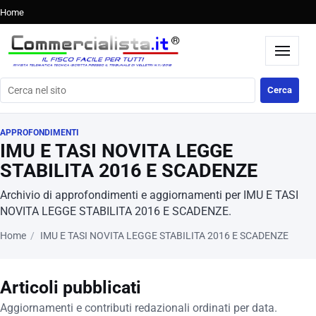
Home
Cerca nel sito
Cerca
APPROFONDIMENTI
IMU E TASI NOVITA LEGGE
STABILITA 2016 E SCADENZE
Archivio di approfondimenti e aggiornamenti per IMU E TASI
NOVITA LEGGE STABILITA 2016 E SCADENZE.
Home
IMU E TASI NOVITA LEGGE STABILITA 2016 E SCADENZE
Articoli pubblicati
Aggiornamenti e contributi redazionali ordinati per data.