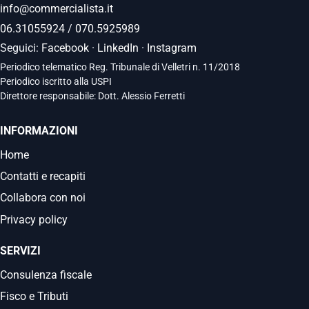
info@commercialista.it
06.31055924
/
070.5925989
Seguici:
Facebook
·
LinkedIn
·
Instagram
Periodico telematico Reg. Tribunale di Velletri n. 11/2018
Periodico iscritto alla USPI
Direttore responsabile: Dott. Alessio Ferretti
INFORMAZIONI
Home
Contatti e recapiti
Collabora con noi
Privacy policy
SERVIZI
Consulenza fiscale
Fisco e Tributi