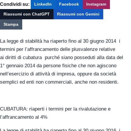
Condividi su:
LinkedIn
Facebook
Instagram
Riassumi con ChatGPT
Riassumi con Gemini
Stampa
La legge di stabilità ha riaperto fino al 30 giugno 2014 i
termini per l’affrancamento delle plusvalenze relative
ai diritti di cubatura purché siano posseduti alla data del
1° gennaio 2014 da persone fisiche che non agiscono
nell’esercizio di attività di impresa, oppure da società
semplici ed enti non commerciali, anche non residenti.
CUBATURA: riaperti i termini per la rivalutazione e
l’affrancamento al 4%
La legge di stabilità ha riaperto fino al 30 giugno 2016 i