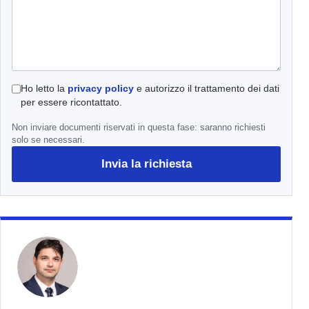
Ho letto la
privacy policy
e autorizzo il trattamento dei dati
per essere ricontattato.
Non inviare documenti riservati in questa fase: saranno richiesti
solo se necessari.
Invia la richiesta