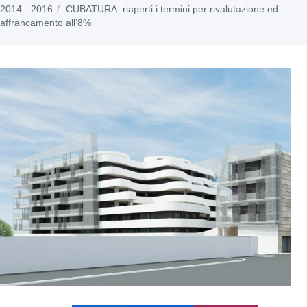
2014 - 2016
CUBATURA: riaperti i termini per rivalutazione ed
affrancamento all’8%