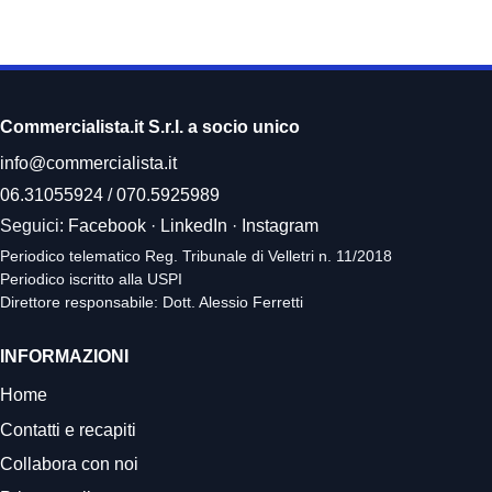
Commercialista.it S.r.l. a socio unico
info@commercialista.it
06.31055924
/
070.5925989
Seguici:
Facebook
·
LinkedIn
·
Instagram
Periodico telematico Reg. Tribunale di Velletri n. 11/2018
Periodico iscritto alla USPI
Direttore responsabile: Dott. Alessio Ferretti
INFORMAZIONI
Home
Contatti e recapiti
Collabora con noi