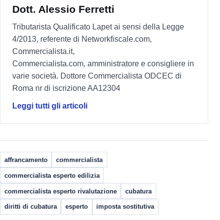
Dott. Alessio Ferretti
Tributarista Qualificato Lapet ai sensi della Legge
4/2013, referente di Networkfiscale.com,
Commercialista.it,
Commercialista.com, amministratore e consigliere in
varie società. Dottore Commercialista ODCEC di
Roma nr di iscrizione AA12304
Leggi tutti gli articoli
affrancamento
commercialista
commercialista esperto edilizia
commercialista esperto rivalutazione
cubatura
diritti di cubatura
esperto
imposta sostitutiva