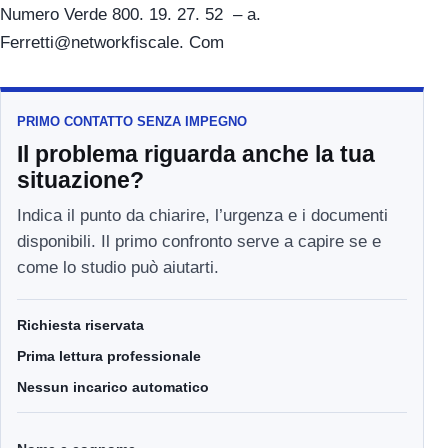
Numero Verde 800. 19. 27. 52 – a.
Ferretti@networkfiscale. Com
PRIMO CONTATTO SENZA IMPEGNO
Il problema riguarda anche la tua
situazione?
Indica il punto da chiarire, l’urgenza e i documenti
disponibili. Il primo confronto serve a capire se e
come lo studio può aiutarti.
Richiesta riservata
Prima lettura professionale
Nessun incarico automatico