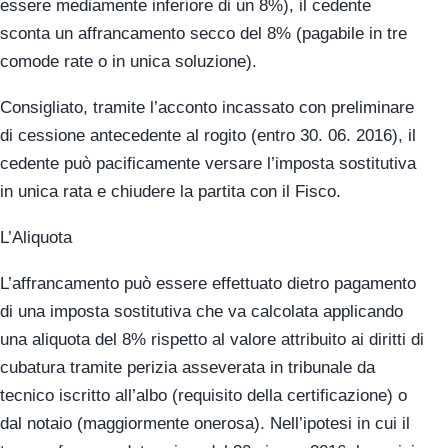
essere mediamente inferiore di un 8%), il cedente
sconta un affrancamento secco del 8% (pagabile in tre
comode rate o in unica soluzione).
Consigliato, tramite l’acconto incassato con preliminare
di cessione antecedente al rogito (entro 30. 06. 2016), il
cedente può pacificamente versare l’imposta sostitutiva
in unica rata e chiudere la partita con il Fisco.
L’Aliquota
L’affrancamento può essere effettuato dietro pagamento
di una imposta sostitutiva che va calcolata applicando
una aliquota del 8% rispetto al valore attribuito ai diritti di
cubatura tramite perizia asseverata in tribunale da
tecnico iscritto all’albo (requisito della certificazione) o
dal notaio (maggiormente onerosa). Nell’ipotesi in cui il