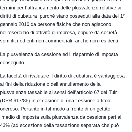
termini per l’affrancamento delle plusvalenze relative ai
diritti di cubatura purché siano posseduti alla data del 1°
gennaio 2016 da persone fisiche che non agiscono
nell’esercizio di attività di impresa, oppure da società
semplici ed enti non commerciali, anche non residenti.
La plusvalenza da cessione ed il risparmio di imposta
conseguito
La facoltà di rivalutare il diritto di cubatura è vantaggiosa
ai fini della riduzione o dell’annullamento della
plusvalenza tassabile ai sensi dell’articolo 67 del Tuir
(DPR 917/86) in occasione di una cessione a titolo
oneroso. Pertanto in tal modo a fronte di un gettito
medio di imposta sulla plusvalenza da cessione pari al
43% (ad eccezione della tassazione separata che può