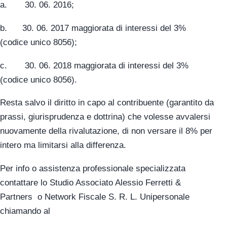
a. 30. 06. 2016;
b. 30. 06. 2017 maggiorata di interessi del 3%
(codice unico 8056);
c. 30. 06. 2018 maggiorata di interessi del 3%
(codice unico 8056).
Resta salvo il diritto in capo al contribuente (garantito da
prassi, giurisprudenza e dottrina) che volesse avvalersi
nuovamente della rivalutazione, di non versare il 8% per
intero ma limitarsi alla differenza.
Per info o assistenza professionale specializzata
contattare lo Studio Associato Alessio Ferretti &
Partners o Network Fiscale S. R. L. Unipersonale
chiamando al