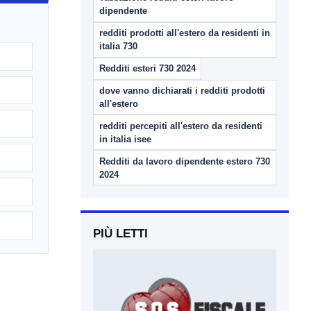
dipendente
redditi prodotti all'estero da residenti in
italia 730
Redditi esteri 730 2024
dove vanno dichiarati i redditi prodotti
all'estero
redditi percepiti all'estero da residenti
in italia isee
Redditi da lavoro dipendente estero 730
2024
PIÙ LETTI