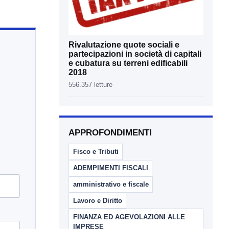
Rivalutazione quote sociali e
partecipazioni in società di capitali
e cubatura su terreni edificabili
2018
556.357 letture
APPROFONDIMENTI
Fisco e Tributi
ADEMPIMENTI FISCALI
amministrativo e fiscale
Lavoro e Diritto
FINANZA ED AGEVOLAZIONI ALLE
IMPRESE