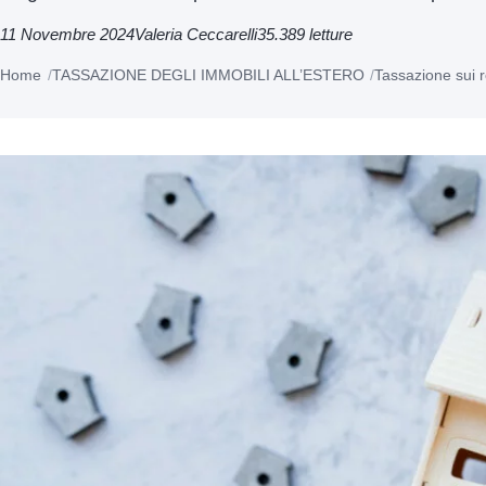
11 Novembre 2024
Valeria Ceccarelli
35.389 letture
Home
TASSAZIONE DEGLI IMMOBILI ALL’ESTERO
Tassazione sui re