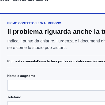
PRIMO CONTATTO SENZA IMPEGNO
Il problema riguarda anche la 
Indica il punto da chiarire, l’urgenza e i documenti di
se e come lo studio può aiutarti.
Richiesta riservata
Prima lettura professionale
Nessun incaric
Nome e cognome
Telefono