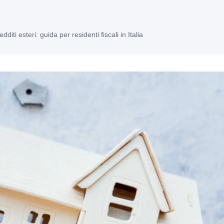
dditi esteri: guida per residenti fiscali in Italia