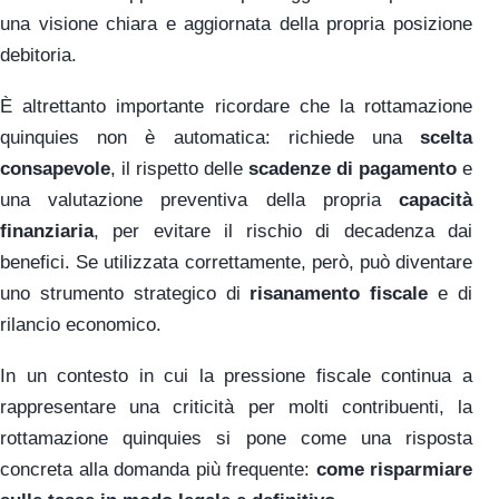
una visione chiara e aggiornata della propria posizione
debitoria.
È altrettanto importante ricordare che la rottamazione
quinquies non è automatica: richiede una
scelta
consapevole
, il rispetto delle
scadenze di pagamento
e
una valutazione preventiva della propria
capacità
finanziaria
, per evitare il rischio di decadenza dai
benefici. Se utilizzata correttamente, però, può diventare
uno strumento strategico di
risanamento fiscale
e di
rilancio economico.
In un contesto in cui la pressione fiscale continua a
rappresentare una criticità per molti contribuenti, la
rottamazione quinquies si pone come una risposta
concreta alla domanda più frequente:
come risparmiare