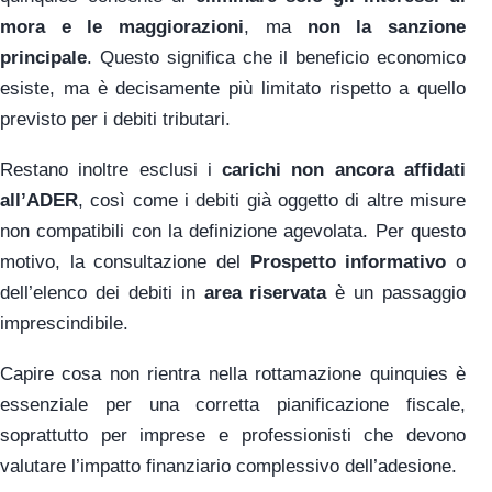
mora e le maggiorazioni
, ma
non la sanzione
principale
. Questo significa che il beneficio economico
esiste, ma è decisamente più limitato rispetto a quello
previsto per i debiti tributari.
Restano inoltre esclusi i
carichi non ancora affidati
all’ADER
, così come i debiti già oggetto di altre misure
non compatibili con la definizione agevolata. Per questo
motivo, la consultazione del
Prospetto informativo
o
dell’elenco dei debiti in
area riservata
è un passaggio
imprescindibile.
Capire cosa non rientra nella rottamazione quinquies è
essenziale per una corretta pianificazione fiscale,
soprattutto per imprese e professionisti che devono
valutare l’impatto finanziario complessivo dell’adesione.