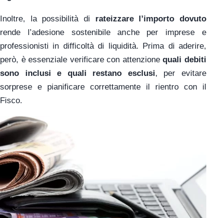
Inoltre, la possibilità di
rateizzare l’importo dovuto
rende l’adesione sostenibile anche per imprese e
professionisti in difficoltà di liquidità. Prima di aderire,
però, è essenziale verificare con attenzione
quali debiti
sono inclusi e quali restano esclusi
, per evitare
sorprese e pianificare correttamente il rientro con il
Fisco.