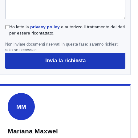
Ho letto la
privacy policy
e autorizzo il trattamento dei dati
per essere ricontattato.
Non inviare documenti riservati in questa fase: saranno richiesti
solo se necessari.
Invia la richiesta
MM
Mariana Maxwel