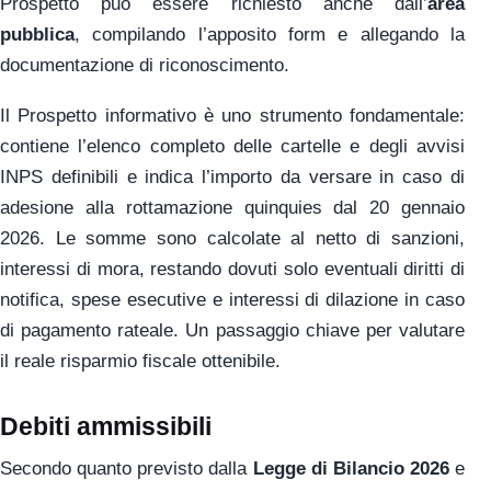
Prospetto può essere richiesto anche dall’
area
pubblica
, compilando l’apposito form e allegando la
documentazione di riconoscimento.
Il Prospetto informativo è uno strumento fondamentale:
contiene l’elenco completo delle cartelle e degli avvisi
INPS definibili e indica l’importo da versare in caso di
adesione alla rottamazione quinquies dal 20 gennaio
2026. Le somme sono calcolate al netto di sanzioni,
interessi di mora, restando dovuti solo eventuali diritti di
notifica, spese esecutive e interessi di dilazione in caso
di pagamento rateale. Un passaggio chiave per valutare
il reale risparmio fiscale ottenibile.
Debiti ammissibili
Secondo quanto previsto dalla
Legge di Bilancio 2026
e