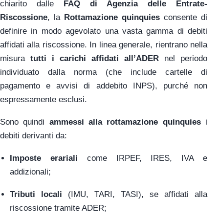
chiarito dalle
FAQ di Agenzia delle Entrate-
Riscossione
, la
Rottamazione quinquies
consente di
definire in modo agevolato una vasta gamma di debiti
affidati alla riscossione. In linea generale, rientrano nella
misura
tutti i carichi affidati all’ADER
nel periodo
individuato dalla norma (che include cartelle di
pagamento e avvisi di addebito INPS), purché non
espressamente esclusi.
Sono quindi
ammessi alla rottamazione quinquies
i
debiti derivanti da:
Imposte erariali
come IRPEF, IRES, IVA e
addizionali;
Tributi locali
(IMU, TARI, TASI), se affidati alla
riscossione tramite ADER;