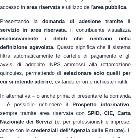
accesso in
area riservata
e utilizzo dell’
area pubblica
.
Presentando la
domanda di adesione tramite il
servizio in area riservata
, il contribuente visualizza
esclusivamente i debiti che rientrano nella
definizione agevolata
. Questo significa che il sistema
filtra automaticamente le cartelle di pagamento e gli
avvisi di addebito INPS ammessi alla rottamazione
quinquies, permettendo di
selezionare solo quelli per
cui si intende aderire
, evitando errori o richieste inutili.
In alternativa – o anche prima di presentare la domanda
– è possibile richiedere il
Prospetto informativo
,
sempre tramite area riservata con
SPID, CIE, Carta
Nazionale dei Servizi
(e, per professionisti e imprese,
anche con le
credenziali dell’Agenzia delle Entrate
). Il