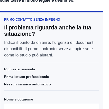
sulle tasse in modo legale e definitivo
.
PRIMO CONTATTO SENZA IMPEGNO
Il problema riguarda anche la tua
situazione?
Indica il punto da chiarire, l’urgenza e i documenti
disponibili. Il primo confronto serve a capire se e
come lo studio può aiutarti.
Richiesta riservata
Prima lettura professionale
Nessun incarico automatico
Nome e cognome