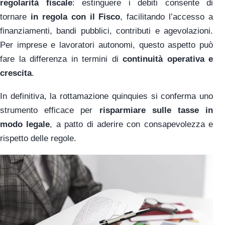
regolarità fiscale
: estinguere i debiti consente di
tornare
in regola con il Fisco
, facilitando l’accesso a
finanziamenti, bandi pubblici, contributi e agevolazioni.
Per imprese e lavoratori autonomi, questo aspetto può
fare la differenza in termini di
continuità operativa e
crescita
.
In definitiva, la rottamazione quinquies si conferma uno
strumento efficace per
risparmiare sulle tasse in
modo legale
, a patto di aderire con consapevolezza e
rispetto delle regole.