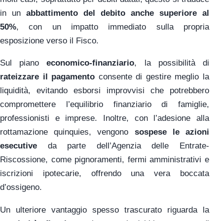
in un
abbattimento del debito anche superiore al
50%
, con un impatto immediato sulla propria
esposizione verso il Fisco.
Sul piano
economico-finanziario
, la possibilità di
rateizzare il pagamento
consente di gestire meglio la
liquidità, evitando esborsi improvvisi che potrebbero
compromettere l’equilibrio finanziario di famiglie,
professionisti e imprese. Inoltre, con l’adesione alla
rottamazione quinquies, vengono
sospese le azioni
esecutive
da parte dell’Agenzia delle Entrate-
Riscossione, come pignoramenti, fermi amministrativi e
iscrizioni ipotecarie, offrendo una vera boccata
d’ossigeno.
Un ulteriore vantaggio spesso trascurato riguarda la