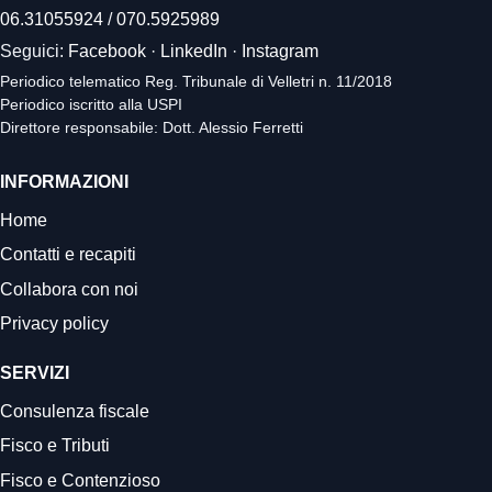
06.31055924
/
070.5925989
Seguici:
Facebook
·
LinkedIn
·
Instagram
Periodico telematico Reg. Tribunale di Velletri n. 11/2018
Periodico iscritto alla USPI
Direttore responsabile: Dott. Alessio Ferretti
INFORMAZIONI
Home
Contatti e recapiti
Collabora con noi
Privacy policy
SERVIZI
Consulenza fiscale
Fisco e Tributi
Fisco e Contenzioso