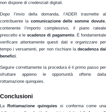
non dispone di credenziali digitali.
Dopo l’invio della domanda, l’ADER trasmette al
contribuente la
comunicazione delle somme dovute
,
contenente l’importo complessivo, il piano rateale
prescelto e le
scadenze di pagamento
. È fondamentale
verificare attentamente questi dati e organizzare per
tempo i versamenti, per non rischiare la
decadenza dai
benefici
.
Seguire correttamente la procedura è il primo passo per
sfruttare appieno le opportunità offerte dalla
rottamazione quinquies.
Conclusioni
La
Rottamazione quinquies
si conferma come una