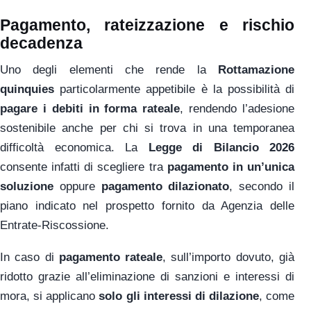
Pagamento, rateizzazione e rischio
decadenza
Uno degli elementi che rende la
Rottamazione
quinquies
particolarmente appetibile è la possibilità di
pagare i debiti in forma rateale
, rendendo l’adesione
sostenibile anche per chi si trova in una temporanea
difficoltà economica. La
Legge di Bilancio 2026
consente infatti di scegliere tra
pagamento in un’unica
soluzione
oppure
pagamento dilazionato
, secondo il
piano indicato nel prospetto fornito da Agenzia delle
Entrate-Riscossione.
In caso di
pagamento rateale
, sull’importo dovuto, già
ridotto grazie all’eliminazione di sanzioni e interessi di
mora, si applicano
solo gli interessi di dilazione
, come