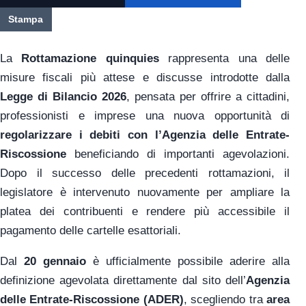
Stampa
La
Rottamazione quinquies
rappresenta una delle
misure fiscali più attese e discusse introdotte dalla
Legge di Bilancio 2026
, pensata per offrire a cittadini,
professionisti e imprese una nuova opportunità di
regolarizzare i debiti con l’Agenzia delle Entrate-
Riscossione
beneficiando di importanti agevolazioni.
Dopo il successo delle precedenti rottamazioni, il
legislatore è intervenuto nuovamente per ampliare la
platea dei contribuenti e rendere più accessibile il
pagamento delle cartelle esattoriali.
Dal
20 gennaio
è ufficialmente possibile aderire alla
definizione agevolata direttamente dal sito dell’
Agenzia
delle Entrate-Riscossione (ADER)
, scegliendo tra
area