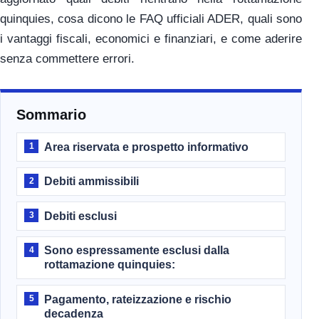
quinquies, cosa dicono le FAQ ufficiali ADER, quali sono
i vantaggi fiscali, economici e finanziari, e come aderire
senza commettere errori.
Sommario
Area riservata e prospetto informativo
1
Debiti ammissibili
2
Debiti esclusi
3
Sono espressamente esclusi dalla
4
rottamazione quinquies:
Pagamento, rateizzazione e rischio
5
decadenza