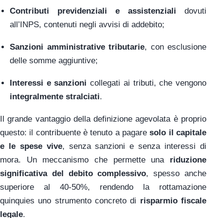
Contributi previdenziali e assistenziali
dovuti
all’INPS, contenuti negli avvisi di addebito;
Sanzioni amministrative tributarie
, con esclusione
delle somme aggiuntive;
Interessi e sanzioni
collegati ai tributi, che vengono
integralmente stralciati
.
Il grande vantaggio della definizione agevolata è proprio
questo: il contribuente è tenuto a pagare
solo il capitale
e le spese vive
, senza sanzioni e senza interessi di
mora. Un meccanismo che permette una
riduzione
significativa del debito complessivo
, spesso anche
superiore al 40-50%, rendendo la rottamazione
quinquies uno strumento concreto di
risparmio fiscale
legale
.