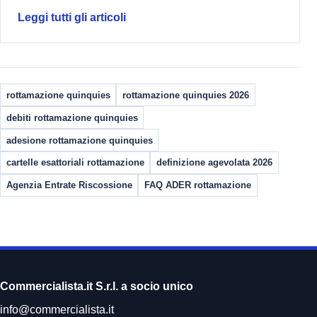
Leggi tutti gli articoli
rottamazione quinquies
rottamazione quinquies 2026
debiti rottamazione quinquies
adesione rottamazione quinquies
cartelle esattoriali rottamazione
definizione agevolata 2026
Agenzia Entrate Riscossione
FAQ ADER rottamazione
Commercialista.it S.r.l. a socio unico
info@commercialista.it