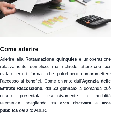
Come aderire
Aderire alla
Rottamazione quinquies
è un’operazione
relativamente semplice, ma richiede attenzione per
evitare errori formali che potrebbero compromettere
l’accesso ai benefici. Come chiarito dall’
Agenzia delle
Entrate-Riscossione
, dal
20 gennaio
la domanda può
essere presentata esclusivamente in modalità
telematica, scegliendo tra
area riservata
e
area
pubblica
del sito ADER.