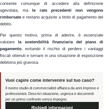
consente comunque di accedere alla definizione
agevolata, ma
le rate precedenti non vengono
rimborsate
e restano acquisite a titolo di pagamento del
debito.
Per questo motivo, prima di aderire, è essenziale
valutare
la sostenibilità finanziaria del piano di
pagamento
, evitando il rischio di perdere i vantaggi
fiscali ottenuti e tornare in una situazione di esposizione
debitoria più gravosa.
Vuoi capire come intervenire sul tuo caso?
Il nostro studio di commercialisti affianca da anni imprese e
professionisti. Descrivi situazione, urgenza e documenti
per un primo confronto senza impegno.
Richiedi informazioni