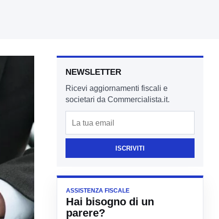
NEWSLETTER
Ricevi aggiornamenti fiscali e
societari da Commercialista.it.
Email
ISCRIVITI
ASSISTENZA FISCALE
Hai bisogno di un
parere?