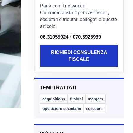
Parla con il network di
Commercialista.it per casi fiscali,
societari e tributari collegati a questo
articolo.
06.31055924
/
070.5925989
RICHIEDI CONSULENZA
FISCALE
TEMI TRATTATI
acquisitions
fusioni
mergers
operazioni societarie
scissioni