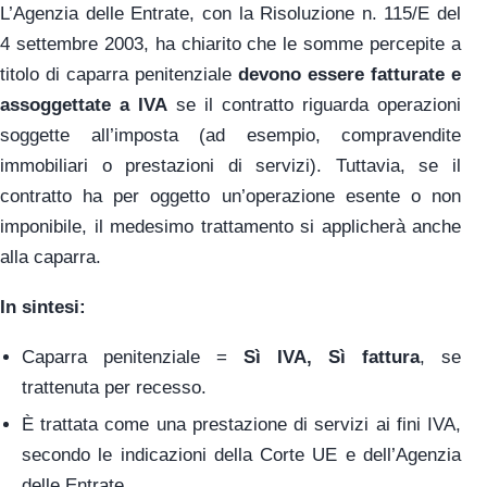
L’Agenzia delle Entrate, con la Risoluzione n. 115/E del
4 settembre 2003, ha chiarito che le somme percepite a
titolo di caparra penitenziale
devono essere fatturate e
assoggettate a IVA
se il contratto riguarda operazioni
soggette all’imposta (ad esempio, compravendite
immobiliari o prestazioni di servizi). Tuttavia, se il
contratto ha per oggetto un’operazione esente o non
imponibile, il medesimo trattamento si applicherà anche
alla caparra.
In sintesi:
Caparra penitenziale =
Sì IVA, Sì fattura
, se
trattenuta per recesso.
È trattata come una prestazione di servizi ai fini IVA,
secondo le indicazioni della Corte UE e dell’Agenzia
delle Entrate.