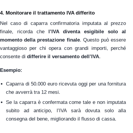
4.
Monitorare il trattamento IVA differito
Nel caso di caparra confirmatoria imputata al prezzo
finale, ricorda che
l’IVA diventa esigibile solo al
momento della prestazione finale
. Questo può essere
vantaggioso per chi opera con grandi importi, perché
consente di
differire il versamento dell’IVA
.
Esempio:
Caparra di 50.000 euro ricevuta oggi per una fornitura
che avverrà tra 12 mesi.
Se la caparra è confermata come tale e non imputata
subito ad anticipo, l’IVA sarà dovuta solo alla
consegna del bene, migliorando il flusso di cassa.