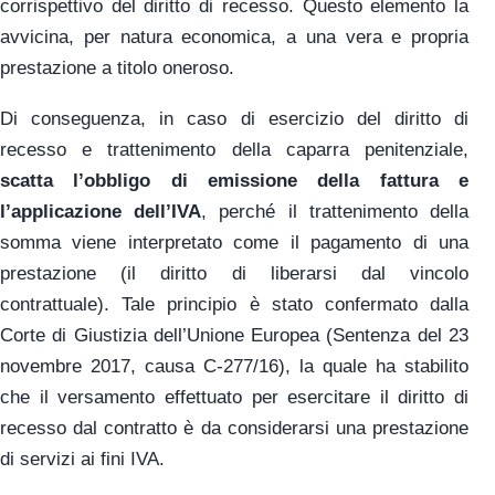
corrispettivo del diritto di recesso. Questo elemento la
avvicina, per natura economica, a una vera e propria
prestazione a titolo oneroso.
Di conseguenza, in caso di esercizio del diritto di
recesso e trattenimento della caparra penitenziale,
scatta l’obbligo di emissione della fattura e
l’applicazione dell’IVA
, perché il trattenimento della
somma viene interpretato come il pagamento di una
prestazione (il diritto di liberarsi dal vincolo
contrattuale). Tale principio è stato confermato dalla
Corte di Giustizia dell’Unione Europea (Sentenza del 23
novembre 2017, causa C-277/16), la quale ha stabilito
che il versamento effettuato per esercitare il diritto di
recesso dal contratto è da considerarsi una prestazione
di servizi ai fini IVA.