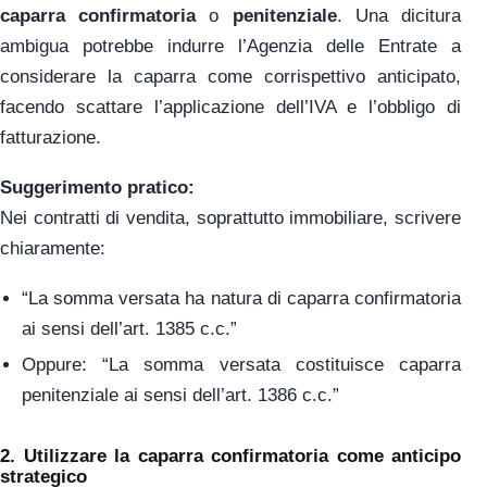
caparra confirmatoria
o
penitenziale
. Una dicitura
ambigua potrebbe indurre l’Agenzia delle Entrate a
considerare la caparra come corrispettivo anticipato,
facendo scattare l’applicazione dell’IVA e l’obbligo di
fatturazione.
Suggerimento pratico:
Nei contratti di vendita, soprattutto immobiliare, scrivere
chiaramente:
“La somma versata ha natura di caparra confirmatoria
ai sensi dell’art. 1385 c.c.”
Oppure: “La somma versata costituisce caparra
penitenziale ai sensi dell’art. 1386 c.c.”
2.
Utilizzare la caparra confirmatoria come anticipo
strategico