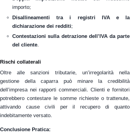
importo;
Disallineamenti tra i registri IVA e la
dichiarazione dei redditi
;
Contestazioni sulla detrazione dell’IVA da parte
del cliente
.
Rischi collaterali
Oltre alle sanzioni tributarie, un’irregolarità nella
gestione della caparra può minare la credibilità
dell’impresa nei rapporti commerciali. Clienti e fornitori
potrebbero contestare le somme richieste o trattenute,
attivando cause civili per il recupero di quanto
indebitamente versato.
Conclusione Pratica: