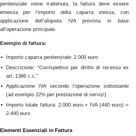
penitenziale viene trattenuta, la fattura deve essere
emessa per l’importo della caparra stessa, con
applicazione dell’aliquota IVA prevista in base
all’operazione principale.
Esempio di fattura:
Importo caparra penitenziale: 2.000 euro
Descrizione: “Corrispettivo per diritto di recesso ex
art. 1386 c.c.”
Applicazione IVA secondo l’operazione sottostante
(ad esempio 22% per prestazione di servizi)
Importo totale fattura: 2.000 euro + IVA (440 euro) =
2.440 euro
Elementi Essenziali in Fattura