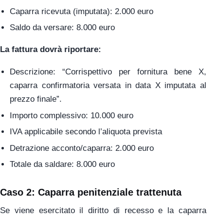
Caparra ricevuta (imputata): 2.000 euro
Saldo da versare: 8.000 euro
La fattura dovrà riportare:
Descrizione: “Corrispettivo per fornitura bene X,
caparra confirmatoria versata in data X imputata al
prezzo finale”.
Importo complessivo: 10.000 euro
IVA applicabile secondo l’aliquota prevista
Detrazione acconto/caparra: 2.000 euro
Totale da saldare: 8.000 euro
Caso 2: Caparra penitenziale trattenuta
Se viene esercitato il diritto di recesso e la caparra