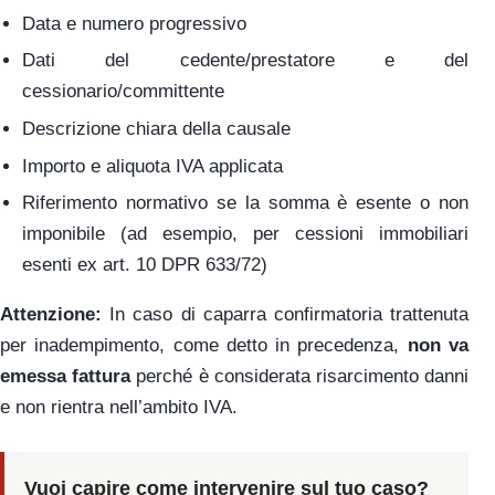
Data e numero progressivo
Dati del cedente/prestatore e del
cessionario/committente
Descrizione chiara della causale
Importo e aliquota IVA applicata
Riferimento normativo se la somma è esente o non
imponibile (ad esempio, per cessioni immobiliari
esenti ex art. 10 DPR 633/72)
Attenzione:
In caso di caparra confirmatoria trattenuta
per inadempimento, come detto in precedenza,
non va
emessa fattura
perché è considerata risarcimento danni
e non rientra nell’ambito IVA.
Vuoi capire come intervenire sul tuo caso?