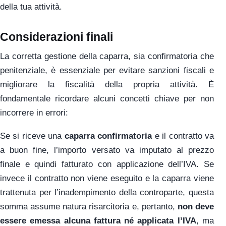
della tua attività.
Considerazioni finali
La corretta gestione della caparra, sia confirmatoria che
penitenziale, è essenziale per evitare sanzioni fiscali e
migliorare la fiscalità della propria attività. È
fondamentale ricordare alcuni concetti chiave per non
incorrere in errori:
Se si riceve una
caparra confirmatoria
e il contratto va
a buon fine, l’importo versato va imputato al prezzo
finale e quindi fatturato con applicazione dell’IVA. Se
invece il contratto non viene eseguito e la caparra viene
trattenuta per l’inadempimento della controparte, questa
somma assume natura risarcitoria e, pertanto,
non deve
essere emessa alcuna fattura né applicata l’IVA
, ma