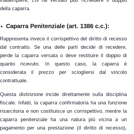
inadempiere, chi ha versato può richiedere il doppio
della caparra.
Caparra Penitenziale
(art. 1386 c.c.):
Rappresenta invece il corrispettivo del diritto di recesso
dal contratto. Se una delle parti decide di recedere,
perde la caparra versata o deve restituire il doppio di
quanto ricevuto. In questo caso, la caparra è
considerata il prezzo per sciogliersi dal vincolo
contrattuale.
Questa distinzione incide direttamente sulla disciplina
fiscale. Infatti, la caparra confirmatoria ha una funzione
risarcitoria e non costituisce un corrispettivo, mentre la
caparra penitenziale ha una natura più vicina a un
pagamento per una prestazione (il diritto di recesso),