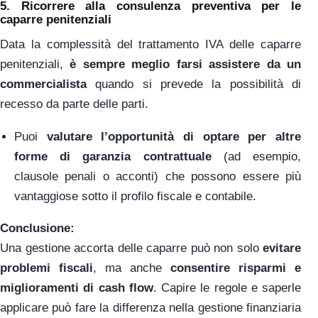
5.
Ricorrere alla consulenza preventiva per le
caparre penitenziali
Data la complessità del trattamento IVA delle caparre
penitenziali,
è sempre meglio farsi assistere da un
commercialista
quando si prevede la possibilità di
recesso da parte delle parti.
Puoi
valutare l’opportunità di optare per altre
forme di garanzia contrattuale
(ad esempio,
clausole penali o acconti) che possono essere più
vantaggiose sotto il profilo fiscale e contabile.
Conclusione:
Una gestione accorta delle caparre può non solo
evitare
problemi fiscali
, ma anche
consentire risparmi e
miglioramenti di cash flow
. Capire le regole e saperle
applicare può fare la differenza nella gestione finanziaria