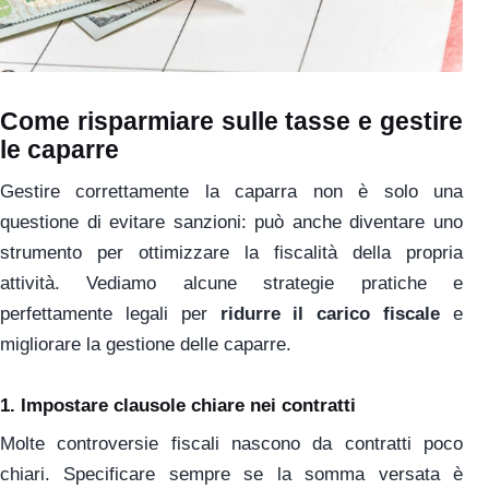
Come risparmiare sulle tasse e gestire
le caparre
Gestire correttamente la caparra non è solo una
questione di evitare sanzioni: può anche diventare uno
strumento per ottimizzare la fiscalità della propria
attività. Vediamo alcune strategie pratiche e
perfettamente legali per
ridurre il carico fiscale
e
migliorare la gestione delle caparre.
1.
Impostare clausole chiare nei contratti
Molte controversie fiscali nascono da contratti poco
chiari. Specificare sempre se la somma versata è