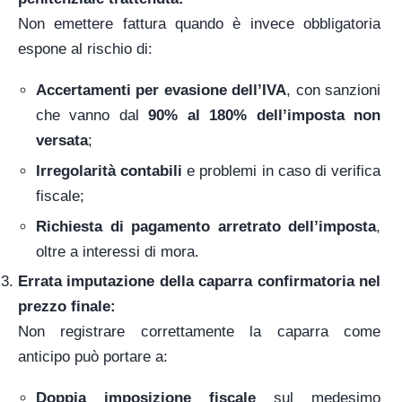
Non emettere fattura quando è invece obbligatoria
espone al rischio di:
Accertamenti per evasione dell’IVA
, con sanzioni
che vanno dal
90% al 180% dell’imposta non
versata
;
Irregolarità contabili
e problemi in caso di verifica
fiscale;
Richiesta di pagamento arretrato dell’imposta
,
oltre a interessi di mora.
Errata imputazione della caparra confirmatoria nel
prezzo finale:
Non registrare correttamente la caparra come
anticipo può portare a:
Doppia imposizione fiscale
sul medesimo