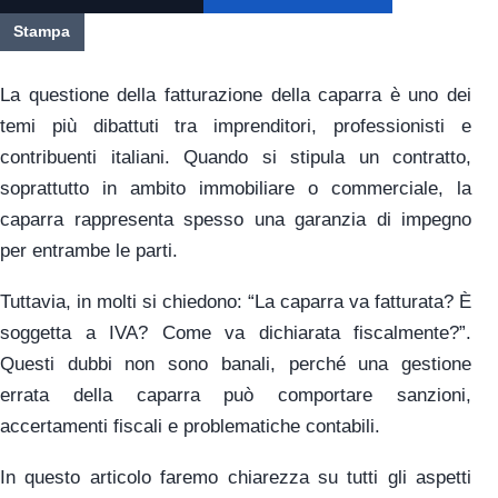
Stampa
La questione della fatturazione della caparra è uno dei
temi più dibattuti tra imprenditori, professionisti e
contribuenti italiani. Quando si stipula un contratto,
soprattutto in ambito immobiliare o commerciale, la
caparra rappresenta spesso una garanzia di impegno
per entrambe le parti.
Tuttavia, in molti si chiedono: “La caparra va fatturata? È
soggetta a IVA? Come va dichiarata fiscalmente?”.
Questi dubbi non sono banali, perché una gestione
errata della caparra può comportare sanzioni,
accertamenti fiscali e problematiche contabili.
In questo articolo faremo chiarezza su tutti gli aspetti