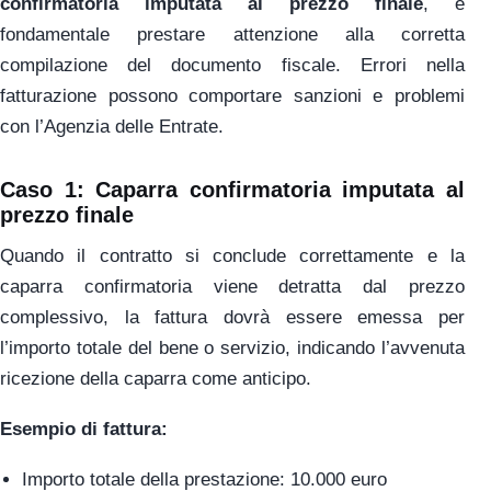
confirmatoria imputata al prezzo finale
, è
fondamentale prestare attenzione alla corretta
compilazione del documento fiscale. Errori nella
fatturazione possono comportare sanzioni e problemi
con l’Agenzia delle Entrate.
Caso 1: Caparra confirmatoria imputata al
prezzo finale
Quando il contratto si conclude correttamente e la
caparra confirmatoria viene detratta dal prezzo
complessivo, la fattura dovrà essere emessa per
l’importo totale del bene o servizio, indicando l’avvenuta
ricezione della caparra come anticipo.
Esempio di fattura:
Importo totale della prestazione: 10.000 euro