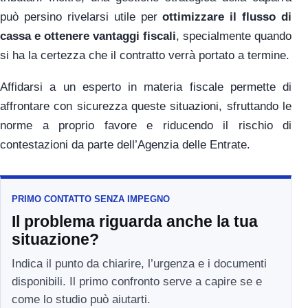
può persino rivelarsi utile per
ottimizzare il flusso di
cassa e ottenere vantaggi fiscali
, specialmente quando
si ha la certezza che il contratto verrà portato a termine.
Affidarsi a un esperto in materia fiscale permette di
affrontare con sicurezza queste situazioni, sfruttando le
norme a proprio favore e riducendo il rischio di
contestazioni da parte dell’Agenzia delle Entrate.
PRIMO CONTATTO SENZA IMPEGNO
Il problema riguarda anche la tua
situazione?
Indica il punto da chiarire, l’urgenza e i documenti
disponibili. Il primo confronto serve a capire se e
come lo studio può aiutarti.