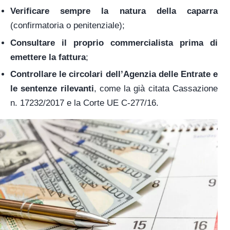
Verificare sempre la natura della caparra
(confirmatoria o penitenziale);
Consultare il proprio commercialista prima di
emettere la fattura
;
Controllare le circolari dell’Agenzia delle Entrate e
le sentenze rilevanti
, come la già citata Cassazione
n. 17232/2017 e la Corte UE C-277/16.