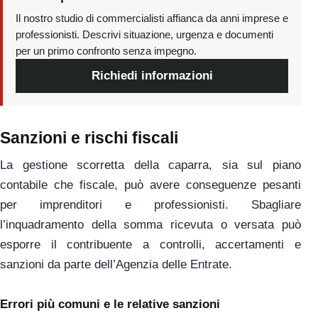
Il nostro studio di commercialisti affianca da anni imprese e
professionisti. Descrivi situazione, urgenza e documenti
per un primo confronto senza impegno.
Richiedi informazioni
Sanzioni e rischi fiscali
La gestione scorretta della caparra, sia sul piano
contabile che fiscale, può avere conseguenze pesanti
per imprenditori e professionisti. Sbagliare
l’inquadramento della somma ricevuta o versata può
esporre il contribuente a controlli, accertamenti e
sanzioni da parte dell’Agenzia delle Entrate.
Errori più comuni e le relative sanzioni