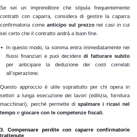
Se sei un imprenditore che stipula frequentemente
contratti con caparra, considera di gestire la caparra
confirmatoria come
anticipo sul prezzo
nei casi in cui
sei certo che il contratto andrà a buon fine.
In questo modo, la somma entra immediatamente nei
flussi finanziari e puoi decidere
di fatturare subito
per anticipare la deduzione dei costi correlati
all’operazione.
Questo approccio è utile soprattutto per chi opera in
settori a lunga esecuzione dei lavori (edilizia, fornitura
macchinari), perché permette di
spalmare i ricavi nel
tempo
e
giocare con le competenze fiscali
.
3.
Compensare perdite con caparre confirmatorie
trattenute