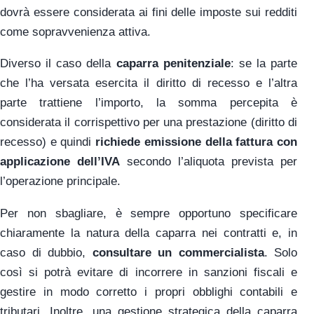
dovrà essere considerata ai fini delle imposte sui redditi
come sopravvenienza attiva.
Diverso il caso della
caparra penitenziale
: se la parte
che l’ha versata esercita il diritto di recesso e l’altra
parte trattiene l’importo, la somma percepita è
considerata il corrispettivo per una prestazione (diritto di
recesso) e quindi
richiede emissione della fattura con
applicazione dell’IVA
secondo l’aliquota prevista per
l’operazione principale.
Per non sbagliare, è sempre opportuno specificare
chiaramente la natura della caparra nei contratti e, in
caso di dubbio,
consultare un commercialista
. Solo
così si potrà evitare di incorrere in sanzioni fiscali e
gestire in modo corretto i propri obblighi contabili e
tributari. Inoltre, una gestione strategica della caparra