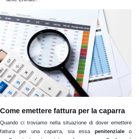
Come emettere fattura per la caparra
Quando ci troviamo nella situazione di dover emettere
fattura per una caparra, sia essa
penitenziale
o