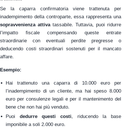
Se la caparra confirmatoria viene trattenuta per
inadempimento della controparte, essa rappresenta una
sopravvenienza attiva
tassabile. Tuttavia, puoi ridurre
l’impatto fiscale compensando queste entrate
straordinarie con eventuali perdite pregresse o
deducendo costi straordinari sostenuti per il mancato
affare.
Esempio:
Hai trattenuto una caparra di 10.000 euro per
l’inadempimento di un cliente, ma hai speso 8.000
euro per consulenze legali e per il mantenimento del
bene che non hai più venduto.
Puoi
dedurre questi costi
, riducendo la base
imponibile a soli 2.000 euro.