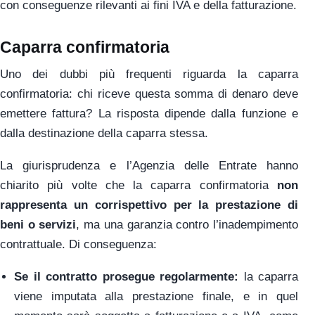
con conseguenze rilevanti ai fini IVA e della fatturazione.
Caparra confirmatoria
Uno dei dubbi più frequenti riguarda la caparra
confirmatoria: chi riceve questa somma di denaro deve
emettere fattura? La risposta dipende dalla funzione e
dalla destinazione della caparra stessa.
La giurisprudenza e l’Agenzia delle Entrate hanno
chiarito più volte che la caparra confirmatoria
non
rappresenta un corrispettivo per la prestazione di
beni o servizi
, ma una garanzia contro l’inadempimento
contrattuale. Di conseguenza:
Se il contratto prosegue regolarmente:
la caparra
viene imputata alla prestazione finale, e in quel