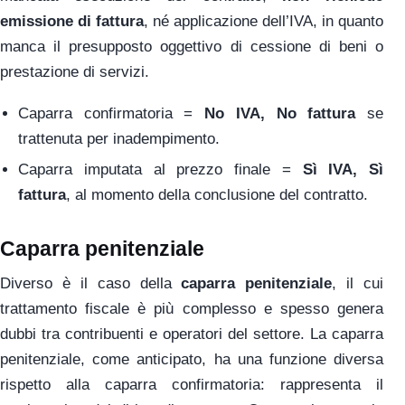
emissione di fattura
, né applicazione dell’IVA, in quanto
manca il presupposto oggettivo di cessione di beni o
prestazione di servizi.
Caparra confirmatoria =
No IVA, No fattura
se
trattenuta per inadempimento.
Caparra imputata al prezzo finale =
Sì IVA, Sì
fattura
, al momento della conclusione del contratto.
Caparra penitenziale
Diverso è il caso della
caparra penitenziale
, il cui
trattamento fiscale è più complesso e spesso genera
dubbi tra contribuenti e operatori del settore. La caparra
penitenziale, come anticipato, ha una funzione diversa
rispetto alla caparra confirmatoria: rappresenta il