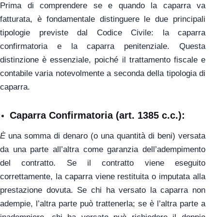
Prima di comprendere se e quando la caparra va
fatturata, è fondamentale distinguere le due principali
tipologie previste dal Codice Civile: la caparra
confirmatoria e la caparra penitenziale. Questa
distinzione è essenziale, poiché il trattamento fiscale e
contabile varia notevolmente a seconda della tipologia di
caparra.
Caparra Confirmatoria
(art. 1385 c.c.):
È
una somma di denaro (o una quantità di beni) versata
da una parte all’altra come garanzia dell’adempimento
del contratto. Se il contratto viene eseguito
correttamente, la caparra viene restituita o imputata alla
prestazione dovuta. Se chi ha versato la caparra non
adempie, l’altra parte può trattenerla; se è l’altra parte a