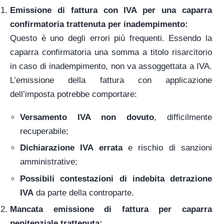
Emissione di fattura con IVA per una caparra
confirmatoria trattenuta per inadempimento:
Questo è uno degli errori più frequenti. Essendo la
caparra confirmatoria una somma a titolo risarcitorio
in caso di inadempimento, non va assoggettata a IVA.
L’emissione della fattura con applicazione
dell’imposta potrebbe comportare:
Versamento IVA non dovuto
, difficilmente
recuperabile;
Dichiarazione IVA errata
e rischio di sanzioni
amministrative;
Possibili contestazioni di indebita detrazione
IVA
da parte della controparte.
Mancata emissione di fattura per caparra
penitenziale trattenuta: