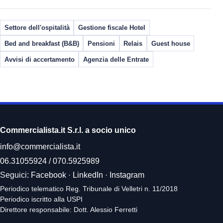
Settore dell'ospitalità
Gestione fiscale Hotel
Bed and breakfast (B&B)
Pensioni
Relais
Guest house
Avvisi di accertamento
Agenzia delle Entrate
Commercialista.it S.r.l. a socio unico
info@commercialista.it
06.31055924
/
070.5925989
Seguici:
Facebook
·
LinkedIn
·
Instagram
Periodico telematico Reg. Tribunale di Velletri n. 11/2018
Periodico iscritto alla USPI
Direttore responsabile: Dott. Alessio Ferretti