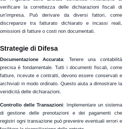
verificare la correttezza delle dichiarazioni fiscali di
un’impresa. Può derivare da diversi fattori, come
discrepanze tra fatturato dichiarato e incassi reali,
omissioni di fatture o costi non documentati.
Strategie di Difesa
Documentazione Accurata
: Tenere una contabilità
precisa è fondamentale. Tutti i documenti fiscali, come
fatture, ricevute e contratti, devono essere conservati e
archiviati in modo ordinato. Questo aiuta a dimostrare la
veridicità delle dichiarazioni.
Controllo delle Transazioni
: Implementare un sistema
di gestione delle prenotazioni e dei pagamenti che
registri ogni transazione può prevenire eventuali errori e