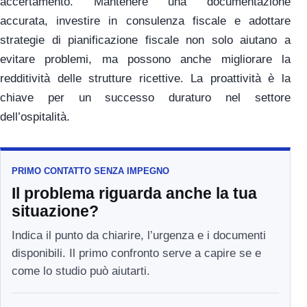
accertamento. Mantenere una documentazione
accurata, investire in consulenza fiscale e adottare
strategie di pianificazione fiscale non solo aiutano a
evitare problemi, ma possono anche migliorare la
redditività delle strutture ricettive. La proattività è la
chiave per un successo duraturo nel settore
dell’ospitalità.
PRIMO CONTATTO SENZA IMPEGNO
Il problema riguarda anche la tua
situazione?
Indica il punto da chiarire, l’urgenza e i documenti
disponibili. Il primo confronto serve a capire se e
come lo studio può aiutarti.