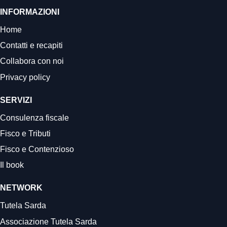
INFORMAZIONI
Home
Contatti e recapiti
Collabora con noi
Privacy policy
SERVIZI
Consulenza fiscale
Fisco e Tributi
Fisco e Contenzioso
Il book
NETWORK
Tutela Sarda
Associazione Tutela Sarda