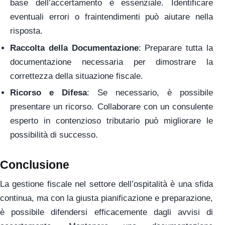
base dell’accertamento è essenziale. Identificare
eventuali errori o fraintendimenti può aiutare nella
risposta.
Raccolta della Documentazione
: Preparare tutta la
documentazione necessaria per dimostrare la
correttezza della situazione fiscale.
Ricorso e Difesa
: Se necessario, è possibile
presentare un ricorso. Collaborare con un consulente
esperto in contenzioso tributario può migliorare le
possibilità di successo.
Conclusione
La gestione fiscale nel settore dell’ospitalità è una sfida
continua, ma con la giusta pianificazione e preparazione,
è possibile difendersi efficacemente dagli avvisi di