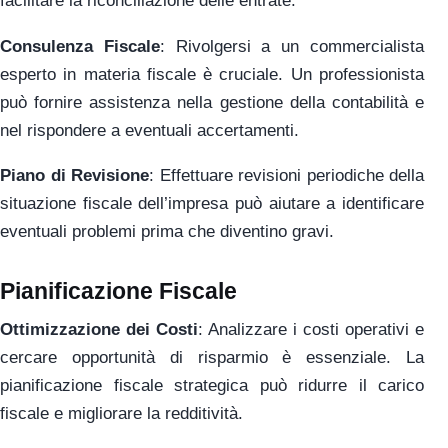
facilitare la riconciliazione delle entrate.
Consulenza Fiscale
: Rivolgersi a un commercialista
esperto in materia fiscale è cruciale. Un professionista
può fornire assistenza nella gestione della contabilità e
nel rispondere a eventuali accertamenti.
Piano di Revisione
: Effettuare revisioni periodiche della
situazione fiscale dell’impresa può aiutare a identificare
eventuali problemi prima che diventino gravi.
Pianificazione Fiscale
Ottimizzazione dei Costi
: Analizzare i costi operativi e
cercare opportunità di risparmio è essenziale. La
pianificazione fiscale strategica può ridurre il carico
fiscale e migliorare la redditività.