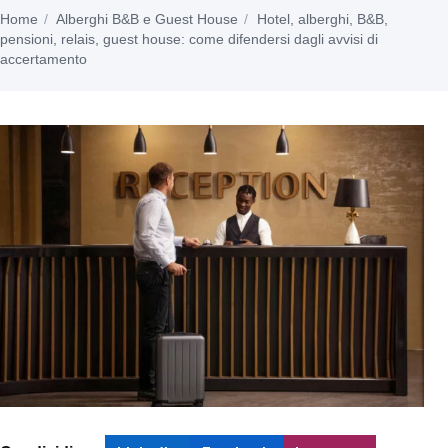
Home
Alberghi B&B e Guest House
Hotel, alberghi, B&B,
pensioni, relais, guest house: come difendersi dagli avvisi di
accertamento