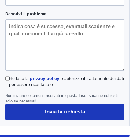
Descrivi il problema
Ho letto la
privacy policy
e autorizzo il trattamento dei dati
per essere ricontattato.
Non inviare documenti riservati in questa fase: saranno richiesti
solo se necessari.
Invia la richiesta