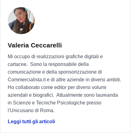
Valeria Ceccarelli
Mi occupo di realizzazioni grafiche digitali e
cartacee. Sono la responsabile della
comunicazione e della sponsorizzazione di
Commercialista.it e di altre aziende in diversi ambiti.
Ho collaborato come editor per diversi volumi
aziendali e biografici. Attualmente sono laureanda
in Scienze e Tecniche Psicologiche presso
l'Unicusano di Roma.
Leggi tutti gli articoli