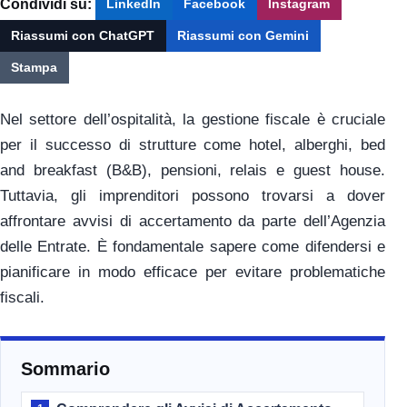
Condividi su:
LinkedIn
Facebook
Instagram
Riassumi con ChatGPT
Riassumi con Gemini
Stampa
Nel settore dell’ospitalità, la gestione fiscale è cruciale
per il successo di strutture come hotel, alberghi, bed
and breakfast (B&B), pensioni, relais e guest house.
Tuttavia, gli imprenditori possono trovarsi a dover
affrontare avvisi di accertamento da parte dell’Agenzia
delle Entrate. È fondamentale sapere come difendersi e
pianificare in modo efficace per evitare problematiche
fiscali.
Sommario