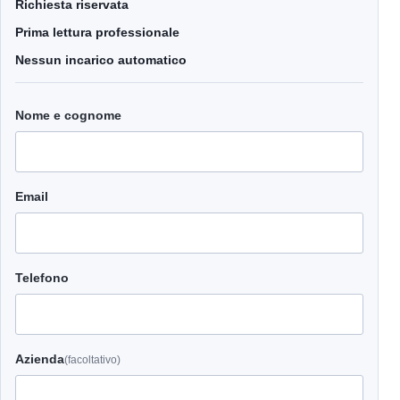
Richiesta riservata
Prima lettura professionale
Nessun incarico automatico
Nome e cognome
Email
Telefono
Azienda
(facoltativo)