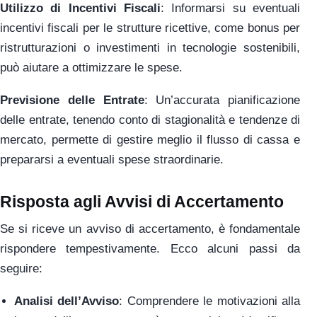
Utilizzo di Incentivi Fiscali
: Informarsi su eventuali
incentivi fiscali per le strutture ricettive, come bonus per
ristrutturazioni o investimenti in tecnologie sostenibili,
può aiutare a ottimizzare le spese.
Previsione delle Entrate
: Un’accurata pianificazione
delle entrate, tenendo conto di stagionalità e tendenze di
mercato, permette di gestire meglio il flusso di cassa e
prepararsi a eventuali spese straordinarie.
Risposta agli Avvisi di Accertamento
Se si riceve un avviso di accertamento, è fondamentale
rispondere tempestivamente. Ecco alcuni passi da
seguire:
Analisi dell’Avviso
: Comprendere le motivazioni alla