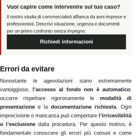
Vuoi capire come intervenire sul tuo caso?
Il nostro studio di commercialisti affianca da anni imprese e
professionisti. Descrivi situazione, urgenza e documenti
per un primo confronto senza impegno.
Richiedi informazioni
Errori da evitare
Nonostante le agevolazioni siano estremamente
vantaggiose,
l’accesso al fondo non è automatico
:
occorre rispettare rigorosamente le
modalità di
presentazione
e la
documentazione richiesta
. Ogni
imprecisione o mancanza può comportare
l’irricevibilità
o l’esclusione
dalla procedura. Per questo motivo, è
fondamentale conoscere gli errori più comuni e come