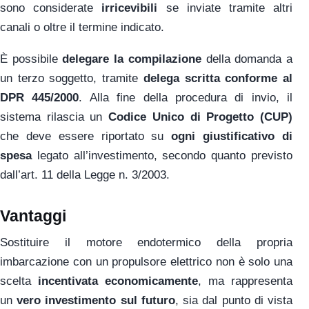
sono considerate
irricevibili
se inviate tramite altri
canali o oltre il termine indicato.
È possibile
delegare la compilazione
della domanda a
un terzo soggetto, tramite
delega scritta conforme al
DPR 445/2000
. Alla fine della procedura di invio, il
sistema rilascia un
Codice Unico di Progetto (CUP)
che deve essere riportato su
ogni giustificativo di
spesa
legato all’investimento, secondo quanto previsto
dall’art. 11 della Legge n. 3/2003.
Vantaggi
Sostituire il motore endotermico della propria
imbarcazione con un propulsore elettrico non è solo una
scelta
incentivata economicamente
, ma rappresenta
un
vero investimento sul futuro
, sia dal punto di vista