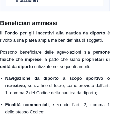
situazione?
Beneficiari ammessi
Il
Fondo per gli incentivi alla nautica da diporto
è
rivolto a una platea ampia ma ben definita di soggetti.
Possono beneficiare delle agevolazioni sia
persone
fisiche
che
imprese
, a patto che siano
proprietari di
unità da diporto
utilizzate nei seguenti ambiti:
Navigazione da diporto a scopo sportivo o
ricreativo
, senza fine di lucro, come previsto dall’art.
1, comma 2 del Codice della nautica da diporto;
Finalità commerciali
, secondo l’art. 2, comma 1
dello stesso Codice;