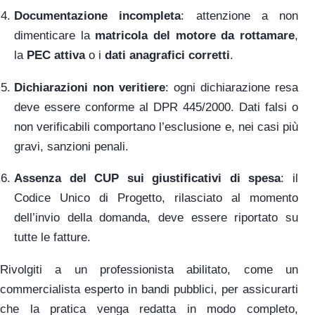
Documentazione incompleta
: attenzione a non
dimenticare la
matricola del motore da rottamare
,
la
PEC attiva
o i
dati anagrafici corretti
.
Dichiarazioni non veritiere
: ogni dichiarazione resa
deve essere conforme al DPR 445/2000. Dati falsi o
non verificabili comportano l’esclusione e, nei casi più
gravi, sanzioni penali.
Assenza del CUP sui giustificativi di spesa
: il
Codice Unico di Progetto, rilasciato al momento
dell’invio della domanda, deve essere riportato su
tutte le fatture.
Rivolgiti a un professionista abilitato, come un
commercialista esperto in bandi pubblici, per assicurarti
che la pratica venga redatta in modo completo,