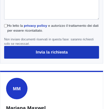
Ho letto la
privacy policy
e autorizzo il trattamento dei dati
per essere ricontattato.
Non inviare documenti riservati in questa fase: saranno richiesti
solo se necessari.
Invia la richiesta
MM
Mariana Maxwel