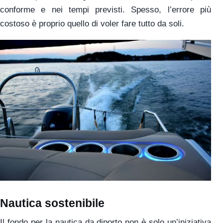
conforme e nei tempi previsti. Spesso, l’errore più
costoso è proprio quello di voler fare tutto da soli.
Nautica sostenibile
Il fondo per la nautica da diporto non è solo un’iniziativa