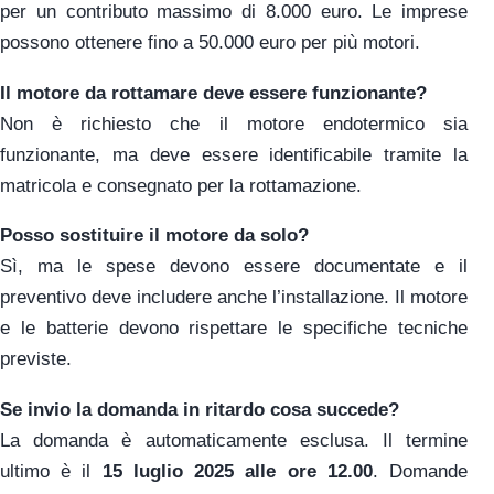
per un contributo massimo di 8.000 euro. Le imprese
possono ottenere fino a 50.000 euro per più motori.
Il motore da rottamare deve essere funzionante?
Non è richiesto che il motore endotermico sia
funzionante, ma deve essere identificabile tramite la
matricola e consegnato per la rottamazione.
Posso sostituire il motore da solo?
Sì, ma le spese devono essere documentate e il
preventivo deve includere anche l’installazione. Il motore
e le batterie devono rispettare le specifiche tecniche
previste.
Se invio la domanda in ritardo cosa succede?
La domanda è automaticamente esclusa. Il termine
ultimo è il
15 luglio 2025 alle ore 12.00
. Domande