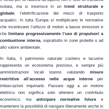
isolata, ma si inserisce in un
trend strutturale e
globale
: l’elettrificazione dei mezzi di trasporto
acquatici. In tutta Europa si moltiplicano le normative
che incentivano l’utilizzo di motori a basse emissioni e
che
limitano progressivamente l’uso di propulsori a
combustione interna
, soprattutto in zone protette o ad
alto valore ambientale.
In Italia, il patrimonio naturale costiero e lacustre
rappresenta un ecosistema prezioso, e sempre più
amministrazioni locali stanno valutando
misure
restrittive all’accesso nelle acque interne
per
imbarcazioni inquinanti. Passare oggi a un motore
elettrico non significa solo ottenere un contributo
economico, ma
anticipare normative future
e
mantenere la possibilità di navigare liberamente anche in