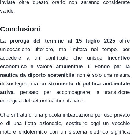
inviate oltre questo orario non saranno considerate
valide.
Conclusioni
La
proroga del termine al 15 luglio 2025
offre
un’occasione ulteriore, ma limitata nel tempo, per
accedere a un contributo che unisce
incentivo
economico e valore ambientale
. Il
Fondo per la
nautica da diporto sostenibile
non è solo una misura
di sostegno, ma un
strumento di politica ambientale
attiva
, pensato per accompagnare la transizione
ecologica del settore nautico italiano.
Che si tratti di una piccola imbarcazione per uso privato
o di una flotta aziendale, sostituire oggi un vecchio
motore endotermico con un sistema elettrico significa