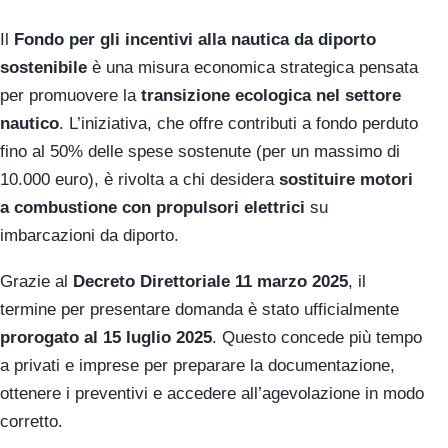
Il
Fondo per gli incentivi alla nautica da diporto
sostenibile
è una misura economica strategica pensata
per promuovere la
transizione ecologica nel settore
nautico
. L’iniziativa, che offre contributi a fondo perduto
fino al 50% delle spese sostenute (per un massimo di
10.000 euro), è rivolta a chi desidera
sostituire motori
a combustione con propulsori elettrici
su
imbarcazioni da diporto.
Grazie al
Decreto Direttoriale 11 marzo 2025
, il
termine per presentare domanda è stato ufficialmente
prorogato al 15 luglio 2025
. Questo concede più tempo
a privati e imprese per preparare la documentazione,
ottenere i preventivi e accedere all’agevolazione in modo
corretto.