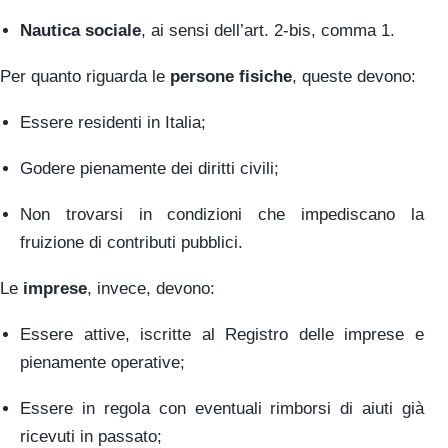
Nautica sociale
, ai sensi dell’art. 2-bis, comma 1.
Per quanto riguarda le
persone fisiche
, queste devono:
Essere residenti in Italia;
Godere pienamente dei diritti civili;
Non trovarsi in condizioni che impediscano la
fruizione di contributi pubblici.
Le
imprese
, invece, devono:
Essere attive, iscritte al Registro delle imprese e
pienamente operative;
Essere in regola con eventuali rimborsi di aiuti già
ricevuti in passato;