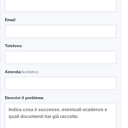
Email
Telefono
Azienda
(facoltativo)
Descrivi il problema