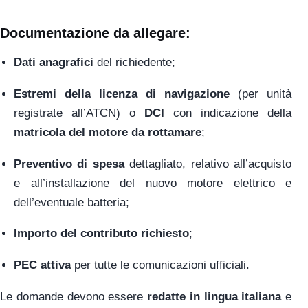
Documentazione da allegare:
Dati anagrafici
del richiedente;
Estremi della licenza di navigazione
(per unità
registrate all’ATCN) o
DCI
con indicazione della
matricola del motore da rottamare
;
Preventivo di spesa
dettagliato, relativo all’acquisto
e all’installazione del nuovo motore elettrico e
dell’eventuale batteria;
Importo del contributo richiesto
;
PEC attiva
per tutte le comunicazioni ufficiali.
Le domande devono essere
redatte in lingua italiana
e