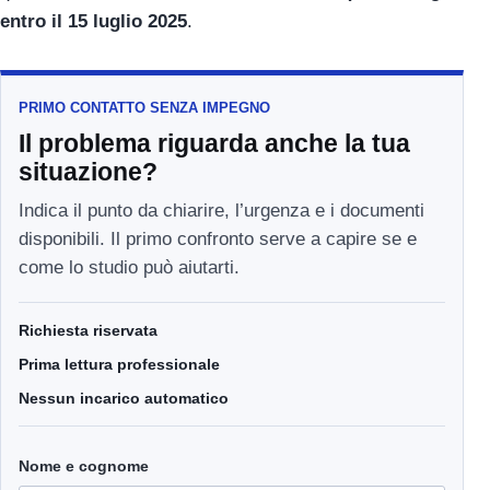
entro il 15 luglio 2025
.
PRIMO CONTATTO SENZA IMPEGNO
Il problema riguarda anche la tua
situazione?
Indica il punto da chiarire, l’urgenza e i documenti
disponibili. Il primo confronto serve a capire se e
come lo studio può aiutarti.
Richiesta riservata
Prima lettura professionale
Nessun incarico automatico
Nome e cognome