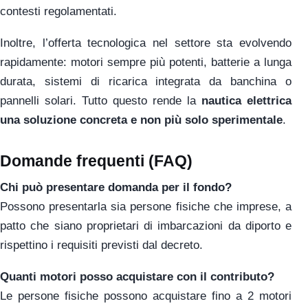
contesti regolamentati.
Inoltre, l’offerta tecnologica nel settore sta evolvendo
rapidamente: motori sempre più potenti, batterie a lunga
durata, sistemi di ricarica integrata da banchina o
pannelli solari. Tutto questo rende la
nautica elettrica
una soluzione concreta e non più solo sperimentale
.
Domande frequenti (FAQ)
Chi può presentare domanda per il fondo?
Possono presentarla sia persone fisiche che imprese, a
patto che siano proprietari di imbarcazioni da diporto e
rispettino i requisiti previsti dal decreto.
Quanti motori posso acquistare con il contributo?
Le persone fisiche possono acquistare fino a 2 motori