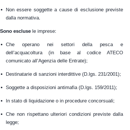
Non essere soggette a cause di esclusione previste
dalla normativa.
Sono escluse
le imprese:
Che operano nei settori della pesca e
dell’acquacoltura (in base al codice ATECO
comunicato all’Agenzia delle Entrate);
Destinatarie di sanzioni interdittive (D.lgs. 231/2001);
Soggette a disposizioni antimafia (D.lgs. 159/2011);
In stato di liquidazione o in procedure concorsuali;
Che non rispettano ulteriori condizioni previste dalla
legge;