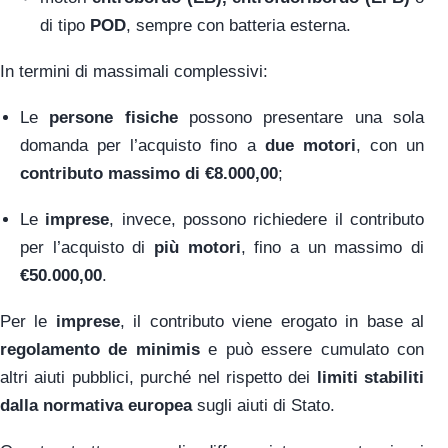
di tipo
POD
, sempre con batteria esterna.
In termini di massimali complessivi:
Le
persone fisiche
possono presentare una sola
domanda per l’acquisto fino a
due motori
, con un
contributo massimo di €8.000,00
;
Le
imprese
, invece, possono richiedere il contributo
per l’acquisto di
più motori
, fino a un massimo di
€50.000,00
.
Per le
imprese
, il contributo viene erogato in base al
regolamento de minimis
e può essere cumulato con
altri aiuti pubblici, purché nel rispetto dei
limiti stabiliti
dalla normativa europea
sugli aiuti di Stato.