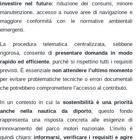
investire nel futuro
: riduzione dei consumi, minore
manutenzione, accesso a nuove aree di navigazione e
maggiore conformità con le normative ambientali
emergenti.
La procedura telematica centralizzata, sebbene
rigorosa, consente di
presentare domanda in modo
rapido ed efficiente
, purché si rispettino tutti i requisiti
previsti. È essenziale
non attendere l’ultimo momento
per evitare problematiche tecniche o errori documentali
che potrebbero compromettere l’accesso al contributo.
In un contesto in cui la
sostenibilità è una priorità
anche nella nautica da diporto
, questo fondo
rappresenta una risposta concreta alle esigenze di
rinnovamento del parco motori nazionale. L’invito è
quindi chiaro:
informarsi, verificare i requisiti e agire