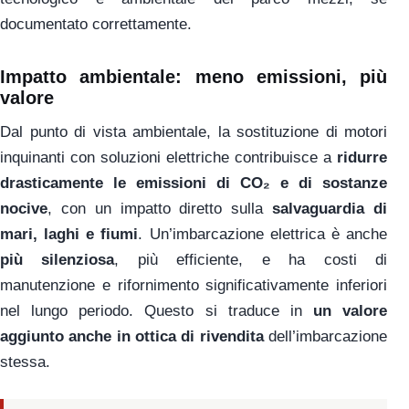
documentato correttamente.
Impatto ambientale: meno emissioni, più
valore
Dal punto di vista ambientale, la sostituzione di motori
inquinanti con soluzioni elettriche contribuisce a
ridurre
drasticamente le emissioni di CO₂ e di sostanze
nocive
, con un impatto diretto sulla
salvaguardia di
mari, laghi e fiumi
. Un’imbarcazione elettrica è anche
più silenziosa
, più efficiente, e ha costi di
manutenzione e rifornimento significativamente inferiori
nel lungo periodo. Questo si traduce in
un valore
aggiunto anche in ottica di rivendita
dell’imbarcazione
stessa.