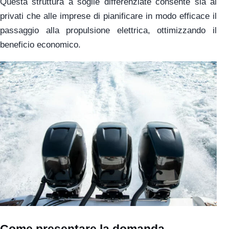
Questa struttura a soglie differenziate consente sia ai
privati che alle imprese di pianificare in modo efficace il
passaggio alla propulsione elettrica, ottimizzando il
beneficio economico.