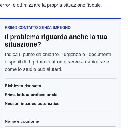
errori e ottimizzare la propria situazione fiscale.
PRIMO CONTATTO SENZA IMPEGNO
Il problema riguarda anche la tua
situazione?
Indica il punto da chiarire, l’urgenza e i documenti
disponibili. Il primo confronto serve a capire se e
come lo studio può aiutarti.
Richiesta riservata
Prima lettura professionale
Nessun incarico automatico
Nome e cognome