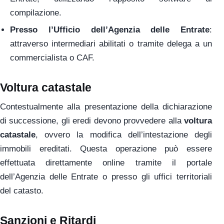
compilazione.
Presso l’Ufficio dell’Agenzia delle Entrate
:
attraverso intermediari abilitati o tramite delega a un
commercialista o CAF.
Voltura catastale
Contestualmente alla presentazione della dichiarazione
di successione, gli eredi devono provvedere alla
voltura
catastale
, ovvero la modifica dell’intestazione degli
immobili ereditati. Questa operazione può essere
effettuata direttamente online tramite il portale
dell’Agenzia delle Entrate o presso gli uffici territoriali
del catasto.
Sanzioni e Ritardi