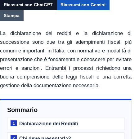
Riassumi con ChatGPT
Riassumi con Gemini
Stampa
La dichiarazione dei redditi e la dichiarazione di
successione sono due tra gli adempimenti fiscali più
comuni e importanti in Italia, con normative e modalità di
presentazione che è fondamentale conoscere per evitare
errori e sanzioni. Entrambi i processi richiedono una
buona comprensione delle leggi fiscali e una corretta
gestione della documentazione necessaria.
Sommario
Dichiarazione dei Redditi
1
Chi deve presentarla?
2