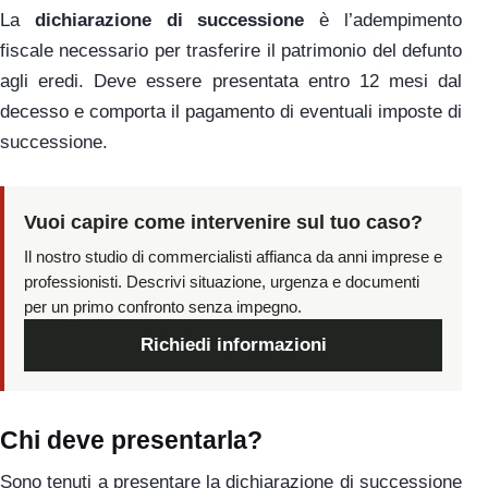
La
dichiarazione di successione
è l’adempimento
fiscale necessario per trasferire il patrimonio del defunto
agli eredi. Deve essere presentata entro 12 mesi dal
decesso e comporta il pagamento di eventuali imposte di
successione.
Vuoi capire come intervenire sul tuo caso?
Il nostro studio di commercialisti affianca da anni imprese e
professionisti. Descrivi situazione, urgenza e documenti
per un primo confronto senza impegno.
Richiedi informazioni
Chi deve presentarla?
Sono tenuti a presentare la dichiarazione di successione