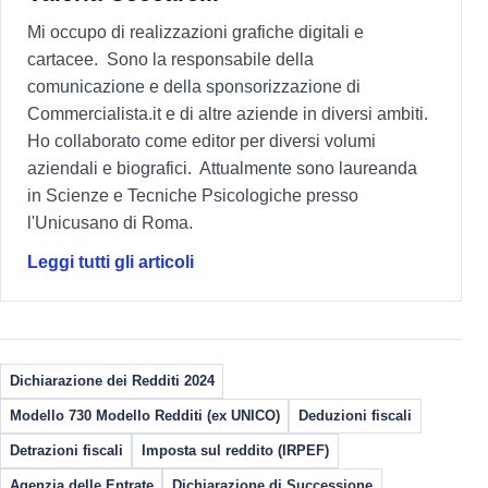
Mi occupo di realizzazioni grafiche digitali e
cartacee. Sono la responsabile della
comunicazione e della sponsorizzazione di
Commercialista.it e di altre aziende in diversi ambiti.
Ho collaborato come editor per diversi volumi
aziendali e biografici. Attualmente sono laureanda
in Scienze e Tecniche Psicologiche presso
l'Unicusano di Roma.
Leggi tutti gli articoli
Dichiarazione dei Redditi 2024
Modello 730 Modello Redditi (ex UNICO)
Deduzioni fiscali
Detrazioni fiscali
Imposta sul reddito (IRPEF)
Agenzia delle Entrate
Dichiarazione di Successione