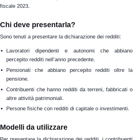
fiscale 2023.
Chi deve presentarla?
Sono tenuti a presentare la dichiarazione dei redditi:
Lavoratori dipendenti e autonomi che abbiano
percepito redditi nell’anno precedente.
Pensionati che abbiano percepito redditi oltre la
pensione.
Contribuenti che hanno redditi da terreni, fabbricati o
altre attività patrimoniali.
Persone fisiche con redditi di capitale o investimenti.
Modelli da utilizzare
Per presentare la dichiarazione dei redditi, i contribuenti