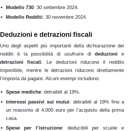
Modello 730
: 30 settembre 2024.
Modello Redditi
: 30 novembre 2024.
Deduzioni e detrazioni fiscali
Uno degli aspetti più importanti della dichiarazione dei
redditi è la possibilità di usufruire di
deduzioni
e
detrazioni fiscali
. Le deduzioni riducono il reddito
imponibile, mentre le detrazioni riducono direttamente
l’imposta da pagare. Alcuni esempi includono:
Spese mediche
: detraibili al 19%.
Interessi passivi sui mutui
: detraibili al 19% fino a
un massimo di 4.000 euro per l’acquisto della prima
casa.
Spese per l’istruzione
: deducibili per scuole e