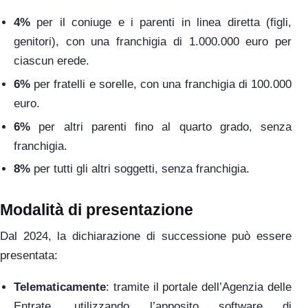
4%
per il coniuge e i parenti in linea diretta (figli,
genitori), con una franchigia di 1.000.000 euro per
ciascun erede.
6%
per fratelli e sorelle, con una franchigia di 100.000
euro.
6%
per altri parenti fino al quarto grado, senza
franchigia.
8%
per tutti gli altri soggetti, senza franchigia.
Modalità di presentazione
Dal 2024, la dichiarazione di successione può essere
presentata:
Telematicamente
: tramite il portale dell’Agenzia delle
Entrate, utilizzando l’apposito software di