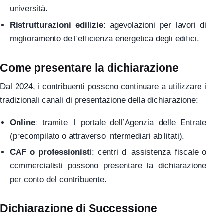
università.
Ristrutturazioni edilizie
: agevolazioni per lavori di
miglioramento dell’efficienza energetica degli edifici.
Come presentare la dichiarazione
Dal 2024, i contribuenti possono continuare a utilizzare i
tradizionali canali di presentazione della dichiarazione:
Online
: tramite il portale dell’Agenzia delle Entrate
(precompilato o attraverso intermediari abilitati).
CAF o professionisti
: centri di assistenza fiscale o
commercialisti possono presentare la dichiarazione
per conto del contribuente.
Dichiarazione di Successione