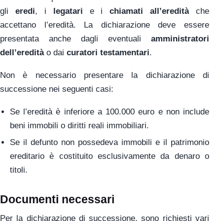
gli
eredi
, i
legatari
e i
chiamati all’eredità
che
accettano l’eredità. La dichiarazione deve essere
presentata anche dagli eventuali
amministratori
dell’eredità
o dai
curatori testamentari
.
Non è necessario presentare la dichiarazione di
successione nei seguenti casi:
Se l’eredità è inferiore a 100.000 euro e non include
beni immobili o diritti reali immobiliari.
Se il defunto non possedeva immobili e il patrimonio
ereditario è costituito esclusivamente da denaro o
titoli.
Documenti necessari
Per la dichiarazione di successione, sono richiesti vari