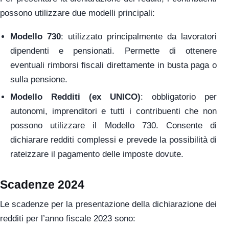
possono utilizzare due modelli principali:
Modello 730
: utilizzato principalmente da lavoratori
dipendenti e pensionati. Permette di ottenere
eventuali rimborsi fiscali direttamente in busta paga o
sulla pensione.
Modello Redditi (ex UNICO)
: obbligatorio per
autonomi, imprenditori e tutti i contribuenti che non
possono utilizzare il Modello 730. Consente di
dichiarare redditi complessi e prevede la possibilità di
rateizzare il pagamento delle imposte dovute.
Scadenze 2024
Le scadenze per la presentazione della dichiarazione dei
redditi per l’anno fiscale 2023 sono: