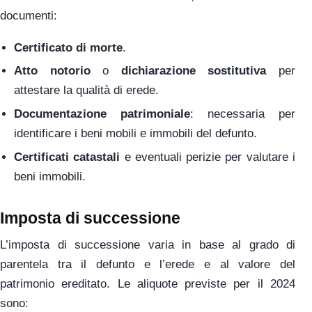
documenti:
Certificato di morte
.
Atto notorio
o
dichiarazione sostitutiva
per
attestare la qualità di erede.
Documentazione patrimoniale
: necessaria per
identificare i beni mobili e immobili del defunto.
Certificati catastali
e eventuali perizie per valutare i
beni immobili.
Imposta di successione
L’imposta di successione varia in base al grado di
parentela tra il defunto e l’erede e al valore del
patrimonio ereditato. Le aliquote previste per il 2024
sono: