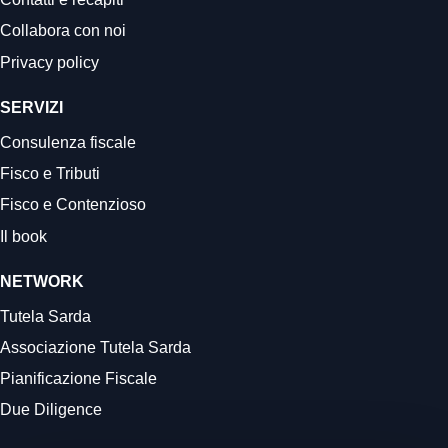
Collabora con noi
Privacy policy
SERVIZI
Consulenza fiscale
Fisco e Tributi
Fisco e Contenzioso
Il book
NETWORK
Tutela Sarda
Associazione Tutela Sarda
Pianificazione Fiscale
Due Diligence