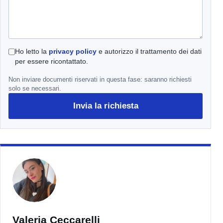
Ho letto la
privacy policy
e autorizzo il trattamento dei dati
per essere ricontattato.
Non inviare documenti riservati in questa fase: saranno richiesti
solo se necessari.
Invia la richiesta
Valeria Ceccarelli