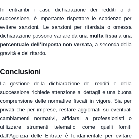
In entrambi i casi, dichiarazione dei redditi o di
successione, è importante rispettare le scadenze per
evitare sanzioni. Le sanzioni per ritardata o omessa
dichiarazione possono variare da una
multa fissa
a una
percentuale dell’imposta non versata
, a seconda della
gravità e del ritardo.
Conclusioni
La gestione della dichiarazione dei redditi e della
successione richiede attenzione ai dettagli e una buona
comprensione delle normative fiscali in vigore. Sia per
privati che per imprese, restare aggiornati su eventuali
cambiamenti normativi, affidarsi a professionisti o
utilizzare strumenti telematici come quelli forniti
dall’Agenzia delle Entrate è fondamentale per evitare