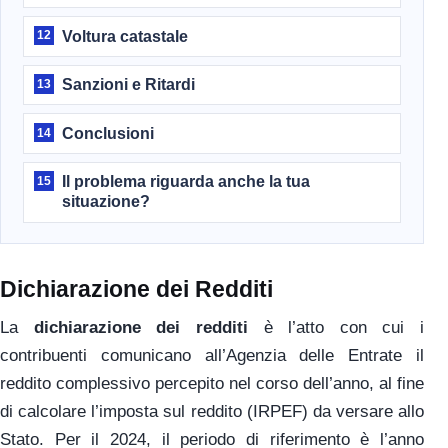
Voltura catastale
12
Sanzioni e Ritardi
13
Conclusioni
14
Il problema riguarda anche la tua
15
situazione?
Dichiarazione dei Redditi
La
dichiarazione dei redditi
è l’atto con cui i
contribuenti comunicano all’Agenzia delle Entrate il
reddito complessivo percepito nel corso dell’anno, al fine
di calcolare l’imposta sul reddito (IRPEF) da versare allo
Stato. Per il 2024, il periodo di riferimento è l’anno