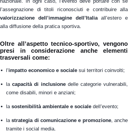
nazionale. In ogni caso, l’evento deve portare con sé
l’assegnazione di titoli riconosciuti e contribuire alla
valorizzazione dell’immagine dell’Italia
all’estero e
alla diffusione della pratica sportiva.
Oltre all’aspetto tecnico-sportivo, vengono
presi in considerazione anche elementi
trasversali come:
l’
impatto economico e sociale
sui territori coinvolti;
la
capacità di inclusione
delle categorie vulnerabili,
come disabili, minori e anziani;
la
sostenibilità ambientale e sociale
dell’evento;
la
strategia di comunicazione e promozione
, anche
tramite i social media.