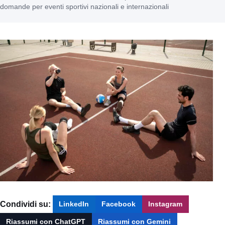
domande per eventi sportivi nazionali e internazionali
Condividi su:
LinkedIn
Facebook
Instagram
Riassumi con ChatGPT
Riassumi con Gemini