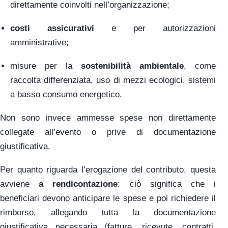
direttamente coinvolti nell’organizzazione;
costi assicurativi
e per autorizzazioni
amministrative;
misure per la
sostenibilità ambientale
, come
raccolta differenziata, uso di mezzi ecologici, sistemi
a basso consumo energetico.
Non sono invece ammesse spese non direttamente
collegate all’evento o prive di documentazione
giustificativa.
Per quanto riguarda l’erogazione del contributo, questa
avviene
a rendicontazione
: ciò significa che i
beneficiari devono anticipare le spese e poi richiedere il
rimborso, allegando tutta la documentazione
giustificativa necessaria (fatture, ricevute, contratti,