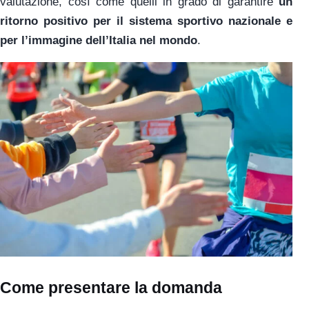
valutazione, così come quelli in grado di garantire
un
ritorno positivo per il sistema sportivo nazionale e
per l’immagine dell’Italia nel mondo
.
Come presentare la domanda