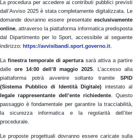
La procedura per accedere ai contributi pubblici previsti
dall’Avviso 2025 è stata completamente digitalizzata. Le
domande dovranno essere presentate
esclusivamente
online
, attraverso la piattaforma informatica predisposta
dal Dipartimento per lo Sport, accessibile al seguente
indirizzo:
https://avvisibandi.sport.governo.it
.
La
finestra temporale di apertura
sarà attiva a partire
dalle
ore 14:00 dell’8 maggio 2025
. L’accesso alla
piattaforma potrà avvenire soltanto tramite
SPID
(Sistema Pubblico di Identità Digitale)
intestato al
legale rappresentante dell’ente richiedente
. Questo
passaggio è fondamentale per garantire la tracciabilità,
la sicurezza informatica e la regolarità dell’iter
procedurale.
Le proposte progettuali dovranno essere caricate sulla