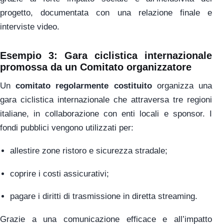
progetto, documentata con una relazione finale e
interviste video.
Esempio 3: Gara ciclistica internazionale
promossa da un Comitato organizzatore
Un
comitato regolarmente costituito
organizza una
gara ciclistica internazionale che attraversa tre regioni
italiane, in collaborazione con enti locali e sponsor. I
fondi pubblici vengono utilizzati per:
allestire zone ristoro e sicurezza stradale;
coprire i costi assicurativi;
pagare i diritti di trasmissione in diretta streaming.
Grazie a una comunicazione efficace e all’impatto