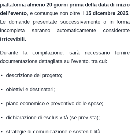
piattaforma
almeno 20 giorni prima della data di inizio
dell’evento
, e comunque non oltre il
15 dicembre 2025
.
Le domande presentate successivamente o in forma
incompleta saranno automaticamente considerate
irricevibili
.
Durante la compilazione, sarà necessario fornire
documentazione dettagliata sull’evento, tra cui:
descrizione del progetto;
obiettivi e destinatari;
piano economico e preventivo delle spese;
dichiarazione di esclusività (se prevista);
strategie di comunicazione e sostenibilità.