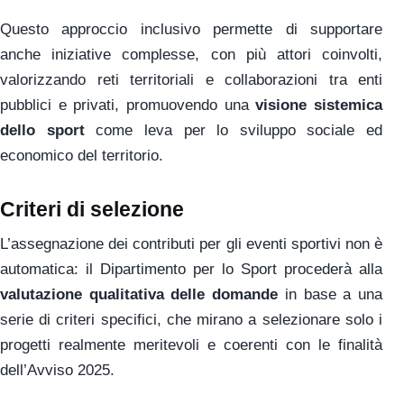
Questo approccio inclusivo permette di supportare
anche iniziative complesse, con più attori coinvolti,
valorizzando reti territoriali e collaborazioni tra enti
pubblici e privati, promuovendo una
visione sistemica
dello sport
come leva per lo sviluppo sociale ed
economico del territorio.
Criteri di selezione
L’assegnazione dei contributi per gli eventi sportivi non è
automatica: il Dipartimento per lo Sport procederà alla
valutazione qualitativa delle domande
in base a una
serie di criteri specifici, che mirano a selezionare solo i
progetti realmente meritevoli e coerenti con le finalità
dell’Avviso 2025.