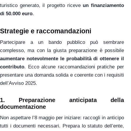
turistico generato, il progetto riceve
un finanziamento
di 50.000 euro
.
Strategie e raccomandazioni
Partecipare a un bando pubblico può sembrare
complesso, ma con la giusta preparazione è possibile
aumentare notevolmente le probabilità di ottenere il
contributo
. Ecco alcune raccomandazioni pratiche per
presentare una domanda solida e coerente con i requisiti
dell’Avviso 2025.
1.
Preparazione anticipata della
documentazione
Non aspettare l’8 maggio per iniziare: raccogli in anticipo
tutti i documenti necessari. Prepara lo statuto dell’ente,