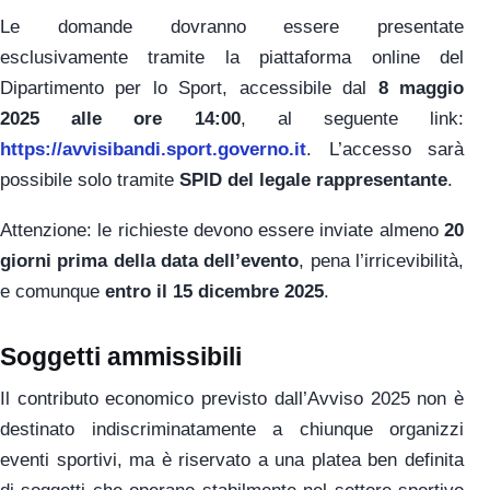
Le domande dovranno essere presentate
esclusivamente tramite la piattaforma online del
Dipartimento per lo Sport, accessibile dal
8 maggio
2025 alle ore 14:00
, al seguente link:
https://avvisibandi.sport.governo.it
. L’accesso sarà
possibile solo tramite
SPID del legale rappresentante
.
Attenzione: le richieste devono essere inviate almeno
20
giorni prima della data dell’evento
, pena l’irricevibilità,
e comunque
entro il 15 dicembre 2025
.
Soggetti ammissibili
Il contributo economico previsto dall’Avviso 2025 non è
destinato indiscriminatamente a chiunque organizzi
eventi sportivi, ma è riservato a una platea ben definita