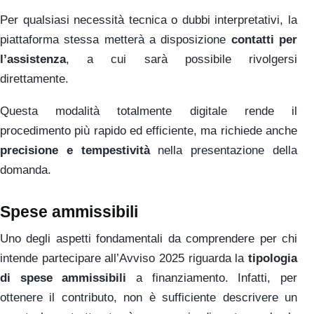
Per qualsiasi necessità tecnica o dubbi interpretativi, la
piattaforma stessa metterà a disposizione
contatti per
l’assistenza
, a cui sarà possibile rivolgersi
direttamente.
Questa modalità totalmente digitale rende il
procedimento più rapido ed efficiente, ma richiede anche
precisione e tempestività
nella presentazione della
domanda.
Spese ammissibili
Uno degli aspetti fondamentali da comprendere per chi
intende partecipare all’Avviso 2025 riguarda la
tipologia
di spese ammissibili
a finanziamento. Infatti, per
ottenere il contributo, non è sufficiente descrivere un