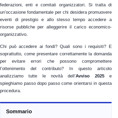
federazioni, enti e comitati organizzatori. Si tratta di
un’occasione fondamentale per chi desidera promuovere
eventi di prestigio e allo stesso tempo accedere a
risorse pubbliche per alleggerire il carico economico-
organizzativo.
Chi può accedere ai fondi? Quali sono i requisiti? E
soprattutto, come presentare correttamente la domanda
per evitare errori che possono compromettere
l’ottenimento del contributo? In questo articolo
analizziamo tutte le novità dell’
Avviso 2025
e
spieghiamo passo dopo passo come orientarsi in questa
procedura.
Sommario