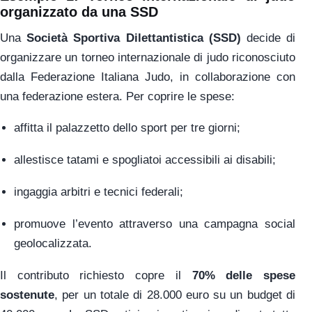
organizzato da una SSD
Una
Società Sportiva Dilettantistica (SSD)
decide di
organizzare un torneo internazionale di judo riconosciuto
dalla Federazione Italiana Judo, in collaborazione con
una federazione estera. Per coprire le spese:
affitta il palazzetto dello sport per tre giorni;
allestisce tatami e spogliatoi accessibili ai disabili;
ingaggia arbitri e tecnici federali;
promuove l’evento attraverso una campagna social
geolocalizzata.
Il contributo richiesto copre il
70% delle spese
sostenute
, per un totale di 28.000 euro su un budget di