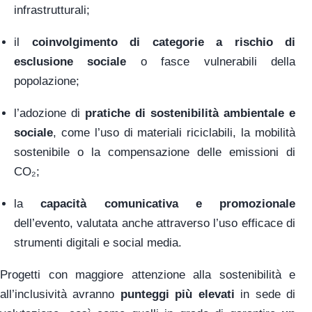
infrastrutturali;
il
coinvolgimento di categorie a rischio di
esclusione sociale
o fasce vulnerabili della
popolazione;
l’adozione di
pratiche di sostenibilità ambientale e
sociale
, come l’uso di materiali riciclabili, la mobilità
sostenibile o la compensazione delle emissioni di
CO₂;
la
capacità comunicativa e promozionale
dell’evento, valutata anche attraverso l’uso efficace di
strumenti digitali e social media.
Progetti con maggiore attenzione alla sostenibilità e
all’inclusività avranno
punteggi più elevati
in sede di