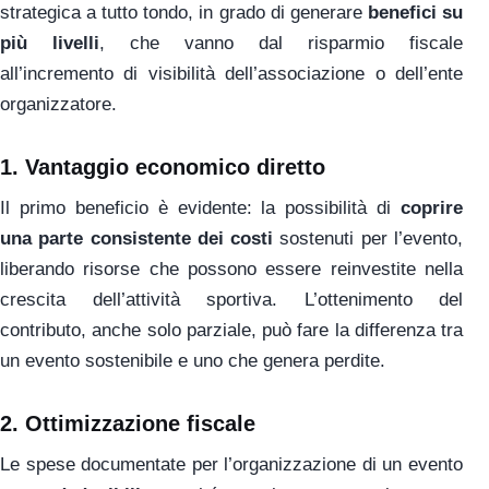
strategica a tutto tondo, in grado di generare
benefici su
più livelli
, che vanno dal risparmio fiscale
all’incremento di visibilità dell’associazione o dell’ente
organizzatore.
1.
Vantaggio economico diretto
Il primo beneficio è evidente: la possibilità di
coprire
una parte consistente dei costi
sostenuti per l’evento,
liberando risorse che possono essere reinvestite nella
crescita dell’attività sportiva. L’ottenimento del
contributo, anche solo parziale, può fare la differenza tra
un evento sostenibile e uno che genera perdite.
2.
Ottimizzazione fiscale
Le spese documentate per l’organizzazione di un evento