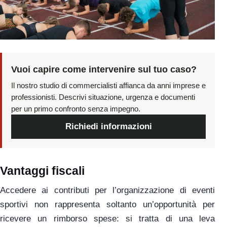
Vuoi capire come intervenire sul tuo caso?
Il nostro studio di commercialisti affianca da anni imprese e
professionisti. Descrivi situazione, urgenza e documenti
per un primo confronto senza impegno.
Richiedi informazioni
Vantaggi fiscali
Accedere ai contributi per l’organizzazione di eventi
sportivi non rappresenta soltanto un’opportunità per
ricevere un rimborso spese: si tratta di una leva