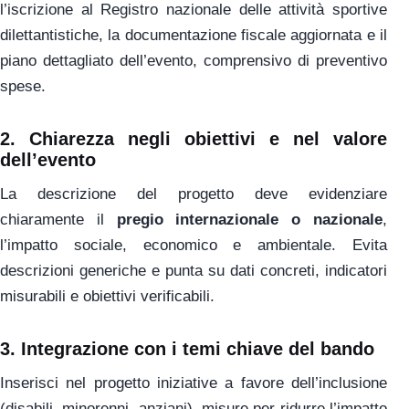
l’iscrizione al Registro nazionale delle attività sportive
dilettantistiche, la documentazione fiscale aggiornata e il
piano dettagliato dell’evento, comprensivo di preventivo
spese.
2.
Chiarezza negli obiettivi e nel valore
dell’evento
La descrizione del progetto deve evidenziare
chiaramente il
pregio internazionale o nazionale
,
l’impatto sociale, economico e ambientale. Evita
descrizioni generiche e punta su dati concreti, indicatori
misurabili e obiettivi verificabili.
3.
Integrazione con i temi chiave del bando
Inserisci nel progetto iniziative a favore dell’inclusione
(disabili, minorenni, anziani), misure per ridurre l’impatto