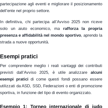
partecipazione agli eventi e migliorare il posizionamento
dell’ente nel proprio settore.
In definitiva, chi partecipa all’Avviso 2025 non riceve
solo un aiuto economico, ma
rafforza la propria
presenza e affidabilità nel mondo sportivo
, aprendo la
strada a nuove opportunità.
Esempi pratici
Per comprendere meglio i reali vantaggi dei contributi
previsti dall’Avviso 2025, è utile analizzare
alcuni
esempi pratici
di come questi fondi possano essere
utilizzati da ASD, SSD, Federazioni o enti di promozione
sportiva, in funzione del tipo di evento organizzato.
Esempio 1: Torneo internazionale di judo