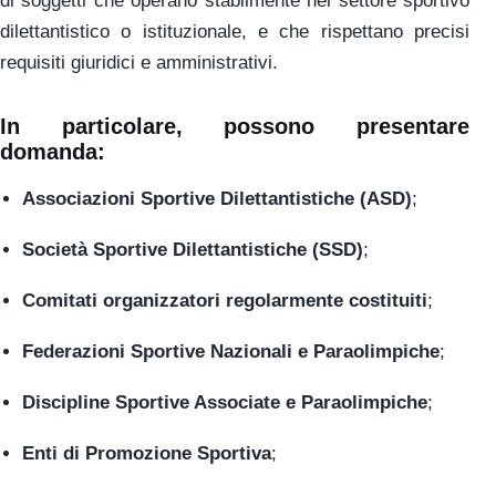
di soggetti che operano stabilmente nel settore sportivo
dilettantistico o istituzionale, e che rispettano precisi
requisiti giuridici e amministrativi.
In particolare, possono presentare
domanda:
Associazioni Sportive Dilettantistiche (ASD)
;
Società Sportive Dilettantistiche (SSD)
;
Comitati organizzatori regolarmente costituiti
;
Federazioni Sportive Nazionali e Paraolimpiche
;
Discipline Sportive Associate e Paraolimpiche
;
Enti di Promozione Sportiva
;