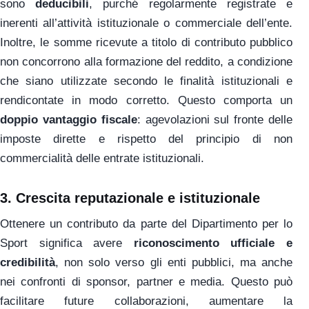
sono
deducibili
, purché regolarmente registrate e
inerenti all’attività istituzionale o commerciale dell’ente.
Inoltre, le somme ricevute a titolo di contributo pubblico
non concorrono alla formazione del reddito, a condizione
che siano utilizzate secondo le finalità istituzionali e
rendicontate in modo corretto. Questo comporta un
doppio vantaggio fiscale
: agevolazioni sul fronte delle
imposte dirette e rispetto del principio di non
commercialità delle entrate istituzionali.
3.
Crescita reputazionale e istituzionale
Ottenere un contributo da parte del Dipartimento per lo
Sport significa avere
riconoscimento ufficiale e
credibilità
, non solo verso gli enti pubblici, ma anche
nei confronti di sponsor, partner e media. Questo può
facilitare future collaborazioni, aumentare la