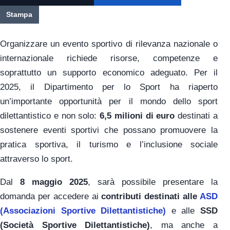
Stampa
Organizzare un evento sportivo di rilevanza nazionale o
internazionale richiede risorse, competenze e
soprattutto un supporto economico adeguato. Per il
2025, il Dipartimento per lo Sport ha riaperto
un’importante opportunità per il mondo dello sport
dilettantistico e non solo:
6,5 milioni di euro
destinati a
sostenere eventi sportivi che possano promuovere la
pratica sportiva, il turismo e l’inclusione sociale
attraverso lo sport.
Dal
8 maggio 2025
, sarà possibile presentare la
domanda per accedere ai
contributi destinati alle
ASD
(Associazioni Sportive Dilettantistiche)
e alle
SSD
(Società Sportive Dilettantistiche)
, ma anche a