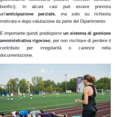
bonifici). In alcuni casi può essere prevista
un’
anticipazione parziale
, ma solo su richiesta
motivata e dopo valutazione da parte del Dipartimento.
È importante quindi predisporre
un sistema di gestione
amministrativa rigoroso
, per non rischiare di perdere il
contributo per irregolarità o carenze nella
documentazione.