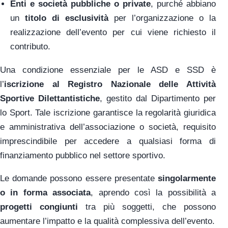
Enti e società pubbliche o private
, purché abbiano
un
titolo di esclusività
per l’organizzazione o la
realizzazione dell’evento per cui viene richiesto il
contributo.
Una condizione essenziale per le ASD e SSD è
l’
iscrizione al Registro Nazionale delle Attività
Sportive Dilettantistiche
, gestito dal Dipartimento per
lo Sport. Tale iscrizione garantisce la regolarità giuridica
e amministrativa dell’associazione o società, requisito
imprescindibile per accedere a qualsiasi forma di
finanziamento pubblico nel settore sportivo.
Le domande possono essere presentate
singolarmente
o in forma associata
, aprendo così la possibilità a
progetti congiunti
tra più soggetti, che possono
aumentare l’impatto e la qualità complessiva dell’evento.