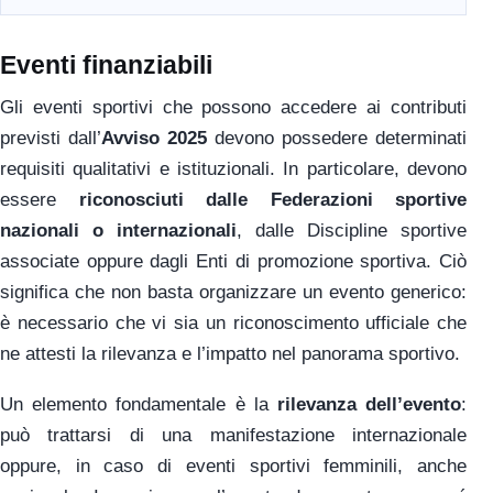
Eventi finanziabili
Gli eventi sportivi che possono accedere ai contributi
previsti dall’
Avviso 2025
devono possedere determinati
requisiti qualitativi e istituzionali. In particolare, devono
essere
riconosciuti dalle Federazioni sportive
nazionali o internazionali
, dalle Discipline sportive
associate oppure dagli Enti di promozione sportiva. Ciò
significa che non basta organizzare un evento generico:
è necessario che vi sia un riconoscimento ufficiale che
ne attesti la rilevanza e l’impatto nel panorama sportivo.
Un elemento fondamentale è la
rilevanza dell’evento
:
può trattarsi di una manifestazione internazionale
oppure, in caso di eventi sportivi femminili, anche