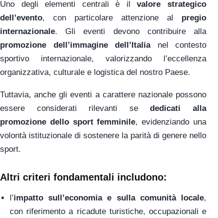
Uno degli elementi centrali è il
valore strategico
dell’evento
, con particolare attenzione al
pregio
internazionale
. Gli eventi devono contribuire alla
promozione dell’immagine dell’Italia
nel contesto
sportivo internazionale, valorizzando l’eccellenza
organizzativa, culturale e logistica del nostro Paese.
Tuttavia, anche gli eventi a carattere nazionale possono
essere considerati rilevanti se
dedicati alla
promozione dello sport femminile
, evidenziando una
volontà istituzionale di sostenere la parità di genere nello
sport.
Altri criteri fondamentali includono:
l’
impatto sull’economia e sulla comunità locale
,
con riferimento a ricadute turistiche, occupazionali e