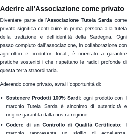
Aderire all’Associazione come privato
Diventare parte dell’
Associazione Tutela Sarda
come
privato significa contribuire in prima persona alla tutela
della tradizione e dell’identità della Sardegna. Ogni
passo compiuto dall’associazione, in collaborazione con
agricoltori e produttori locali, è orientato a garantire
pratiche sostenibili che rispettano le radici profonde di
questa terra straordinaria.
Aderendo come privato, avrai l’opportunità di:
Sostenere Prodotti 100% Sardi
: ogni prodotto con il
marchio Tutela Sarda è sinonimo di autenticità e
origine garantita dalla nostra regione.
Godere di un Controllo di Qualità Certificato
: il
marchio rappresenta un sigillo di eccellenza,