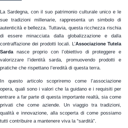
La Sardegna, con il suo patrimonio culturale unico e le
sue tradizioni millenarie, rappresenta un simbolo di
autenticità e bellezza. Tuttavia, questa ricchezza rischia
di essere minacciata dalla globalizzazione e dalla
contraffazione dei prodotti locali. L’
Associazione Tutela
Sarda
nasce proprio con l’obiettivo di proteggere e
valorizzare l’identità sarda, promuovendo prodotti e
pratiche che rispettano l’eredità di questa terra.
In questo articolo scopriremo come l’associazione
opera, quali sono i valori che la guidano e i requisiti per
entrare a far parte di questa importante realtà, sia come
privati che come aziende. Un viaggio tra tradizioni,
qualità e innovazione, alla scoperta di come possiamo
tutti contribuire a mantenere viva la “sardità”.