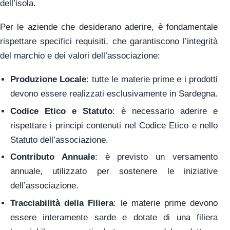
dell’isola.
Per le aziende che desiderano aderire, è fondamentale
rispettare specifici requisiti, che garantiscono l’integrità
del marchio e dei valori dell’associazione:
Produzione Locale
: tutte le materie prime e i prodotti
devono essere realizzati esclusivamente in Sardegna.
Codice Etico e Statuto
: è necessario aderire e
rispettare i principi contenuti nel Codice Etico e nello
Statuto dell’associazione.
Contributo Annuale
: è previsto un versamento
annuale, utilizzato per sostenere le iniziative
dell’associazione.
Tracciabilità della Filiera
: le materie prime devono
essere interamente sarde e dotate di una filiera