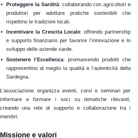
Proteggere la Sardità
: collaborando con agricoltori e
produttori per adottare pratiche sostenibili che
rispettino le tradizioni locali.
Incentivare la Crescita Locale
: offrendo partnership
e supporto finanziario per favorire l’innovazione e lo
sviluppo delle aziende sarde.
Sostenere l’Eccellenza
: promuovendo prodotti che
rappresentino al meglio la qualità e l’autenticità della
Sardegna.
L’associazione organizza eventi, corsi e seminari per
informare e formare i soci su tematiche rilevanti,
creando una rete di supporto e collaborazione tra i
membri.
Missione e valori