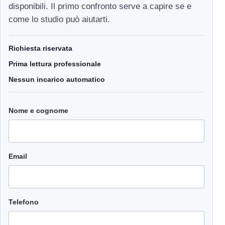
disponibili. Il primo confronto serve a capire se e
come lo studio può aiutarti.
Richiesta riservata
Prima lettura professionale
Nessun incarico automatico
Nome e cognome
Email
Telefono