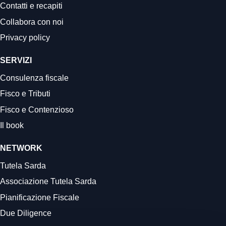
Contatti e recapiti
Collabora con noi
Privacy policy
SERVIZI
Consulenza fiscale
Fisco e Tributi
Fisco e Contenzioso
Il book
NETWORK
Tutela Sarda
Associazione Tutela Sarda
Pianificazione Fiscale
Due Diligence