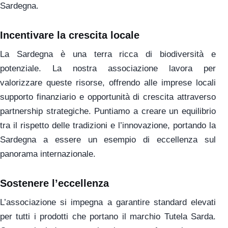
Sardegna.
Incentivare la crescita locale
La Sardegna è una terra ricca di biodiversità e
potenziale. La nostra associazione lavora per
valorizzare queste risorse, offrendo alle imprese locali
supporto finanziario e opportunità di crescita attraverso
partnership strategiche. Puntiamo a creare un equilibrio
tra il rispetto delle tradizioni e l’innovazione, portando la
Sardegna a essere un esempio di eccellenza sul
panorama internazionale.
Sostenere l’eccellenza
L’associazione si impegna a garantire standard elevati
per tutti i prodotti che portano il marchio Tutela Sarda.