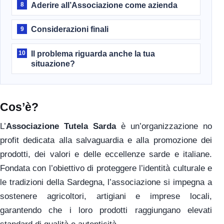
Aderire all’Associazione come azienda
8
Considerazioni finali
9
Il problema riguarda anche la tua
10
situazione?
Cos’è?
L’
Associazione Tutela Sarda
è un’organizzazione no
profit dedicata alla salvaguardia e alla promozione dei
prodotti, dei valori e delle eccellenze sarde e italiane.
Fondata con l’obiettivo di proteggere l’identità culturale e
le tradizioni della Sardegna, l’associazione si impegna a
sostenere agricoltori, artigiani e imprese locali,
garantendo che i loro prodotti raggiungano elevati