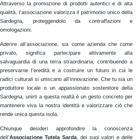
Attraverso la promozione di prodotti autentici e di alta
qualità, l’associazione valorizza il patrimonio unico della
Sardegna, proteggendolo da contraffazioni e
omologazioni.
Aderire all’associazione, sia come azienda che come
privato, significa partecipare attivamente alla
salvaguardia di una terra straordinaria, contribuendo a
preservarne l’eredità e a costruire un futuro in cui le
radici culturali si uniscano all’innovazione. Che tu sia un
produttore locale o un appassionato sostenitore della
Sardegna, unirti a questa realtà è un gesto concreto per
mantenere viva la nostra identità e valorizzare ciò che
rende unica questa isola.
Chiunque desideri approfondire la conoscenza
dell’
Associazione Tutela Sarda
, dei suoi valori e delle