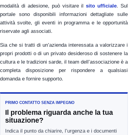
modalità di adesione, può visitare il
sito ufficiale
. Sul
portale sono disponibili informazioni dettagliate sulle
attività svolte, gli eventi in programma e le opportunità
riservate agli associati.
Sia che si tratti di un’azienda interessata a valorizzare i
propri prodotti o di un privato desideroso di sostenere la
cultura e le tradizioni sarde, il team dell’associazione è a
completa disposizione per rispondere a qualsiasi
domanda e fornire supporto.
PRIMO CONTATTO SENZA IMPEGNO
Il problema riguarda anche la tua
situazione?
Indica il punto da chiarire, l’urgenza e i documenti