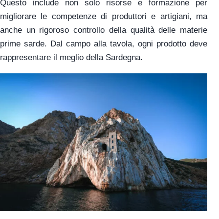
Questo include non solo risorse e formazione per
migliorare le competenze di produttori e artigiani, ma
anche un rigoroso controllo della qualità delle materie
prime sarde. Dal campo alla tavola, ogni prodotto deve
rappresentare il meglio della Sardegna.