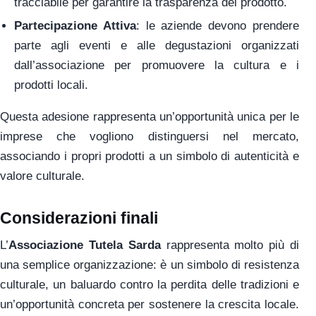
tracciabile per garantire la trasparenza del prodotto.
Partecipazione Attiva
: le aziende devono prendere
parte agli eventi e alle degustazioni organizzati
dall’associazione per promuovere la cultura e i
prodotti locali.
Questa adesione rappresenta un’opportunità unica per le
imprese che vogliono distinguersi nel mercato,
associando i propri prodotti a un simbolo di autenticità e
valore culturale.
Considerazioni finali
L’
Associazione Tutela Sarda
rappresenta molto più di
una semplice organizzazione: è un simbolo di resistenza
culturale, un baluardo contro la perdita delle tradizioni e
un’opportunità concreta per sostenere la crescita locale.