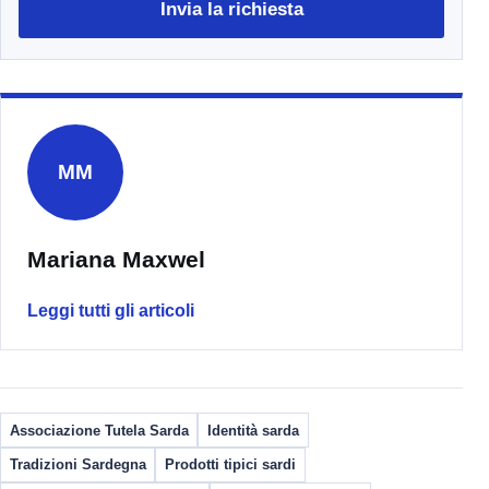
Invia la richiesta
MM
Mariana Maxwel
Leggi tutti gli articoli
Associazione Tutela Sarda
Identità sarda
Tradizioni Sardegna
Prodotti tipici sardi