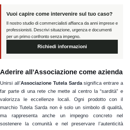
Vuoi capire come intervenire sul tuo caso?
Il nostro studio di commercialisti affianca da anni imprese e
professionisti. Descrivi situazione, urgenza e documenti
per un primo confronto senza impegno.
Richiedi informazioni
Aderire all’Associazione come azienda
Unirsi all’
Associazione Tutela Sarda
significa entrare a
far parte di una rete che mette al centro la “sardità” e
valorizza le eccellenze locali. Ogni prodotto con il
marchio Tutela Sarda non è solo un simbolo di qualità,
ma rappresenta anche un impegno concreto nel
sostenere la comunità e nel preservare l’autenticità