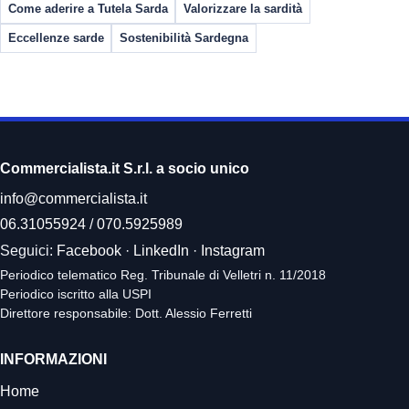
Come aderire a Tutela Sarda
Valorizzare la sardità
Eccellenze sarde
Sostenibilità Sardegna
Commercialista.it S.r.l. a socio unico
info@commercialista.it
06.31055924
/
070.5925989
Seguici:
Facebook
·
LinkedIn
·
Instagram
Periodico telematico Reg. Tribunale di Velletri n. 11/2018
Periodico iscritto alla USPI
Direttore responsabile: Dott. Alessio Ferretti
INFORMAZIONI
Home