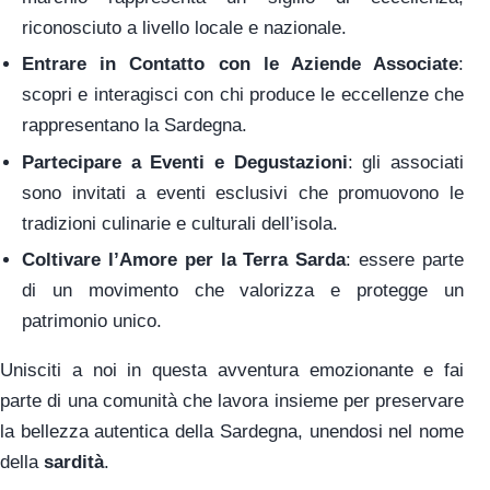
riconosciuto a livello locale e nazionale.
Entrare in Contatto con le Aziende Associate
:
scopri e interagisci con chi produce le eccellenze che
rappresentano la Sardegna.
Partecipare a Eventi e Degustazioni
: gli associati
sono invitati a eventi esclusivi che promuovono le
tradizioni culinarie e culturali dell’isola.
Coltivare l’Amore per la Terra Sarda
: essere parte
di un movimento che valorizza e protegge un
patrimonio unico.
Unisciti a noi in questa avventura emozionante e fai
parte di una comunità che lavora insieme per preservare
la bellezza autentica della Sardegna, unendosi nel nome
della
sardità
.