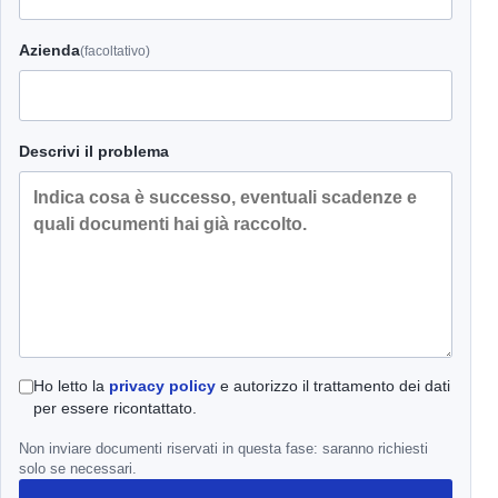
Azienda
(facoltativo)
Descrivi il problema
Ho letto la
privacy policy
e autorizzo il trattamento dei dati
per essere ricontattato.
Non inviare documenti riservati in questa fase: saranno richiesti
solo se necessari.