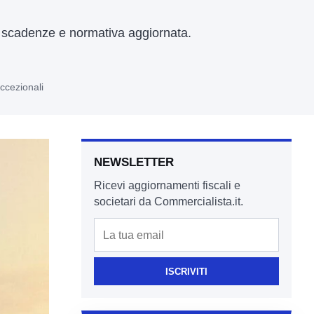
, scadenze e normativa aggiornata.
eccezionali
NEWSLETTER
Ricevi aggiornamenti fiscali e
societari da Commercialista.it.
Email
ISCRIVITI