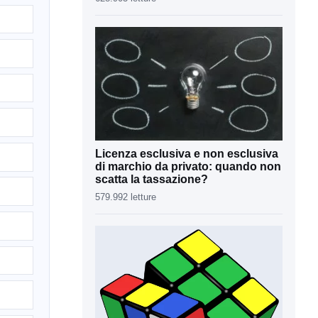
Licenza esclusiva e non esclusiva
di marchio da privato: quando non
scatta la tassazione?
579.992 letture