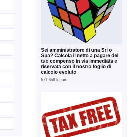
Sei amministratore di una Srl o
Spa? Calcola il netto a pagare del
tuo compenso in via immediata e
riservata con il nostro foglio di
calcolo evoluto
571.659 letture