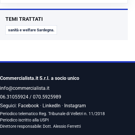
TEMI TRATTATI
sanità e welfare Sardegna.
Commercialista.it S.r.l. a socio unico
info@commercialista.it
06.31055924
/
070.5925989
Seguici:
Facebook
·
LinkedIn
·
Instagram
Periodico telematico Reg. Tribunale di Velletri n. 11/2018
Periodico iscritto alla USPI
Direttore responsabile: Dott. Alessio Ferretti