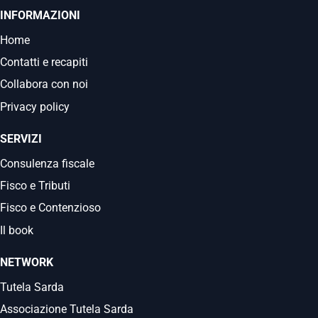
INFORMAZIONI
Home
Contatti e recapiti
Collabora con noi
Privacy policy
SERVIZI
Consulenza fiscale
Fisco e Tributi
Fisco e Contenzioso
Il book
NETWORK
Tutela Sarda
Associazione Tutela Sarda