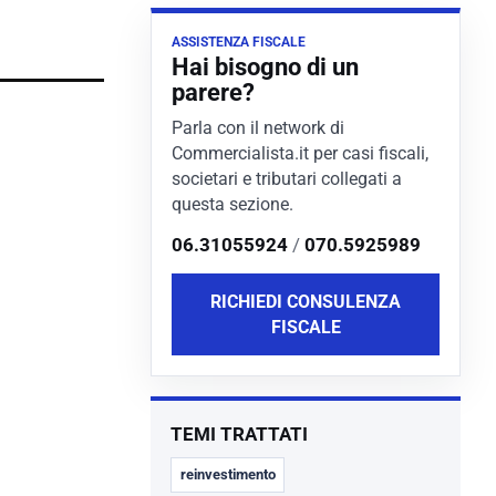
ASSISTENZA FISCALE
Hai bisogno di un
parere?
Parla con il network di
Commercialista.it per casi fiscali,
societari e tributari collegati a
questa sezione.
06.31055924
/
070.5925989
RICHIEDI CONSULENZA
FISCALE
TEMI TRATTATI
reinvestimento