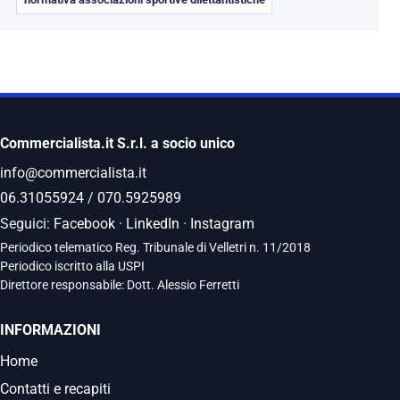
Commercialista.it S.r.l. a socio unico
info@commercialista.it
06.31055924
/
070.5925989
Seguici:
Facebook
·
LinkedIn
·
Instagram
Periodico telematico Reg. Tribunale di Velletri n. 11/2018
Periodico iscritto alla USPI
Direttore responsabile: Dott. Alessio Ferretti
INFORMAZIONI
Home
Contatti e recapiti