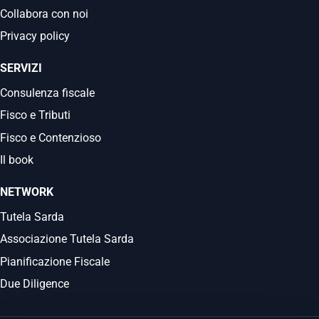
Collabora con noi
Privacy policy
SERVIZI
Consulenza fiscale
Fisco e Tributi
Fisco e Contenzioso
Il book
NETWORK
Tutela Sarda
Associazione Tutela Sarda
Pianificazione Fiscale
Due Diligence