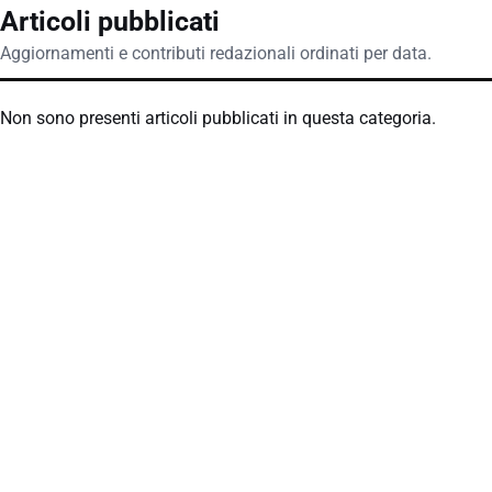
Articoli pubblicati
Aggiornamenti e contributi redazionali ordinati per data.
Non sono presenti articoli pubblicati in questa categoria.