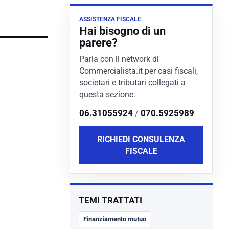
ASSISTENZA FISCALE
Hai bisogno di un
parere?
Parla con il network di
Commercialista.it per casi fiscali,
societari e tributari collegati a
questa sezione.
06.31055924
/
070.5925989
RICHIEDI CONSULENZA
FISCALE
TEMI TRATTATI
Finanziamento mutuo