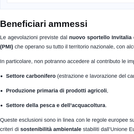
Beneficiari ammessi
Le agevolazioni previste dal
nuovo sportello Invitalia 
(PMI)
che operano su tutto il territorio nazionale, con a
In particolare, non potranno accedere al contributo le i
Settore carbonifero
(estrazione e lavorazione del ca
Produzione primaria di prodotti agricoli
,
Settore della pesca e dell’acquacoltura
.
Queste esclusioni sono in linea con le regole europee sui
criteri di
sostenibilità ambientale
stabiliti dall’Unione 