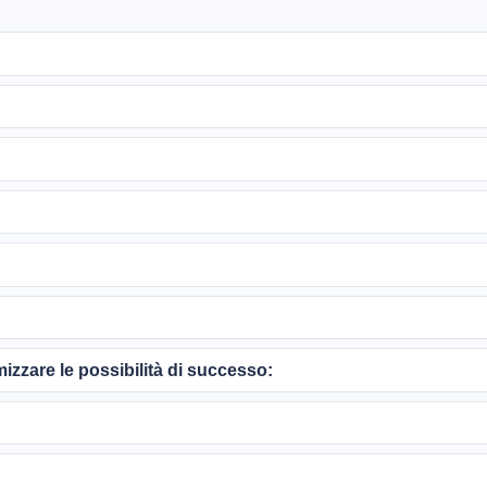
zzare le possibilità di successo: