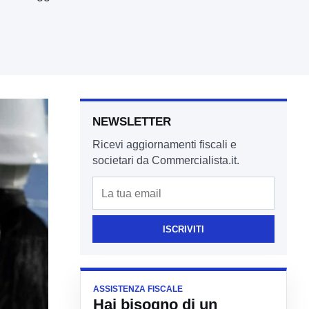
NEWSLETTER
Ricevi aggiornamenti fiscali e
societari da Commercialista.it.
Email
ISCRIVITI
ASSISTENZA FISCALE
Hai bisogno di un