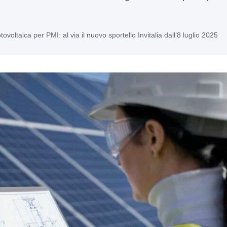
voltaica per PMI: al via il nuovo sportello Invitalia dall’8 luglio 2025