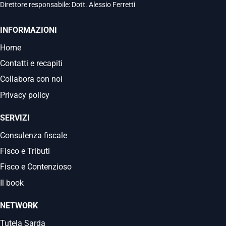
Direttore responsabile: Dott. Alessio Ferretti
INFORMAZIONI
Home
Contatti e recapiti
Collabora con noi
Privacy policy
SERVIZI
Consulenza fiscale
Fisco e Tributi
Fisco e Contenzioso
Il book
NETWORK
Tutela Sarda