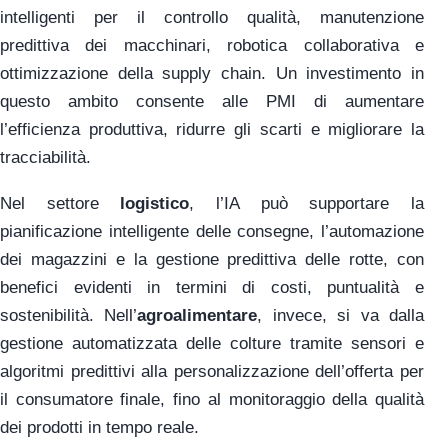
intelligenti per il controllo qualità, manutenzione
predittiva dei macchinari, robotica collaborativa e
ottimizzazione della supply chain. Un investimento in
questo ambito consente alle PMI di aumentare
l’efficienza produttiva, ridurre gli scarti e migliorare la
tracciabilità.
Nel settore
logistico
, l’IA può supportare la
pianificazione intelligente delle consegne, l’automazione
dei magazzini e la gestione predittiva delle rotte, con
benefici evidenti in termini di costi, puntualità e
sostenibilità. Nell’
agroalimentare
, invece, si va dalla
gestione automatizzata delle colture tramite sensori e
algoritmi predittivi alla personalizzazione dell’offerta per
il consumatore finale, fino al monitoraggio della qualità
dei prodotti in tempo reale.