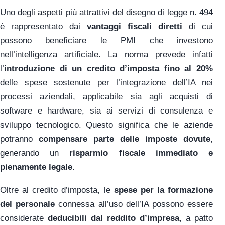
Uno degli aspetti più attrattivi del disegno di legge n. 494
è rappresentato dai
vantaggi fiscali diretti
di cui
possono beneficiare le PMI che investono
nell’intelligenza artificiale. La norma prevede infatti
l’
introduzione di un credito d’imposta fino al 20%
delle spese sostenute per l’integrazione dell’IA nei
processi aziendali, applicabile sia agli acquisti di
software e hardware, sia ai servizi di consulenza e
sviluppo tecnologico. Questo significa che le aziende
potranno
compensare parte delle imposte dovute
,
generando un
risparmio fiscale immediato e
pienamente legale
.
Oltre al credito d’imposta, le
spese per la formazione
del personale
connessa all’uso dell’IA possono essere
considerate
deducibili dal reddito d’impresa
, a patto