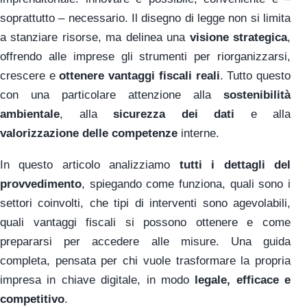
soprattutto – necessario. Il disegno di legge non si limita
a stanziare risorse, ma delinea una
visione strategica
,
offrendo alle imprese gli strumenti per riorganizzarsi,
crescere e
ottenere vantaggi fiscali reali
. Tutto questo
con una particolare attenzione alla
sostenibilità
ambientale
, alla
sicurezza dei dati
e alla
valorizzazione delle competenze
interne.
In questo articolo analizziamo
tutti i dettagli del
provvedimento
, spiegando come funziona, quali sono i
settori coinvolti, che tipi di interventi sono agevolabili,
quali vantaggi fiscali si possono ottenere e come
prepararsi per accedere alle misure. Una guida
completa, pensata per chi vuole trasformare la propria
impresa in chiave digitale, in modo
legale, efficace e
competitivo
.