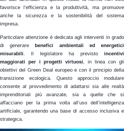
favorisce l’efficienza e la produttività, ma promuove
anche la sicurezza e la sostenibilità del sistema
impresa.
Particolare attenzione è dedicata agli interventi in grado
di generare
benefici ambientali ed energetici
misurabili
. Il legislatore ha previsto
incentivi
maggiorati per i progetti virtuosi
, in linea con gli
obiettivi del Green Deal europeo e con il principio della
transizione ecologica. Questo approccio modulare
consente al provvedimento di adattarsi sia alle realtà
imprenditoriali più avanzate, sia a quelle che si
affacciano per la prima volta all’uso dell’intelligenza
artificiale, garantendo una base di accesso inclusiva e
strategica.