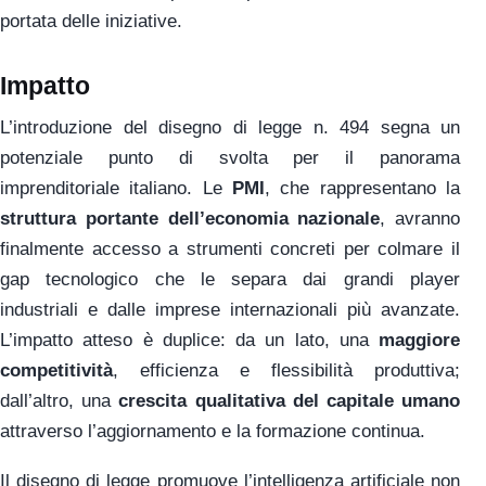
portata delle iniziative.
Impatto
L’introduzione del disegno di legge n. 494 segna un
potenziale punto di svolta per il panorama
imprenditoriale italiano. Le
PMI
, che rappresentano la
struttura portante dell’economia nazionale
, avranno
finalmente accesso a strumenti concreti per colmare il
gap tecnologico che le separa dai grandi player
industriali e dalle imprese internazionali più avanzate.
L’impatto atteso è duplice: da un lato, una
maggiore
competitività
, efficienza e flessibilità produttiva;
dall’altro, una
crescita qualitativa del capitale umano
attraverso l’aggiornamento e la formazione continua.
Il disegno di legge promuove l’intelligenza artificiale non