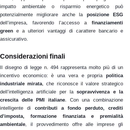
impatto ambientale o risparmio energetico può
potenzialmente migliorare anche la
posizione ESG
dell’impresa, favorendo l’accesso a
finanziamenti
green
e a ulteriori vantaggi di carattere bancario e
assicurativo.
Considerazioni finali
Il disegno di legge n. 494 rappresenta molto più di un
incentivo economico: è una vera e propria
politica
industriale mirata
, che riconosce il valore strategico
dell’intelligenza artificiale per la
sopravvivenza e la
crescita delle PMI italiane
. Con una combinazione
intelligente di
contributi a fondo perduto, crediti
d’imposta, formazione finanziata e premialità
ambientale
, il provvedimento offre alle imprese gli