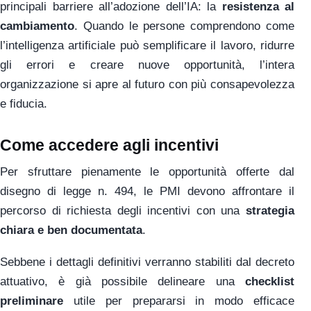
principali barriere all’adozione dell’IA: la
resistenza al
cambiamento
. Quando le persone comprendono come
l’intelligenza artificiale può semplificare il lavoro, ridurre
gli errori e creare nuove opportunità, l’intera
organizzazione si apre al futuro con più consapevolezza
e fiducia.
Come accedere agli incentivi
Per sfruttare pienamente le opportunità offerte dal
disegno di legge n. 494, le PMI devono affrontare il
percorso di richiesta degli incentivi con una
strategia
chiara e ben documentata
.
Sebbene i dettagli definitivi verranno stabiliti dal decreto
attuativo, è già possibile delineare una
checklist
preliminare
utile per prepararsi in modo efficace