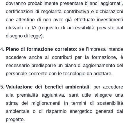
dovranno probabilmente presentare bilanci aggiornati,
certificazioni di regolarità contributiva e dichiarazioni
che attestino di non aver già effettuato investimenti
rilevanti in IA (requisito di accessibilità previsto dal
disegno di legge).
Piano di formazione correlato
: se l’impresa intende
accedere anche ai contributi per la formazione, è
necessario predisporre un piano di aggiornamento del
personale coerente con le tecnologie da adottare.
Valutazione dei benefici ambientali
: per accedere
alla premialità aggiuntiva, sarà utile allegare una
stima dei miglioramenti in termini di sostenibilità
ambientale o di risparmio energetico generati dal
progetto.