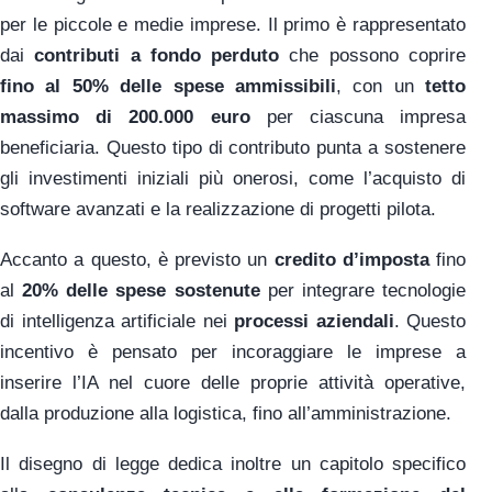
per le piccole e medie imprese. Il primo è rappresentato
dai
contributi a fondo perduto
che possono coprire
fino al 50% delle spese ammissibili
, con un
tetto
massimo di 200.000 euro
per ciascuna impresa
beneficiaria. Questo tipo di contributo punta a sostenere
gli investimenti iniziali più onerosi, come l’acquisto di
software avanzati e la realizzazione di progetti pilota.
Accanto a questo, è previsto un
credito d’imposta
fino
al
20% delle spese sostenute
per integrare tecnologie
di intelligenza artificiale nei
processi aziendali
. Questo
incentivo è pensato per incoraggiare le imprese a
inserire l’IA nel cuore delle proprie attività operative,
dalla produzione alla logistica, fino all’amministrazione.
Il disegno di legge dedica inoltre un capitolo specifico