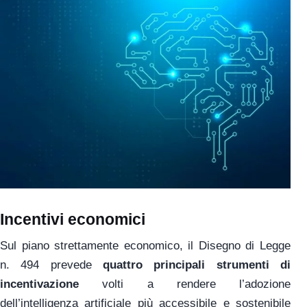
Incentivi economici
Sul piano strettamente economico, il Disegno di Legge
n. 494 prevede
quattro principali strumenti di
incentivazione
volti a rendere l’adozione
dell’intelligenza artificiale più accessibile e sostenibile