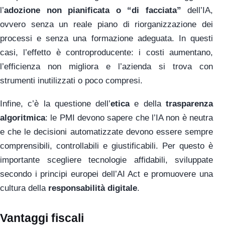
l’
adozione non pianificata o “di facciata”
dell’IA,
ovvero senza un reale piano di riorganizzazione dei
processi e senza una formazione adeguata. In questi
casi, l’effetto è controproducente: i costi aumentano,
l’efficienza non migliora e l’azienda si trova con
strumenti inutilizzati o poco compresi.
Infine, c’è la questione dell’
etica
e della
trasparenza
algoritmica
: le PMI devono sapere che l’IA non è neutra
e che le decisioni automatizzate devono essere sempre
comprensibili, controllabili e giustificabili. Per questo è
importante scegliere tecnologie affidabili, sviluppate
secondo i principi europei dell’AI Act e promuovere una
cultura della
responsabilità digitale
.
Vantaggi fiscali