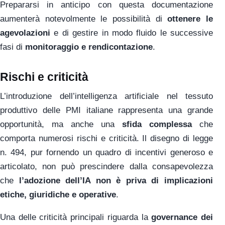
Prepararsi in anticipo con questa documentazione
aumenterà notevolmente le possibilità di
ottenere le
agevolazioni
e di gestire in modo fluido le successive
fasi di
monitoraggio e rendicontazione
.
Rischi e criticità
L’introduzione dell’intelligenza artificiale nel tessuto
produttivo delle PMI italiane rappresenta una grande
opportunità, ma anche una
sfida complessa
che
comporta numerosi rischi e criticità. Il disegno di legge
n. 494, pur fornendo un quadro di incentivi generoso e
articolato, non può prescindere dalla consapevolezza
che
l’adozione dell’IA non è priva di implicazioni
etiche, giuridiche e operative
.
Una delle criticità principali riguarda la
governance dei