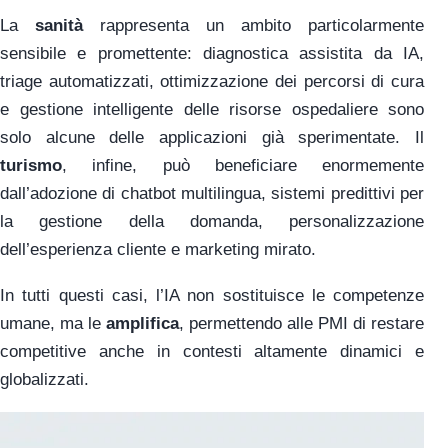
La
sanità
rappresenta un ambito particolarmente
sensibile e promettente: diagnostica assistita da IA,
triage automatizzati, ottimizzazione dei percorsi di cura
e gestione intelligente delle risorse ospedaliere sono
solo alcune delle applicazioni già sperimentate. Il
turismo
, infine, può beneficiare enormemente
dall’adozione di chatbot multilingua, sistemi predittivi per
la gestione della domanda, personalizzazione
dell’esperienza cliente e marketing mirato.
In tutti questi casi, l’IA non sostituisce le competenze
umane, ma le
amplifica
, permettendo alle PMI di restare
competitive anche in contesti altamente dinamici e
globalizzati.