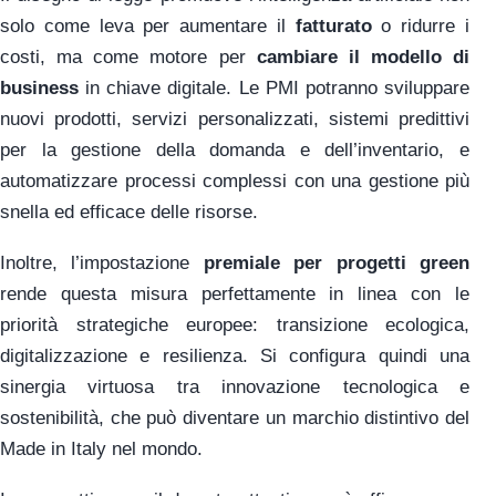
solo come leva per aumentare il
fatturato
o ridurre i
costi, ma come motore per
cambiare il modello di
business
in chiave digitale. Le PMI potranno sviluppare
nuovi prodotti, servizi personalizzati, sistemi predittivi
per la gestione della domanda e dell’inventario, e
automatizzare processi complessi con una gestione più
snella ed efficace delle risorse.
Inoltre, l’impostazione
premiale per progetti green
rende questa misura perfettamente in linea con le
priorità strategiche europee: transizione ecologica,
digitalizzazione e resilienza. Si configura quindi una
sinergia virtuosa tra innovazione tecnologica e
sostenibilità, che può diventare un marchio distintivo del
Made in Italy nel mondo.