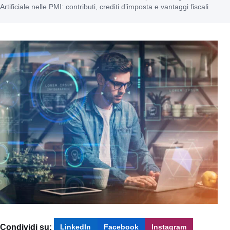
Artificiale nelle PMI: contributi, crediti d’imposta e vantaggi fiscali
Condividi su:
LinkedIn
Facebook
Instagram