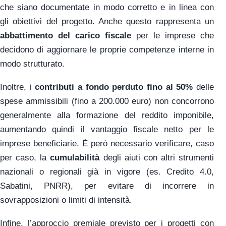
che siano documentate in modo corretto e in linea con
gli obiettivi del progetto. Anche questo rappresenta un
abbattimento del carico fiscale
per le imprese che
decidono di aggiornare le proprie competenze interne in
modo strutturato.
Inoltre, i
contributi a fondo perduto fino al 50%
delle
spese ammissibili (fino a 200.000 euro) non concorrono
generalmente alla formazione del reddito imponibile,
aumentando quindi il vantaggio fiscale netto per le
imprese beneficiarie. È però necessario verificare, caso
per caso, la
cumulabilità
degli aiuti con altri strumenti
nazionali o regionali già in vigore (es. Credito 4.0,
Sabatini, PNRR), per evitare di incorrere in
sovrapposizioni o limiti di intensità.
Infine, l’approccio premiale previsto per i progetti con