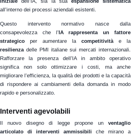
iniziale
dell’IA, sia la sua
espansione sistematica
all’interno dei processi aziendali esistenti.
Questo intervento normativo nasce dalla
consapevolezza che l’
IA rappresenta un fattore
strategico
per aumentare la
competitività
e la
resilienza
delle PMI italiane sui mercati internazionali.
Rafforzare la presenza dell’IA in ambito operativo
significa non solo ottimizzare i costi, ma anche
migliorare l’efficienza, la qualità dei prodotti e la capacità
di rispondere ai cambiamenti della domanda in modo
rapido e personalizzato.
Interventi agevolabili
Il nuovo disegno di legge propone un
ventaglio
articolato di interventi ammissibili
che mirano a