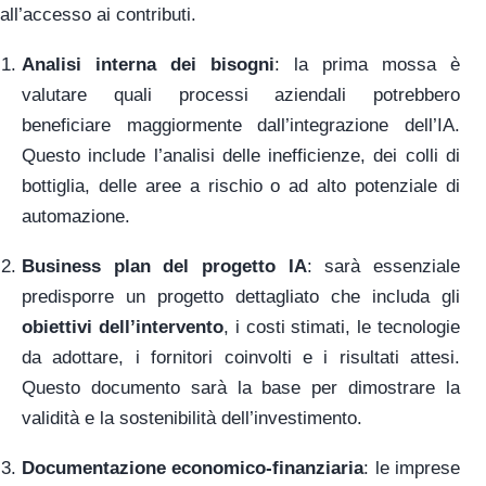
all’accesso ai contributi.
Analisi interna dei bisogni
: la prima mossa è
valutare quali processi aziendali potrebbero
beneficiare maggiormente dall’integrazione dell’IA.
Questo include l’analisi delle inefficienze, dei colli di
bottiglia, delle aree a rischio o ad alto potenziale di
automazione.
Business plan del progetto IA
: sarà essenziale
predisporre un progetto dettagliato che includa gli
obiettivi dell’intervento
, i costi stimati, le tecnologie
da adottare, i fornitori coinvolti e i risultati attesi.
Questo documento sarà la base per dimostrare la
validità e la sostenibilità dell’investimento.
Documentazione economico-finanziaria
: le imprese