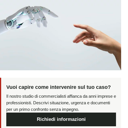
Vuoi capire come intervenire sul tuo caso?
Il nostro studio di commercialisti affianca da anni imprese e
professionisti. Descrivi situazione, urgenza e documenti
per un primo confronto senza impegno.
Richiedi informazioni