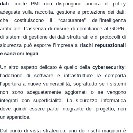
dati
: molte PMI non dispongono ancora di policy
adeguate sulla raccolta, gestione e protezione dei dati,
che costituiscono il “carburante” dell’intelligenza
artificiale. L’assenza di misure di compliance al GDPR,
di sistemi di gestione dei dati strutturati e di protocolli di
sicurezza può esporre l’impresa a
rischi reputazionali
e sanzioni legali
.
Un altro aspetto delicato è quello della
cybersecurity
:
l’adozione di software e infrastrutture IA comporta
l’apertura a nuove vulnerabilità, soprattutto se i sistemi
non sono adeguatamente aggiornati o se vengono
integrati con superficialità. La sicurezza informatica
deve quindi essere parte integrante del progetto, non
un’appendice.
Dal punto di vista strategico, uno dei rischi maggiori è