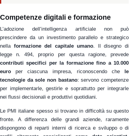
Competenze digitali e formazione
L’adozione dell’intelligenza artificiale non può
prescindere da un investimento parallelo e strategico
nella
formazione del capitale umano
. Il disegno di
legge n. 494, proprio per questa ragione, prevede
contributi specifici per la formazione fino a 10.000
euro
per ciascuna impresa, riconoscendo che
le
tecnologie da sole non bastano
: servono competenze
per implementarle, gestirle e soprattutto per integrarle
nei flussi decisionali e produttivi quotidiani.
Le PMI italiane spesso si trovano in difficoltà su questo
fronte. A differenza delle grandi aziende, raramente
dispongono di reparti interni di ricerca e sviluppo o di