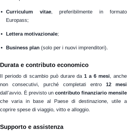
Curriculum vitae
, preferibilmente in formato
Europass;
Lettera motivazionale
;
Business plan
(solo per i nuovi imprenditori).
Durata e contributo economico
Il periodo di scambio può durare da
1 a 6 mesi
, anche
non consecutivi, purché completati entro
12 mesi
dall’avvio. È previsto un
contributo finanziario mensile
che varia in base al Paese di destinazione, utile a
coprire spese di viaggio, vitto e alloggio.
Supporto e assistenza