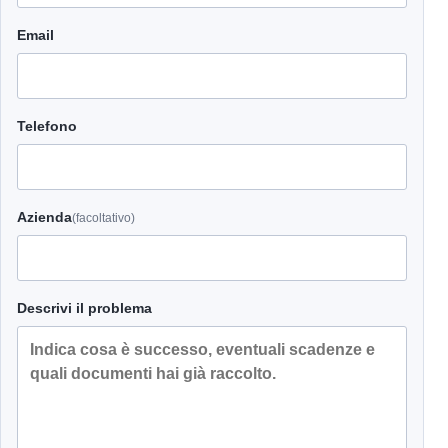
Email
Telefono
Azienda
(facoltativo)
Descrivi il problema