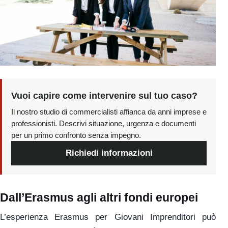
Vuoi capire come intervenire sul tuo caso?
Il nostro studio di commercialisti affianca da anni imprese e
professionisti. Descrivi situazione, urgenza e documenti
per un primo confronto senza impegno.
Richiedi informazioni
Dall’Erasmus agli altri fondi europei
L’esperienza Erasmus per Giovani Imprenditori può