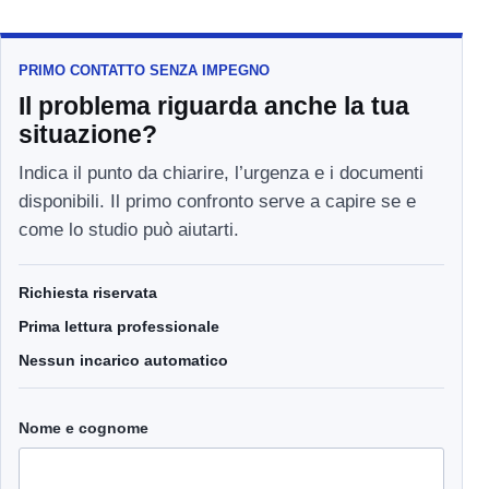
PRIMO CONTATTO SENZA IMPEGNO
Il problema riguarda anche la tua
situazione?
Indica il punto da chiarire, l’urgenza e i documenti
disponibili. Il primo confronto serve a capire se e
come lo studio può aiutarti.
Richiesta riservata
Prima lettura professionale
Nessun incarico automatico
Nome e cognome