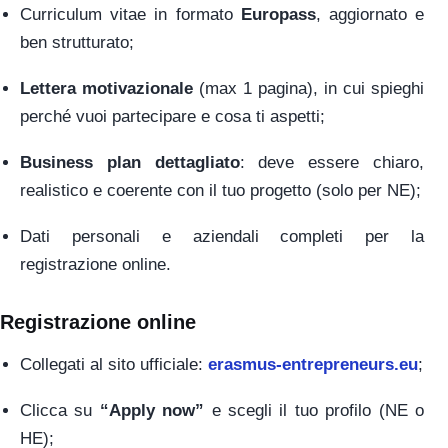
Curriculum vitae in formato
Europass
, aggiornato e
ben strutturato;
Lettera motivazionale
(max 1 pagina), in cui spieghi
perché vuoi partecipare e cosa ti aspetti;
Business plan dettagliato
: deve essere chiaro,
realistico e coerente con il tuo progetto (solo per NE);
Dati personali e aziendali completi per la
registrazione online.
Registrazione online
Collegati al sito ufficiale:
erasmus-entrepreneurs.eu
;
Clicca su
“Apply now”
e scegli il tuo profilo (NE o
HE);