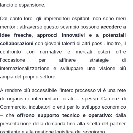
lancio o espansione.
Dal canto loro, gli imprenditori ospitanti non sono meri
mentori: attraverso questo scambio possono
accedere a
idee fresche, approcci innovativi e a potenziali
collaborazioni
con giovani talenti di altri paesi. Inoltre, il
confronto con normative e mercati esteri offre
l’occasione per affinare strategie di
internazionalizzazione e sviluppare una visione più
ampia del proprio settore.
A rendere più accessibile l’intero processo vi è una rete
di organismi intermediari locali – spesso Camere di
Commercio, incubatori o enti per lo sviluppo economico
– che
offrono supporto tecnico e operativo
: dalla
presentazione della domanda fino alla scelta del partner
ospitante e alla gestione logistica del soggiorno.