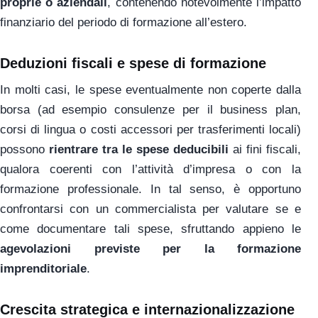
proprie o aziendali
, contenendo notevolmente l’impatto
finanziario del periodo di formazione all’estero.
Deduzioni fiscali e spese di formazione
In molti casi, le spese eventualmente non coperte dalla
borsa (ad esempio consulenze per il business plan,
corsi di lingua o costi accessori per trasferimenti locali)
possono
rientrare tra le spese deducibili
ai fini fiscali,
qualora coerenti con l’attività d’impresa o con la
formazione professionale. In tal senso, è opportuno
confrontarsi con un commercialista per valutare se e
come documentare tali spese, sfruttando appieno le
agevolazioni previste per la formazione
imprenditoriale
.
Crescita strategica e internazionalizzazione