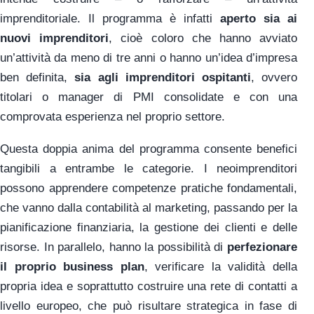
imprenditoriale. Il programma è infatti
aperto sia ai
nuovi imprenditori
, cioè coloro che hanno avviato
un’attività da meno di tre anni o hanno un’idea d’impresa
ben definita,
sia agli imprenditori ospitanti
, ovvero
titolari o manager di PMI consolidate e con una
comprovata esperienza nel proprio settore.
Questa doppia anima del programma consente benefici
tangibili a entrambe le categorie. I neoimprenditori
possono apprendere competenze pratiche fondamentali,
che vanno dalla contabilità al marketing, passando per la
pianificazione finanziaria, la gestione dei clienti e delle
risorse. In parallelo, hanno la possibilità di
perfezionare
il proprio business plan
, verificare la validità della
propria idea e soprattutto costruire una rete di contatti a
livello europeo, che può risultare strategica in fase di