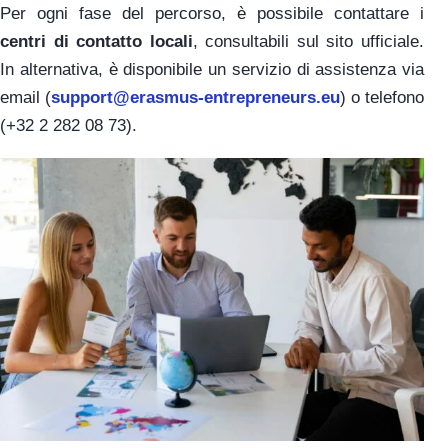
Per ogni fase del percorso, è possibile contattare i
centri di contatto locali
, consultabili sul sito ufficiale.
In alternativa, è disponibile un servizio di assistenza via
email (
support@erasmus-entrepreneurs.eu
) o telefono
(+32 2 282 08 73).