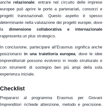
anche
relazionale
: entrare nel circuito delle imprese
europee può aprire le porte a partenariati, consorzi e
progetti transnazionali. Questo aspetto è spesso
determinante nella valutazione dei progetti europei, dove
la
dimensione collaborativa e internazionale
rappresenta un plus strategico.
In conclusione, partecipare all’Erasmus significa anche
posizionarsi
in una traiettoria europea
, dove le idee
imprenditoriali possono evolversi in modo strutturato e
con strumenti di sostegno ben più ampi della sola
esperienza iniziale.
Checklist
Prepararsi al programma Erasmus per Giovani
Imprenditori richiede attenzione, metodo e precisione.