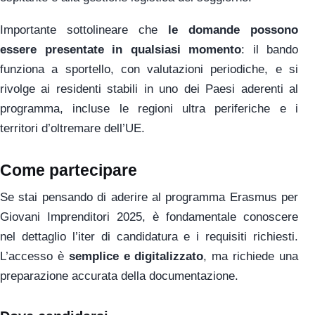
Importante sottolineare che
le domande possono
essere presentate in qualsiasi momento
: il bando
funziona a sportello, con valutazioni periodiche, e si
rivolge ai residenti stabili in uno dei Paesi aderenti al
programma, incluse le regioni ultra periferiche e i
territori d’oltremare dell’UE.
Come partecipare
Se stai pensando di aderire al programma Erasmus per
Giovani Imprenditori 2025, è fondamentale conoscere
nel dettaglio l’iter di candidatura e i requisiti richiesti.
L’accesso è
semplice e digitalizzato
, ma richiede una
preparazione accurata della documentazione.