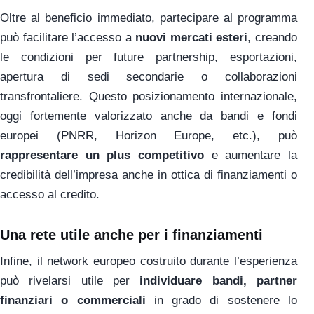
Oltre al beneficio immediato, partecipare al programma
può facilitare l’accesso a
nuovi mercati esteri
, creando
le condizioni per future partnership, esportazioni,
apertura di sedi secondarie o collaborazioni
transfrontaliere. Questo posizionamento internazionale,
oggi fortemente valorizzato anche da bandi e fondi
europei (PNRR, Horizon Europe, etc.), può
rappresentare un plus competitivo
e aumentare la
credibilità dell’impresa anche in ottica di finanziamenti o
accesso al credito.
Una rete utile anche per i finanziamenti
Infine, il network europeo costruito durante l’esperienza
può rivelarsi utile per
individuare bandi, partner
finanziari o commerciali
in grado di sostenere lo