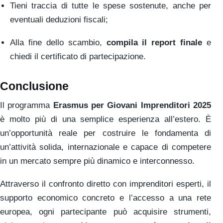
Tieni traccia di tutte le spese sostenute, anche per
eventuali deduzioni fiscali;
Alla fine dello scambio,
compila il report finale
e
chiedi il certificato di partecipazione.
Conclusione
Il programma
Erasmus per Giovani Imprenditori 2025
è molto più di una semplice esperienza all’estero. È
un’opportunità reale per costruire le fondamenta di
un’attività solida, internazionale e capace di competere
in un mercato sempre più dinamico e interconnesso.
Attraverso il confronto diretto con imprenditori esperti, il
supporto economico concreto e l’accesso a una rete
europea, ogni partecipante può acquisire strumenti,