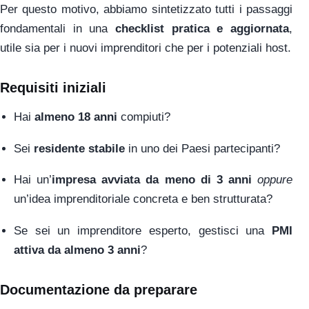
Per questo motivo, abbiamo sintetizzato tutti i passaggi
fondamentali in una
checklist pratica e aggiornata
,
utile sia per i nuovi imprenditori che per i potenziali host.
Requisiti iniziali
Hai
almeno 18 anni
compiuti?
Sei
residente stabile
in uno dei Paesi partecipanti?
Hai un’
impresa avviata da meno di 3 anni
oppure
un’idea imprenditoriale concreta e ben strutturata?
Se sei un imprenditore esperto, gestisci una
PMI
attiva da almeno 3 anni
?
Documentazione da preparare