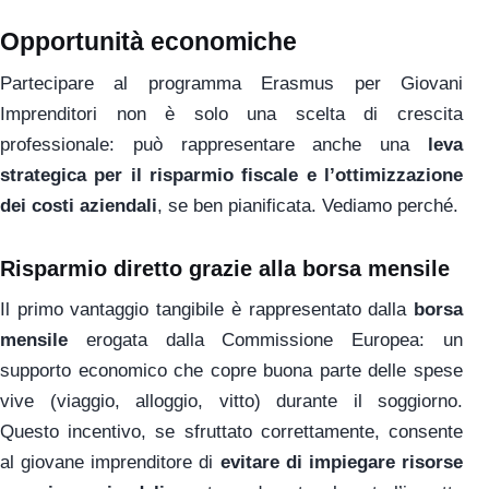
Opportunità economiche
Partecipare al programma Erasmus per Giovani
Imprenditori non è solo una scelta di crescita
professionale: può rappresentare anche una
leva
strategica per il risparmio fiscale e l’ottimizzazione
dei costi aziendali
, se ben pianificata. Vediamo perché.
Risparmio diretto grazie alla borsa mensile
Il primo vantaggio tangibile è rappresentato dalla
borsa
mensile
erogata dalla Commissione Europea: un
supporto economico che copre buona parte delle spese
vive (viaggio, alloggio, vitto) durante il soggiorno.
Questo incentivo, se sfruttato correttamente, consente
al giovane imprenditore di
evitare di impiegare risorse