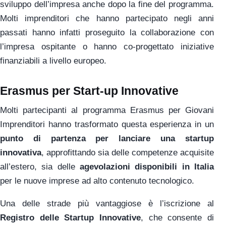
sviluppo dell’impresa anche dopo la fine del programma.
Molti imprenditori che hanno partecipato negli anni
passati hanno infatti proseguito la collaborazione con
l’impresa ospitante o hanno co-progettato iniziative
finanziabili a livello europeo.
Erasmus per Start-up Innovative
Molti partecipanti al programma Erasmus per Giovani
Imprenditori hanno trasformato questa esperienza in un
punto di partenza per lanciare una startup
innovativa
, approfittando sia delle competenze acquisite
all’estero, sia delle
agevolazioni disponibili in Italia
per le nuove imprese ad alto contenuto tecnologico.
Una delle strade più vantaggiose è l’iscrizione al
Registro delle Startup Innovative
, che consente di