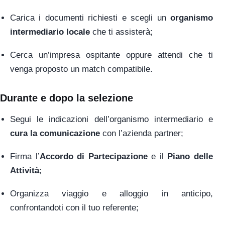
Carica i documenti richiesti e scegli un
organismo
intermediario locale
che ti assisterà;
Cerca un’impresa ospitante oppure attendi che ti
venga proposto un match compatibile.
Durante e dopo la selezione
Segui le indicazioni dell’organismo intermediario e
cura la comunicazione
con l’azienda partner;
Firma l’
Accordo di Partecipazione
e il
Piano delle
Attività
;
Organizza viaggio e alloggio in anticipo,
confrontandoti con il tuo referente;