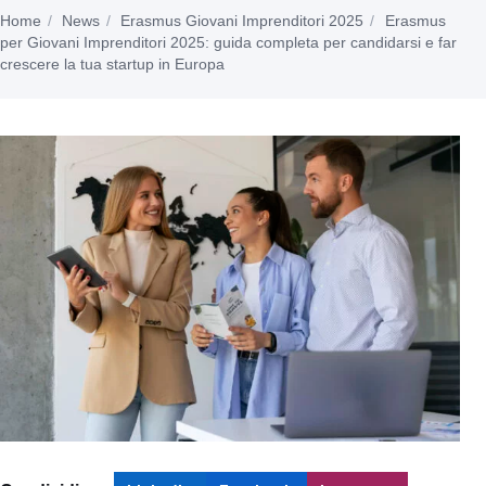
Home
News
Erasmus Giovani Imprenditori 2025
Erasmus
per Giovani Imprenditori 2025: guida completa per candidarsi e far
crescere la tua startup in Europa