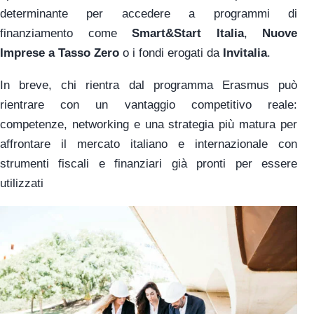
determinante per accedere a programmi di
finanziamento come
Smart&Start Italia
,
Nuove
Imprese a Tasso Zero
o i fondi erogati da
Invitalia
.
In breve, chi rientra dal programma Erasmus può
rientrare con un vantaggio competitivo reale:
competenze, networking e una strategia più matura per
affrontare il mercato italiano e internazionale con
strumenti fiscali e finanziari già pronti per essere
utilizzati