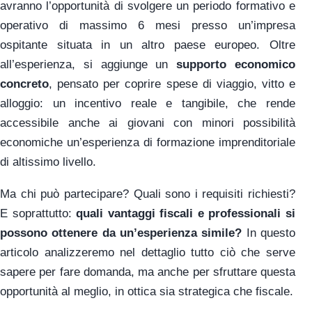
avranno l’opportunità di svolgere un periodo formativo e
operativo di massimo 6 mesi presso un’impresa
ospitante situata in un altro paese europeo. Oltre
all’esperienza, si aggiunge un
supporto economico
concreto
, pensato per coprire spese di viaggio, vitto e
alloggio: un incentivo reale e tangibile, che rende
accessibile anche ai giovani con minori possibilità
economiche un’esperienza di formazione imprenditoriale
di altissimo livello.
Ma chi può partecipare? Quali sono i requisiti richiesti?
E soprattutto:
quali vantaggi fiscali e professionali si
possono ottenere da un’esperienza simile?
In questo
articolo analizzeremo nel dettaglio tutto ciò che serve
sapere per fare domanda, ma anche per sfruttare questa
opportunità al meglio, in ottica sia strategica che fiscale.