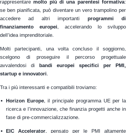
rappresentare
molto più di una parentesi formativa
:
se ben pianificata, può diventare un vero trampolino per
accedere ad altri importanti
programmi di
finanziamento europei
, accelerando lo sviluppo
dell’idea imprenditoriale.
Molti partecipanti, una volta concluso il soggiorno,
scelgono di proseguire il percorso progettuale
avvalendosi di
bandi europei specifici per PMI,
startup e innovatori
.
Tra i più interessanti e compatibili troviamo:
Horizon Europe
, il principale programma UE per la
ricerca e l’innovazione, che finanzia progetti anche in
fase di pre-commercializzazione.
EIC Accelerator
, pensato per le PMI altamente