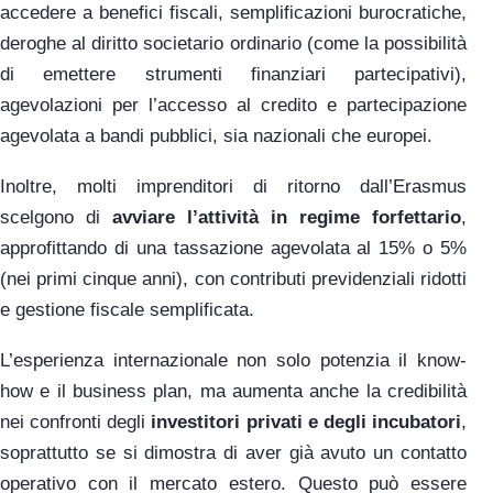
accedere a benefici fiscali, semplificazioni burocratiche,
deroghe al diritto societario ordinario (come la possibilità
di emettere strumenti finanziari partecipativi),
agevolazioni per l’accesso al credito e partecipazione
agevolata a bandi pubblici, sia nazionali che europei.
Inoltre, molti imprenditori di ritorno dall’Erasmus
scelgono di
avviare l’attività in regime forfettario
,
approfittando di una tassazione agevolata al 15% o 5%
(nei primi cinque anni), con contributi previdenziali ridotti
e gestione fiscale semplificata.
L’esperienza internazionale non solo potenzia il know-
how e il business plan, ma aumenta anche la credibilità
nei confronti degli
investitori privati e degli incubatori
,
soprattutto se si dimostra di aver già avuto un contatto
operativo con il mercato estero. Questo può essere