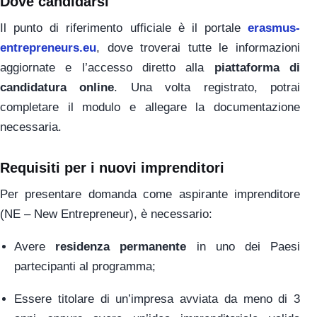
Dove candidarsi
Il punto di riferimento ufficiale è il portale
erasmus-
entrepreneurs.eu
, dove troverai tutte le informazioni
aggiornate e l’accesso diretto alla
piattaforma di
candidatura online
. Una volta registrato, potrai
completare il modulo e allegare la documentazione
necessaria.
Requisiti per i nuovi imprenditori
Per presentare domanda come aspirante imprenditore
(NE – New Entrepreneur), è necessario:
Avere
residenza permanente
in uno dei Paesi
partecipanti al programma;
Essere titolare di un’impresa avviata da meno di 3